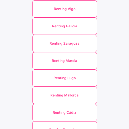
Renting Vigo
Renting Galicia
Renting Zaragoza
Renting Murcia
Renting Lugo
Renting Mallorca
Renting Cádiz