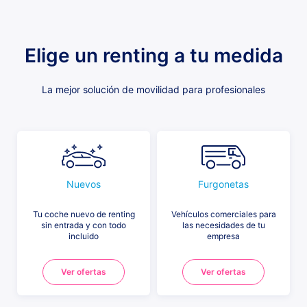
Elige un renting a tu medida
La mejor solución de movilidad para profesionales
Nuevos
Furgonetas
Tu coche nuevo de renting
Vehículos comerciales para
sin entrada y con todo
las necesidades de tu
incluido
empresa
Ver ofertas
Ver ofertas