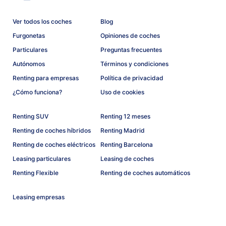
Ver todos los coches
Blog
Furgonetas
Opiniones de coches
Particulares
Preguntas frecuentes
Autónomos
Términos y condiciones
Renting para empresas
Política de privacidad
¿Cómo funciona?
Uso de cookies
Renting SUV
Renting 12 meses
Renting de coches híbridos
Renting Madrid
Renting de coches eléctricos
Renting Barcelona
Leasing particulares
Leasing de coches
Renting Flexible
Renting de coches automáticos
Leasing empresas