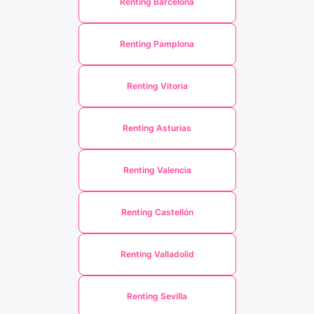
Renting Barcelona
Renting Pamplona
Renting Vitoria
Renting Asturias
Renting Valencia
Renting Castellón
Renting Valladolid
Renting Sevilla