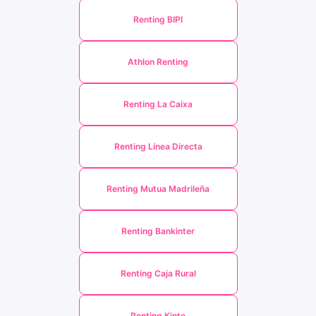
Renting BIPI
Athlon Renting
Renting La Caixa
Renting Línea Directa
Renting Mutua Madrileña
Renting Bankinter
Renting Caja Rural
Renting Kinto