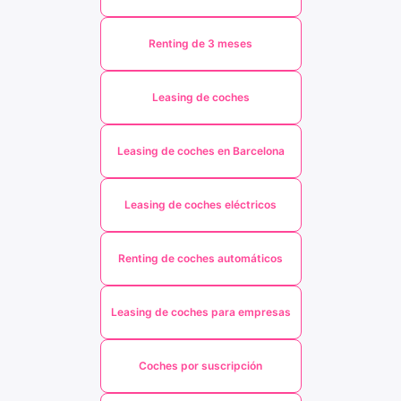
Renting de 3 meses
Leasing de coches
Leasing de coches en Barcelona
Leasing de coches eléctricos
Renting de coches automáticos
Leasing de coches para empresas
Coches por suscripción