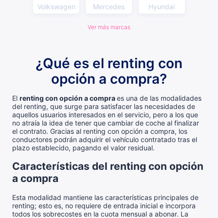
Volkswagen
Mercedes
Hyundai
Ver más marcas
¿Qué es el renting con
opción a compra?
El
renting con opción a compra
es una de las modalidades
del renting, que surge para satisfacer las necesidades de
aquellos usuarios interesados en el servicio, pero a los que
no atraía la idea de tener que cambiar de coche al finalizar
el contrato. Gracias al renting con opción a compra, los
conductores podrán adquirir el vehículo contratado tras el
plazo establecido, pagando el valor residual.
Características del renting con opción
a compra
Esta modalidad mantiene las características principales de
renting; esto es, no requiere de entrada inicial e incorpora
todos los sobrecostes en la cuota mensual a abonar. La