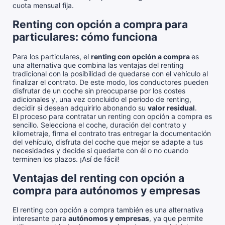
cuota mensual fija.
Renting con opción a compra para
particulares: cómo funciona
Para los particulares, el
renting con opción a compra
es
una alternativa que combina las ventajas del renting
tradicional con la posibilidad de quedarse con el vehículo al
finalizar el contrato. De este modo, los conductores pueden
disfrutar de un coche sin preocuparse por los costes
adicionales y, una vez concluido el periodo de renting,
decidir si desean adquirirlo abonando su
valor residual
.
El proceso para contratar un renting con opción a compra es
sencillo. Selecciona el coche, duración del contrato y
kilometraje, firma el contrato tras entregar la documentación
del vehículo, disfruta del coche que mejor se adapte a tus
necesidades y decide si quedarte con él o no cuando
terminen los plazos. ¡Así de fácil!
Ventajas del renting con opción a
compra para autónomos y empresas
El renting con opción a compra también es una alternativa
interesante para
autónomos y empresas
, ya que permite