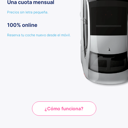
Una cuota mensual
Precios sin letra pequeña.
100% online
Reserva tu coche nuevo desde el móvil.
¿Cómo funciona?