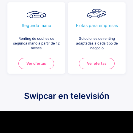
Segunda mano
Flotas para empresas
Renting de coches de
Soluciones de renting
segunda mano a partir de 12
adaptadas a cada tipo de
meses
negocio
Ver ofertas
Ver ofertas
Swipcar en televisión