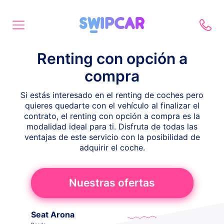
Renting con opción a
compra
Si estás interesado en el renting de coches pero
quieres quedarte con el vehículo al finalizar el
contrato, el renting con opción a compra es la
modalidad ideal para ti. Disfruta de todas las
ventajas de este servicio con la posibilidad de
adquirir el coche.
Nuestras ofertas
Seat Arona