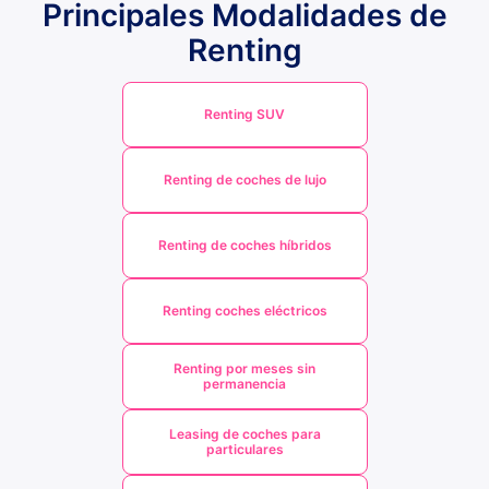
Principales Modalidades de
Renting
Renting SUV
Renting de coches de lujo
Renting de coches híbridos
Renting coches eléctricos
Renting por meses sin
permanencia
Leasing de coches para
particulares