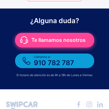
¿Alguna duda?
Te llamamos nosotros
Llámanos al
910 782 787
El horario de atención es de 9h a 18h de Lunes a Viernes