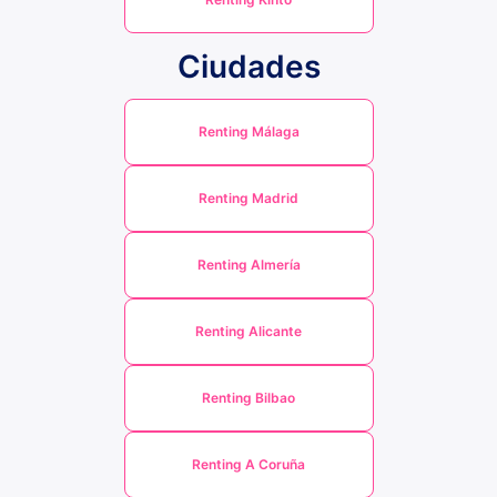
Ciudades
Renting Málaga
Renting Madrid
Renting Almería
Renting Alicante
Renting Bilbao
Renting A Coruña