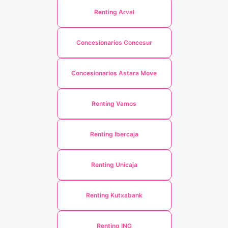
Renting Arval
Concesionarios Concesur
Concesionarios Astara Move
Renting Vamos
Renting Ibercaja
Renting Unicaja
Renting Kutxabank
Renting ING