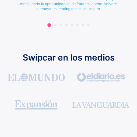
me ha dado la oportunidad de disfrutar mi coche. Volveré
a renovar mi renting con ellos, seguro.
Swipcar en los medios