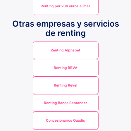
Renting por 200 euros al mes
Otras empresas y servicios
de renting
Renting Alphabet
Renting BBVA
Renting Revel
Renting Banco Santander
Concesionarios Quadis