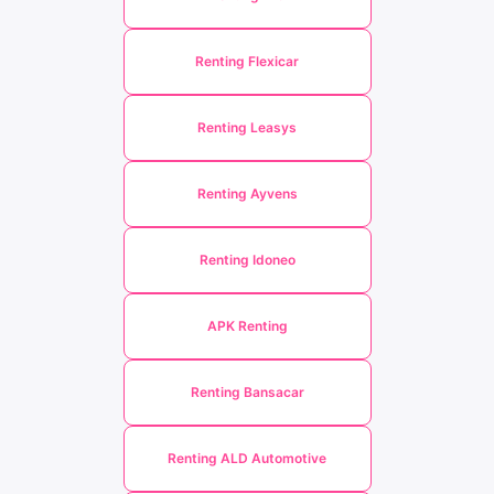
Renting Flexicar
Renting Leasys
Renting Ayvens
Renting Idoneo
APK Renting
Renting Bansacar
Renting ALD Automotive