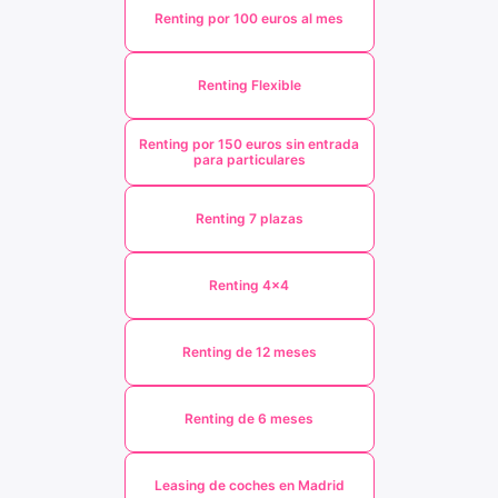
Renting por 100 euros al mes
Renting Flexible
Renting por 150 euros sin entrada
para particulares
Renting 7 plazas
Renting 4x4
Renting de 12 meses
Renting de 6 meses
Leasing de coches en Madrid