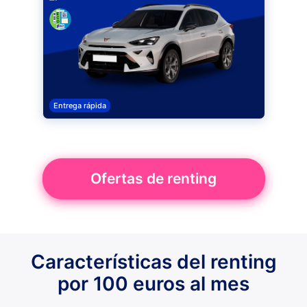
Entrega rápida
Ofertas de renting
Características del renting
por 100 euros al mes