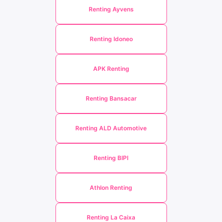
Renting Ayvens
Renting Idoneo
APK Renting
Renting Bansacar
Renting ALD Automotive
Renting BIPI
Athlon Renting
Renting La Caixa