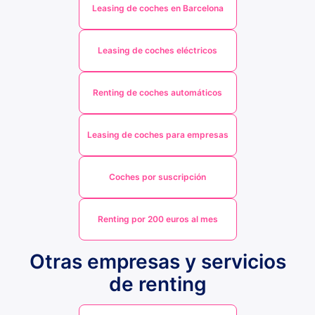
Leasing de coches en Barcelona
Leasing de coches eléctricos
Renting de coches automáticos
Leasing de coches para empresas
Coches por suscripción
Renting por 200 euros al mes
Otras empresas y servicios
de renting