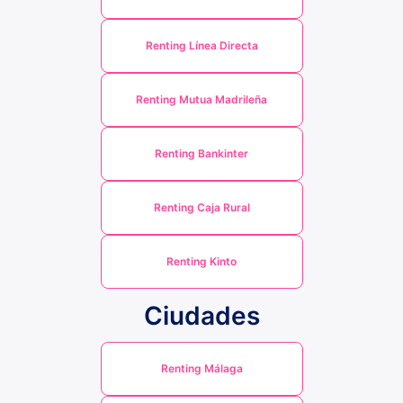
Renting Línea Directa
Renting Mutua Madrileña
Renting Bankinter
Renting Caja Rural
Renting Kinto
Ciudades
Renting Málaga