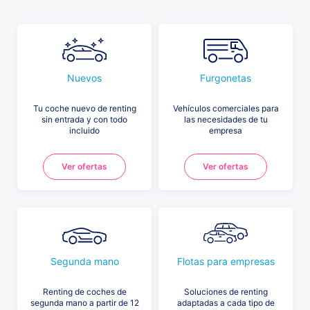
Nuevos
Furgonetas
Tu coche nuevo de renting
Vehículos comerciales para
sin entrada y con todo
las necesidades de tu
incluido
empresa
Ver ofertas
Ver ofertas
Segunda mano
Flotas para empresas
Renting de coches de
Soluciones de renting
segunda mano a partir de 12
adaptadas a cada tipo de