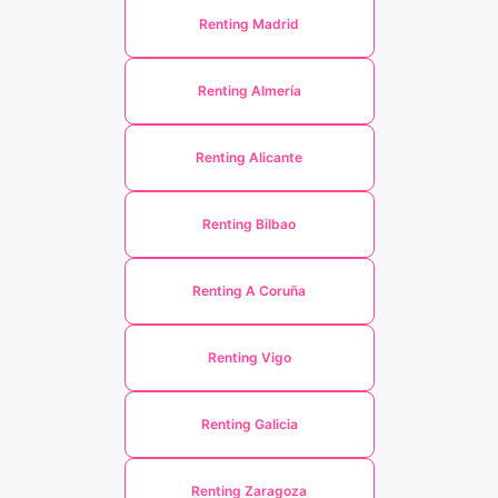
Renting Madrid
Renting Almería
Renting Alicante
Renting Bilbao
Renting A Coruña
Renting Vigo
Renting Galicia
Renting Zaragoza