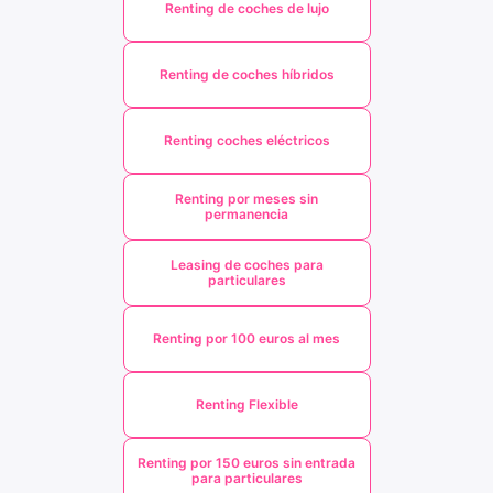
Renting de coches de lujo
Renting de coches híbridos
Renting coches eléctricos
Renting por meses sin
permanencia
Leasing de coches para
particulares
Renting por 100 euros al mes
Renting Flexible
Renting por 150 euros sin entrada
para particulares