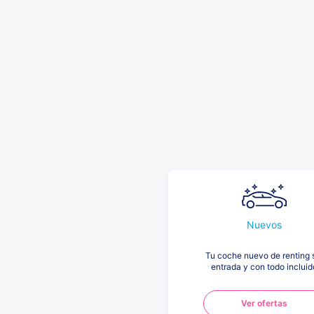
Nuevos
Tu coche nuevo de renting 
entrada y con todo incluid
Ver ofertas