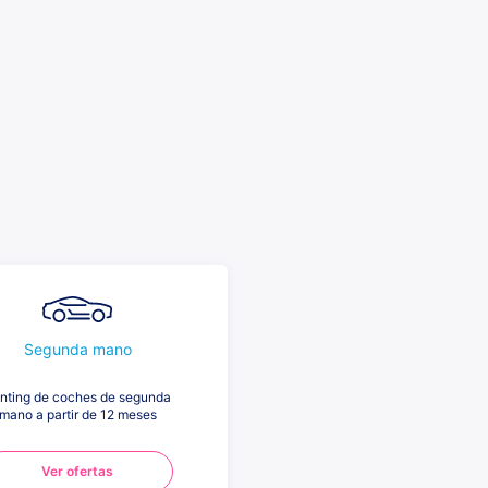
Segunda mano
nting de coches de segunda
mano a partir de 12 meses
Ver ofertas