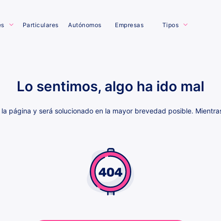
es
Particulares
Autónomos
Empresas
Tipos
Lo sentimos, algo ha ido mal
la página y será solucionado en la mayor brevedad posible. Mientras 