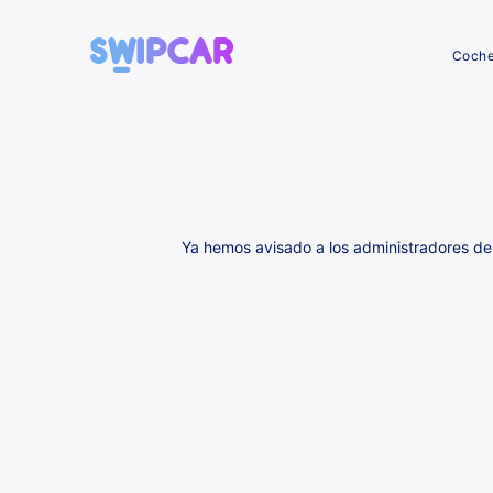
Coch
Ya hemos avisado a los administradores de 