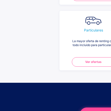
Particulares
La mayor oferta de renting 
todo incluido para particula
Ver ofertas