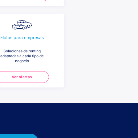
Flotas para empresas
Soluciones de renting
adaptadas a cada tipo de
negocio
Ver ofertas