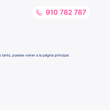
910 782 787
tanto, puedes volver a la página principal.