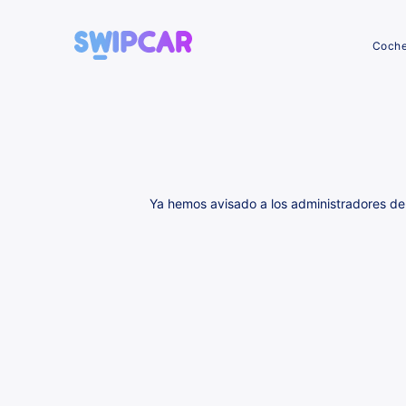
Coch
Ya hemos avisado a los administradores de 