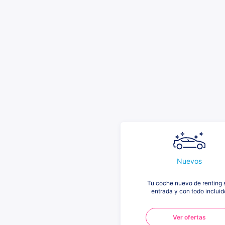
Nuevos
Tu coche nuevo de renting 
entrada y con todo incluid
Ver ofertas