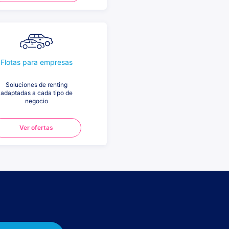
Flotas para empresas
Soluciones de renting
adaptadas a cada tipo de
negocio
Ver ofertas