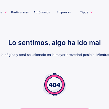
es
Particulares
Autónomos
Empresas
Tipos
Lo sentimos, algo ha ido mal
la página y será solucionado en la mayor brevedad posible. Mientras 