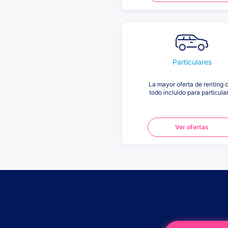
Particulares
La mayor oferta de renting 
todo incluido para particula
Ver ofertas