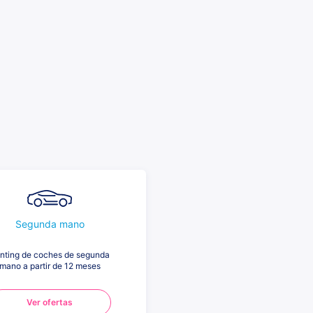
Segunda mano
nting de coches de segunda
mano a partir de 12 meses
Ver ofertas