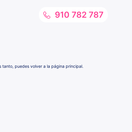
910 782 787
tanto, puedes volver a la página principal.