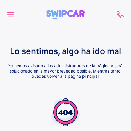
Lo sentimos, algo ha ido mal
Ya hemos avisado a los administradores de la página y será
solucionado en la mayor brevedad posible. Mientras tanto,
puedes volver a la página principal.