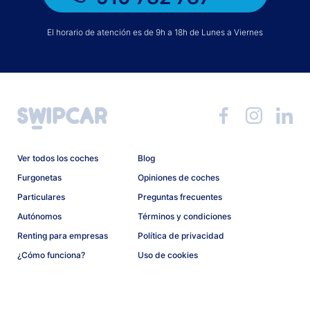
El horario de atención es de 9h a 18h de Lunes a Viernes
Ver todos los coches
Blog
Furgonetas
Opiniones de coches
Particulares
Preguntas frecuentes
Autónomos
Términos y condiciones
Renting para empresas
Política de privacidad
¿Cómo funciona?
Uso de cookies