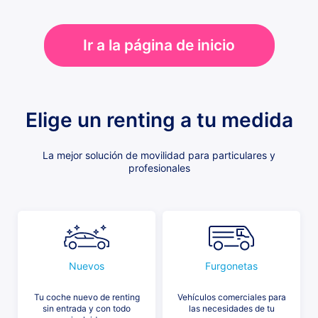
Ir a la página de inicio
Elige un renting a tu medida
La mejor solución de movilidad para particulares y
profesionales
Nuevos
Furgonetas
Tu coche nuevo de renting
Vehículos comerciales para
sin entrada y con todo
las necesidades de tu