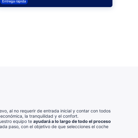
Entrega rápida
o, al no requerir de entrada inicial y contar con todos
económica, la tranquilidad y el confort.
uestro equipo te
ayudará a lo largo de todo el proceso
ada paso, con el objetivo de que selecciones el coche