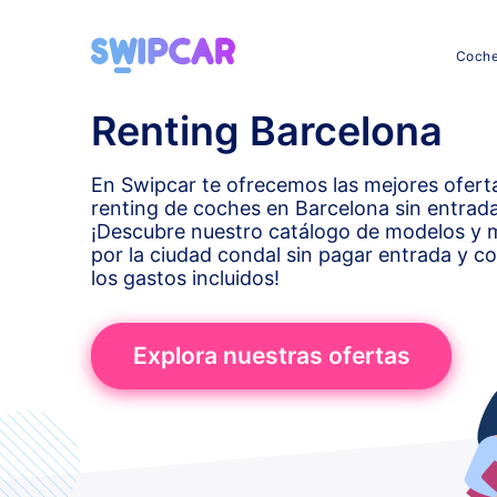
Coch
Renting Barcelona
En Swipcar te ofrecemos las mejores ofert
renting de coches en Barcelona sin entrada
¡Descubre nuestro catálogo de modelos y 
por la ciudad condal sin pagar entrada y c
los gastos incluidos!
Explora nuestras ofertas