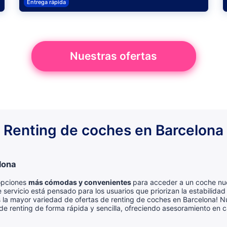
Entrega rápida
Nuestras ofertas
Renting de coches en Barcelona
lona
 opciones
más cómodas y convenientes
para acceder a un coche nuev
 servicio está pensado para los usuarios que priorizan la estabilidad 
s la mayor variedad de ofertas de renting de coches en Barcelona! N
de renting de forma rápida y sencilla, ofreciendo asesoramiento en c