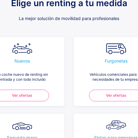
Elige un renting a tu medida
La mejor solución de movilidad para profesionales
Nuevos
Furgonetas
 coche nuevo de renting sin
Vehículos comerciales para 
entrada y con todo incluido
necesidades de tu empres
Ver ofertas
Ver ofertas
Segunda mano
Flotas para empresas