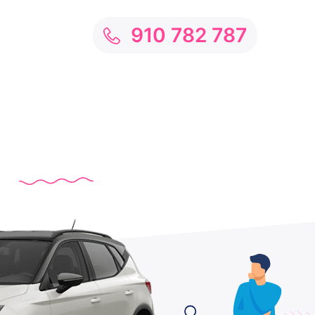
910 782 787