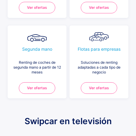
Ver ofertas
Ver ofertas
Segunda mano
Flotas para empresas
Renting de coches de
Soluciones de renting
segunda mano a partir de 12
adaptadas a cada tipo de
meses
negocio
Ver ofertas
Ver ofertas
Swipcar en televisión