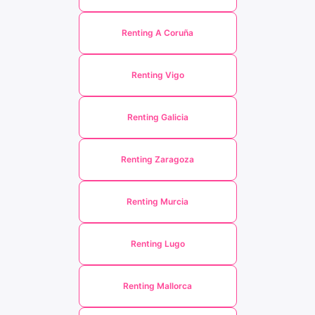
Renting A Coruña
Renting Vigo
Renting Galicia
Renting Zaragoza
Renting Murcia
Renting Lugo
Renting Mallorca