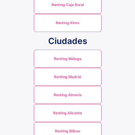
Renting Caja Rural
Renting Kinto
Ciudades
Renting Málaga
Renting Madrid
Renting Almería
Renting Alicante
Renting Bilbao