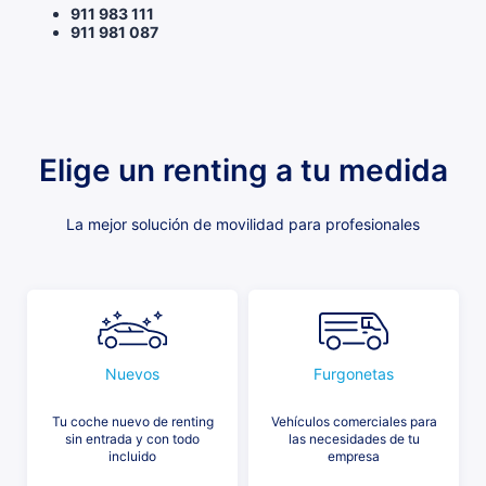
911 983 111
911 981 087
Elige un renting a tu medida
La mejor solución de movilidad para profesionales
Nuevos
Furgonetas
Tu coche nuevo de renting
Vehículos comerciales para
sin entrada y con todo
las necesidades de tu
incluido
empresa