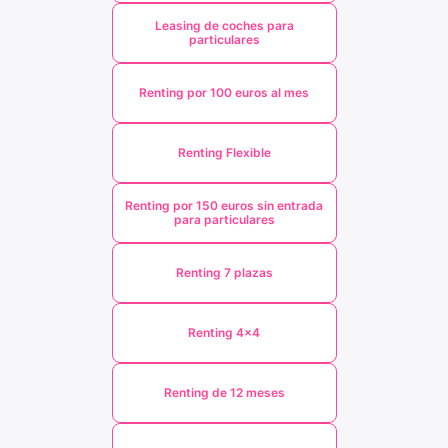
Leasing de coches para
particulares
Renting por 100 euros al mes
Renting Flexible
Renting por 150 euros sin entrada
para particulares
Renting 7 plazas
Renting 4x4
Renting de 12 meses