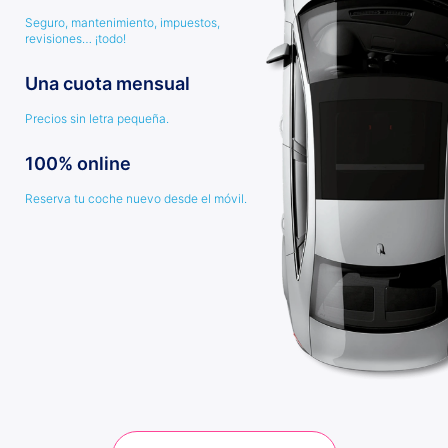
Seguro, mantenimiento, impuestos,
revisiones… ¡todo!
Una cuota mensual
Precios sin letra pequeña.
100% online
Reserva tu coche nuevo desde el móvil.