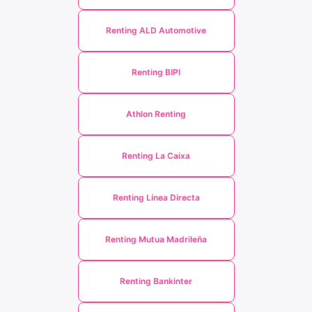
Renting ALD Automotive
Renting BIPI
Athlon Renting
Renting La Caixa
Renting Línea Directa
Renting Mutua Madrileña
Renting Bankinter