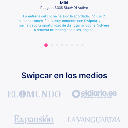
Miki
Peugeot 3008 BlueHDI Active
La entrega del coche ha sido la acordada, incluso 2
semanas antes. Estoy muy contento con Swipcar, ya que
me ha dado la oportunidad de disfrutar mi coche. Volveré
a renovar mi renting con ellos, seguro.
Swipcar en los medios