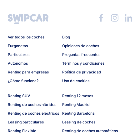
Ver todos los coches
Blog
Furgonetas
Opiniones de coches
Particulares
Preguntas frecuentes
Autónomos
Términos y condiciones
Renting para empresas
Política de privacidad
¿Cómo funciona?
Uso de cookies
Renting SUV
Renting 12 meses
Renting de coches híbridos
Renting Madrid
Renting de coches eléctricos
Renting Barcelona
Leasing particulares
Leasing de coches
Renting Flexible
Renting de coches automáticos