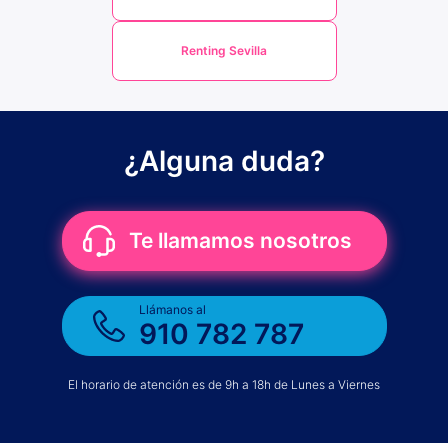
Renting Sevilla
¿Alguna duda?
Te llamamos nosotros
Llámanos al
910 782 787
El horario de atención es de 9h a 18h de Lunes a Viernes