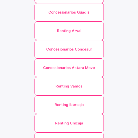
Concesionarios Quadis
Renting Arval
Concesionarios Concesur
Concesionarios Astara Move
Renting Vamos
Renting Ibercaja
Renting Unicaja