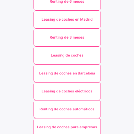
Renting de 6 meses
Leasing de coches en Madrid
Renting de 3 meses
Leasing de coches
Leasing de coches en Barcelona
Leasing de coches eléctricos
Renting de coches automáticos
Leasing de coches para empresas