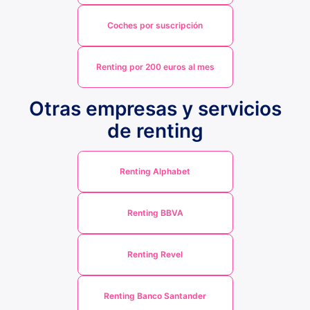
Coches por suscripción
Renting por 200 euros al mes
Otras empresas y servicios
de renting
Renting Alphabet
Renting BBVA
Renting Revel
Renting Banco Santander