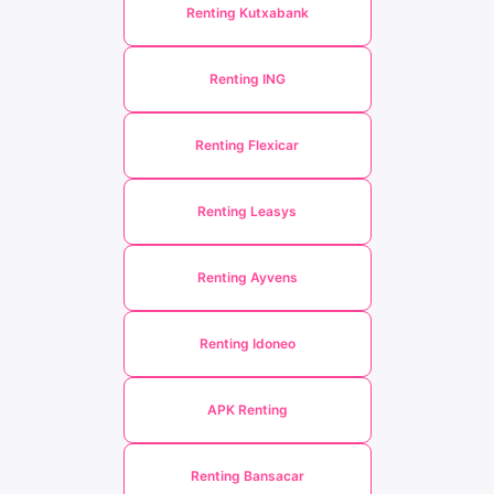
Renting Kutxabank
Renting ING
Renting Flexicar
Renting Leasys
Renting Ayvens
Renting Idoneo
APK Renting
Renting Bansacar