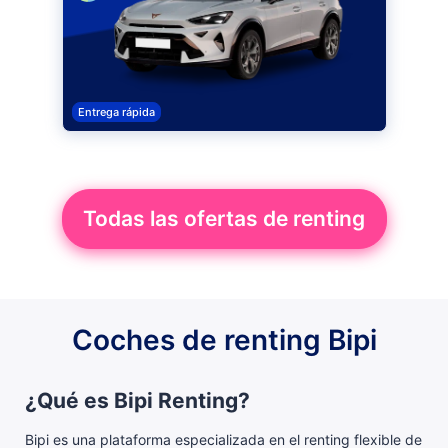
Entrega rápida
Todas las ofertas de renting
Coches de renting Bipi
¿Qué es Bipi Renting?
Bipi es una plataforma especializada en el renting flexible de