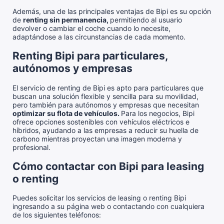
Además, una de las principales ventajas de Bipi es su opción
de
renting sin permanencia,
permitiendo al usuario
devolver o cambiar el coche cuando lo necesite,
adaptándose a las circunstancias de cada momento.
Renting Bipi para particulares,
autónomos y empresas
El servicio de renting de Bipi es apto para particulares que
buscan una solución flexible y sencilla para su movilidad,
pero también para autónomos y empresas que necesitan
optimizar su flota de vehículos.
Para los negocios, Bipi
ofrece opciones sostenibles con vehículos eléctricos e
híbridos, ayudando a las empresas a reducir su huella de
carbono mientras proyectan una imagen moderna y
profesional.
Cómo contactar con Bipi para leasing
o renting
Puedes solicitar los servicios de leasing o renting Bipi
ingresando a su página web o contactando con cualquiera
de los siguientes teléfonos: