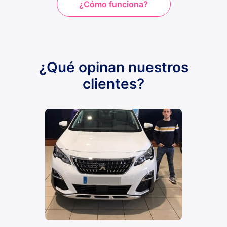
¿Cómo funciona?
¿Qué opinan nuestros
clientes?