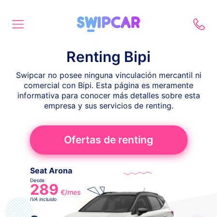
Renting Bipi
Swipcar no posee ninguna vinculación mercantil ni
comercial con Bipi. Esta página es meramente
informativa para conocer más detalles sobre esta
empresa y sus servicios de renting.
Ofertas de renting
Seat Arona
Desde
289
€/mes
IVA incluido