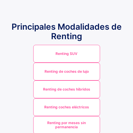
Principales Modalidades de
Renting
Renting SUV
Renting de coches de lujo
Renting de coches híbridos
Renting coches eléctricos
Renting por meses sin
permanencia