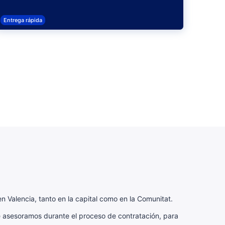
Entrega rápida
n Valencia, tanto en la capital como en la Comunitat.
e asesoramos durante el proceso de contratación, para