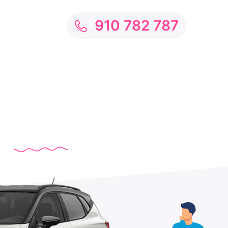
910 782 787