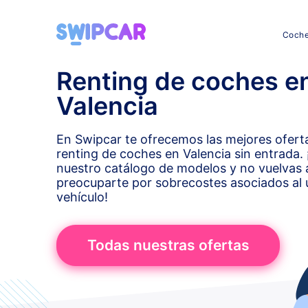
Coch
Renting de coches e
Valencia
En Swipcar te ofrecemos las mejores ofert
renting de coches en Valencia sin entrada. 
nuestro catálogo de modelos y no vuelvas 
preocuparte por sobrecostes asociados al 
vehículo!
Todas nuestras ofertas