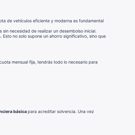
lota de vehículos eficiente y moderna es fundamental
 sin necesidad de realizar un desembolso inicial.
 Esto no solo supone un ahorro significativo, sino que
uota mensual fija, tendrás todo lo necesario para
nciera básica
para acreditar solvencia. Una vez