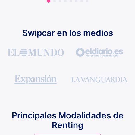
Swipcar en los medios
Principales Modalidades de
Renting