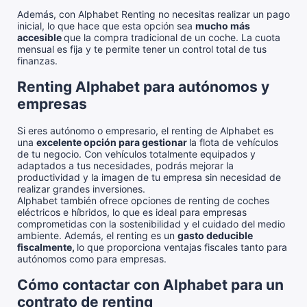
Además, con Alphabet Renting no necesitas realizar un pago
inicial, lo que hace que esta opción sea
mucho más
accesible
que la compra tradicional de un coche. La cuota
mensual es fija y te permite tener un control total de tus
finanzas.
Renting Alphabet para autónomos y
empresas
Si eres autónomo o empresario, el renting de Alphabet es
una
excelente opción para gestionar
la flota de vehículos
de tu negocio. Con vehículos totalmente equipados y
adaptados a tus necesidades, podrás mejorar la
productividad y la imagen de tu empresa sin necesidad de
realizar grandes inversiones.
Alphabet también ofrece opciones de renting de coches
eléctricos e híbridos, lo que es ideal para empresas
comprometidas con la sostenibilidad y el cuidado del medio
ambiente. Además, el renting es un
gasto deducible
fiscalmente,
lo que proporciona ventajas fiscales tanto para
autónomos como para empresas.
Cómo contactar con Alphabet para un
contrato de renting