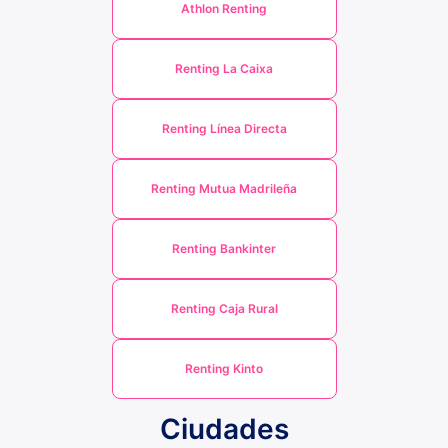
Athlon Renting
Renting La Caixa
Renting Línea Directa
Renting Mutua Madrileña
Renting Bankinter
Renting Caja Rural
Renting Kinto
Ciudades