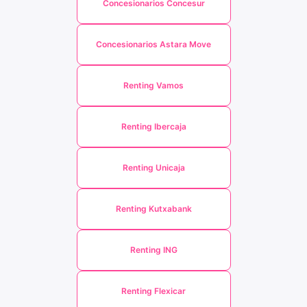
Concesionarios Concesur
Concesionarios Astara Move
Renting Vamos
Renting Ibercaja
Renting Unicaja
Renting Kutxabank
Renting ING
Renting Flexicar