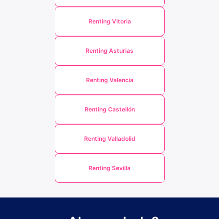
Renting Vitoria
Renting Asturias
Renting Valencia
Renting Castellón
Renting Valladolid
Renting Sevilla