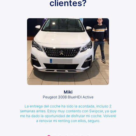
clientes?
Miki
Peugeot 3008 BlueHDI Active
La entrega del coche ha sido la acordada, incluso 2
semanas antes. Estoy muy contento con Swipcar, ya que
me ha dado la oportunidad de disfrutar mi coche. Volveré
a renovar mi renting con ellos, seguro.