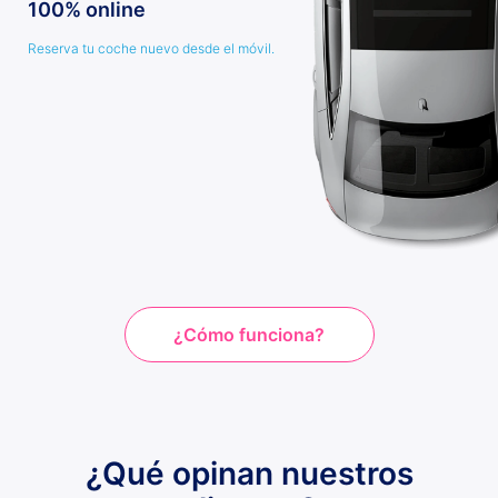
100% online
Reserva tu coche nuevo desde el móvil.
¿Cómo funciona?
¿Qué opinan nuestros