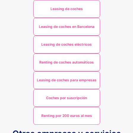
Leasing de coches
Leasing de coches en Barcelona
Leasing de coches eléctricos
Renting de coches automáticos
Leasing de coches para empresas
Coches por suscripción
Renting por 200 euros al mes