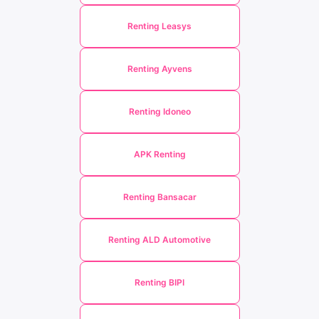
Renting Leasys
Renting Ayvens
Renting Idoneo
APK Renting
Renting Bansacar
Renting ALD Automotive
Renting BIPI