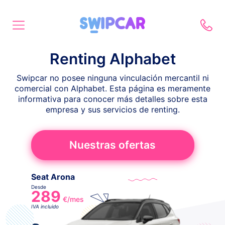
Renting Alphabet
Swipcar no posee ninguna vinculación mercantil ni
comercial con Alphabet. Esta página es meramente
informativa para conocer más detalles sobre esta
empresa y sus servicios de renting.
Nuestras ofertas
Seat Arona
Desde
289
€/mes
IVA incluido