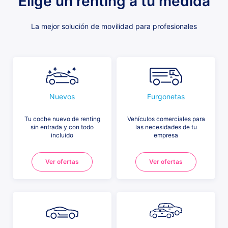
Elige un renting a tu medida
La mejor solución de movilidad para profesionales
Nuevos
Furgonetas
Tu coche nuevo de renting
Vehículos comerciales para
sin entrada y con todo
las necesidades de tu
incluido
empresa
Ver ofertas
Ver ofertas