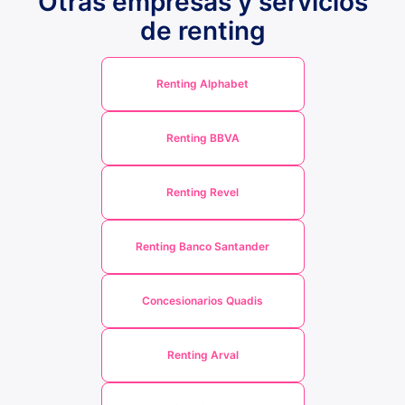
Otras empresas y servicios
de renting
Renting Alphabet
Renting BBVA
Renting Revel
Renting Banco Santander
Concesionarios Quadis
Renting Arval