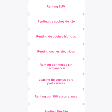
Renting SUV
Renting de coches de lujo
Renting de coches híbridos
Renting coches eléctricos
Renting por meses sin
permanencia
Leasing de coches para
particulares
Renting por 100 euros al mes
Renting Flexible