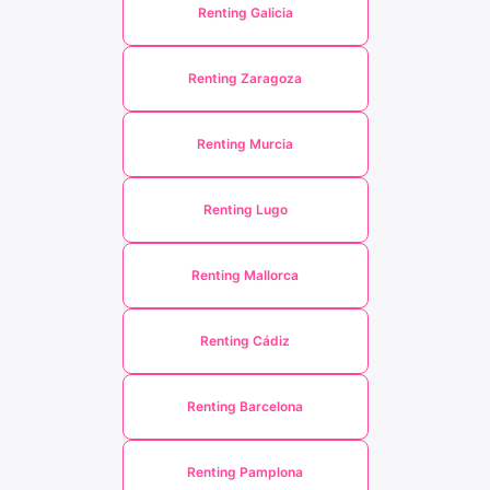
Renting Galicia
Renting Zaragoza
Renting Murcia
Renting Lugo
Renting Mallorca
Renting Cádiz
Renting Barcelona
Renting Pamplona