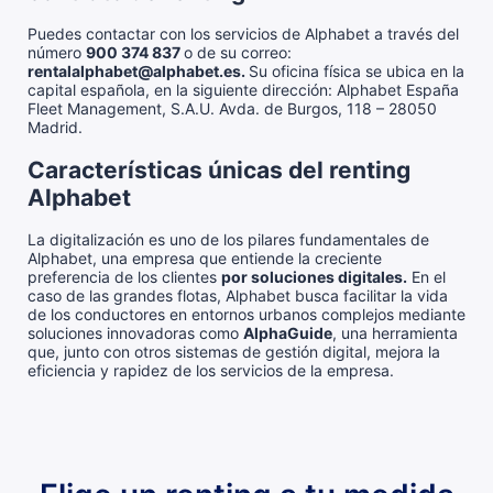
Puedes contactar con los servicios de Alphabet a través del
número
900 374 837
o de su correo:
rentalalphabet@alphabet.es.
Su oficina física se ubica en la
capital española, en la siguiente dirección:
Alphabet España
Fleet Management, S.A.U. Avda. de Burgos, 118 – 28050
Madrid.
Características únicas del renting
Alphabet
La digitalización es uno de los pilares fundamentales de
Alphabet, una empresa que entiende la creciente
preferencia de los clientes
por soluciones digitales.
En el
caso de las grandes flotas, Alphabet busca facilitar la vida
de los conductores en entornos urbanos complejos mediante
soluciones innovadoras como
AlphaGuide
, una herramienta
que, junto con otros sistemas de gestión digital, mejora la
eficiencia y rapidez de los servicios de la empresa.