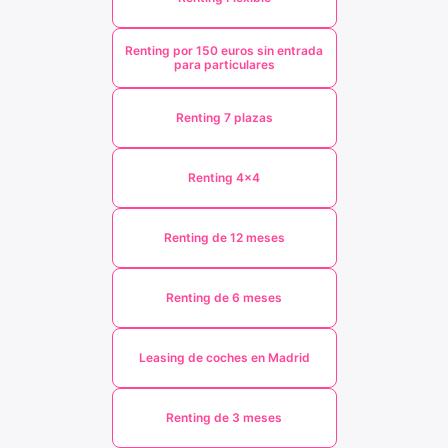
Renting por 150 euros sin entrada
para particulares
Renting 7 plazas
Renting 4x4
Renting de 12 meses
Renting de 6 meses
Leasing de coches en Madrid
Renting de 3 meses