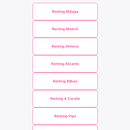
Renting Málaga
Renting Madrid
Renting Almería
Renting Alicante
Renting Bilbao
Renting A Coruña
Renting Vigo