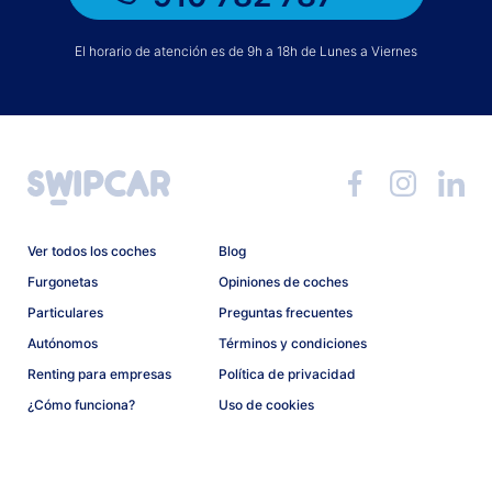
El horario de atención es de 9h a 18h de Lunes a Viernes
Ver todos los coches
Blog
Furgonetas
Opiniones de coches
Particulares
Preguntas frecuentes
Autónomos
Términos y condiciones
Renting para empresas
Política de privacidad
¿Cómo funciona?
Uso de cookies