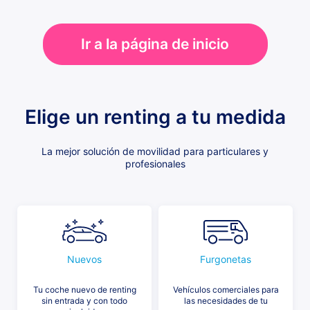
Ir a la página de inicio
Elige un renting a tu medida
La mejor solución de movilidad para particulares y
profesionales
Nuevos
Furgonetas
Tu coche nuevo de renting
Vehículos comerciales para
sin entrada y con todo
las necesidades de tu