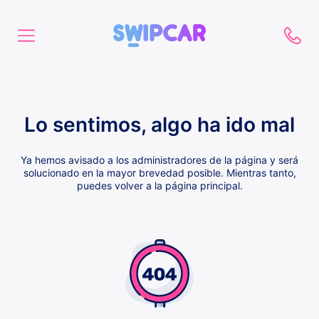
Lo sentimos, algo ha ido mal
Ya hemos avisado a los administradores de la página y será
solucionado en la mayor brevedad posible. Mientras tanto,
puedes volver a la página principal.