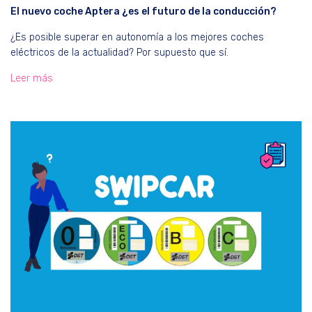
El nuevo coche Aptera ¿es el futuro de la conducción?
¿Es posible superar en autonomía a los mejores coches
eléctricos de la actualidad? Por supuesto que sí.
Leer más