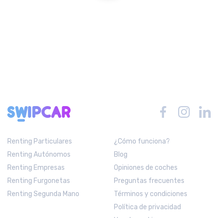
Renting Particulares
¿Cómo funciona?
Renting Autónomos
Blog
Renting Empresas
Opiniones de coches
Renting Furgonetas
Preguntas frecuentes
Renting Segunda Mano
Términos y condiciones
Política de privacidad