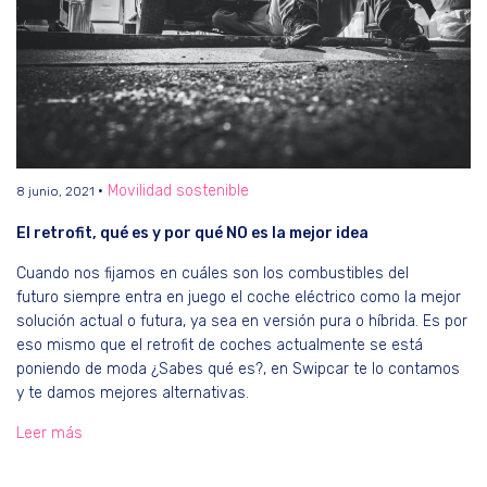
Movilidad sostenible
8 junio, 2021
El retrofit, qué es y por qué NO es la mejor idea
Cuando nos fijamos en cuáles son los combustibles del
futuro siempre entra en juego el coche eléctrico como la mejor
solución actual o futura, ya sea en versión pura o híbrida. Es por
eso mismo que el retrofit de coches actualmente se está
poniendo de moda ¿Sabes qué es?, en Swipcar te lo contamos
y te damos mejores alternativas.
Leer más