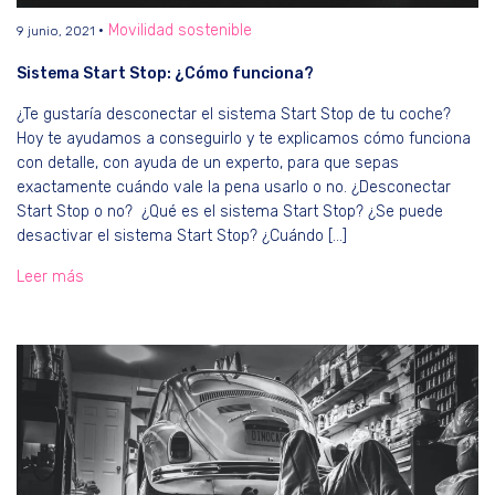
Movilidad sostenible
9 junio, 2021
Sistema Start Stop: ¿Cómo funciona?
¿Te gustaría desconectar el sistema Start Stop de tu coche?
Hoy te ayudamos a conseguirlo y te explicamos cómo funciona
con detalle, con ayuda de un experto, para que sepas
exactamente cuándo vale la pena usarlo o no. ¿Desconectar
Start Stop o no? ¿Qué es el sistema Start Stop? ¿Se puede
desactivar el sistema Start Stop? ¿Cuándo […]
Leer más