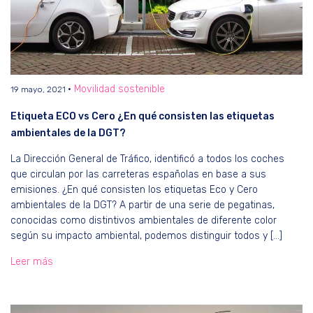
Movilidad sostenible
19 mayo, 2021
Etiqueta ECO vs Cero ¿En qué consisten las etiquetas
ambientales de la DGT?
La Dirección General de Tráfico, identificó a todos los coches
que circulan por las carreteras españolas en base a sus
emisiones. ¿En qué consisten los etiquetas Eco y Cero
ambientales de la DGT? A partir de una serie de pegatinas,
conocidas como distintivos ambientales de diferente color
según su impacto ambiental, podemos distinguir todos y […]
Leer más