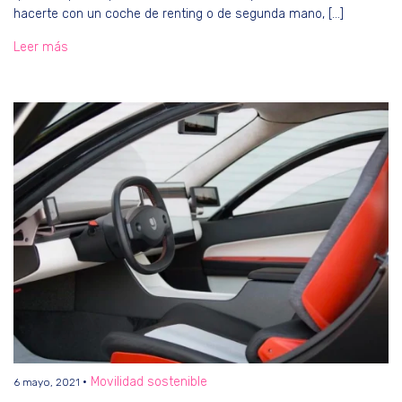
hacerte con un coche de renting o de segunda mano, […]
Leer más
Movilidad sostenible
6 mayo, 2021