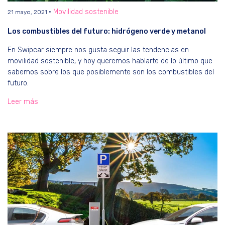
Movilidad sostenible
21 mayo, 2021
Los combustibles del futuro: hidrógeno verde y metanol
En Swipcar siempre nos gusta seguir las tendencias en
movilidad sostenible, y hoy queremos hablarte de lo último que
sabemos sobre los que posiblemente son los combustibles del
futuro.
Leer más