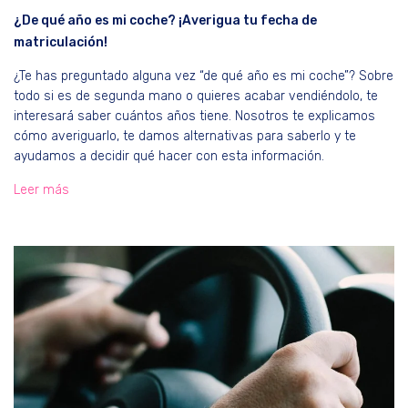
¿De qué año es mi coche? ¡Averigua tu fecha de
matriculación!
¿Te has preguntado alguna vez “de qué año es mi coche”? Sobre
todo si es de segunda mano o quieres acabar vendiéndolo, te
interesará saber cuántos años tiene. Nosotros te explicamos
cómo averiguarlo, te damos alternativas para saberlo y te
ayudamos a decidir qué hacer con esta información.
Leer más