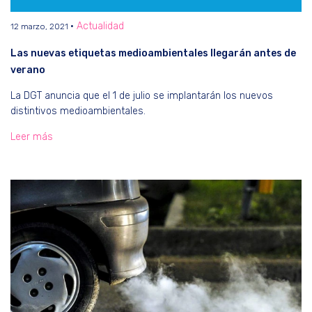
Actualidad
12 marzo, 2021
Las nuevas etiquetas medioambientales llegarán antes de
verano
La DGT anuncia que el 1 de julio se implantarán los nuevos
distintivos medioambientales.
Leer más