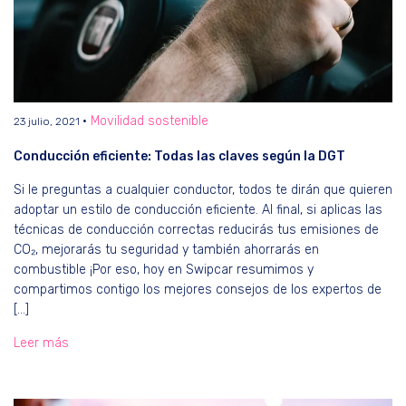
Movilidad sostenible
23 julio, 2021
Conducción eficiente: Todas las claves según la DGT
Si le preguntas a cualquier conductor, todos te dirán que quieren
adoptar un estilo de conducción eficiente. Al final, si aplicas las
técnicas de conducción correctas reducirás tus emisiones de
CO₂, mejorarás tu seguridad y también ahorrarás en
combustible ¡Por eso, hoy en Swipcar resumimos y
compartimos contigo los mejores consejos de los expertos de
[…]
Leer más