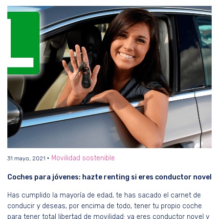
Movilidad sostenible
31 mayo, 2021
Coches para jóvenes: hazte renting si eres conductor novel
Has cumplido la mayoría de edad, te has sacado el carnet de
conducir y deseas, por encima de todo, tener tu propio coche
para tener total libertad de movilidad: ya eres conductor novel y