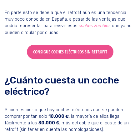
En parte esto se debe a que el retrofit aún es una tendencia
muy poco conocida en España, a pesar de las ventajas que
podría representar para revivir esos
coches zombies
que ya no
pueden circular por ciudad.
CONSIGUE COCHES ELÉCTRICOS SIN RETROFIT
¿Cuánto cuesta un coche
eléctrico?
Si bien es cierto que hay coches eléctricos que se pueden
comprar por tan solo
10.000 €
, la mayoría de ellos llega
fácilmente a los
30.000 €
, más del doble que el coste de un
retrofit (sin tener en cuenta las homologaciones).