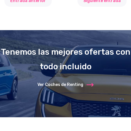
Entrada anterior
Siguiente entrada
Tenemos las mejores ofertas con
todo incluido
Ver Coches de Renting