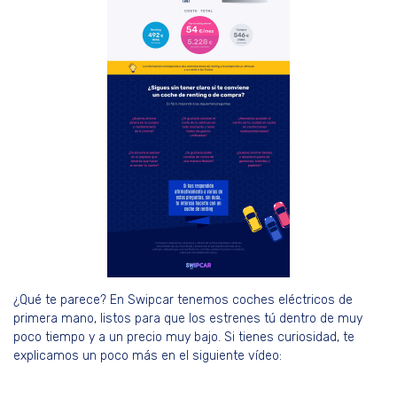
¿Qué te parece? En Swipcar tenemos coches eléctricos de
primera mano, listos para que los estrenes tú dentro de muy
poco tiempo y a un precio muy bajo. Si tienes curiosidad, te
explicamos un poco más en el siguiente vídeo: