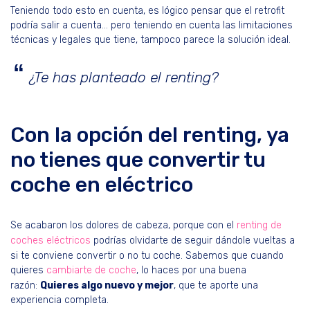
Teniendo todo esto en cuenta, es lógico pensar que el retrofit
podría salir a cuenta… pero teniendo en cuenta las limitaciones
técnicas y legales que tiene, tampoco parece la solución ideal.
¿Te has planteado el renting?
Con la opción del renting, ya
no tienes que convertir tu
coche en eléctrico
Se acabaron los dolores de cabeza, porque con el
renting de
coches eléctricos
podrías olvidarte de seguir dándole vueltas a
si te conviene convertir o no tu coche. Sabemos que cuando
quieres
cambiarte de coche
, lo haces por una buena
razón:
Quieres algo nuevo y mejor
, que te aporte una
experiencia completa.