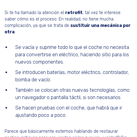
Si te ha llamado la atención el
retrofit
, tal vez te interese
saber cómo es el proceso. En realidad, no tiene mucha
complicación, ya que se trata de
sustituir una mecánica por
otra
:
Se vacía y suprime todo lo que el coche no necesita
para convertirse en eléctrico, haciendo sitio para los
nuevos componentes.
Se introducen baterías, motor eléctrico, controlador,
bomba de vacío.
También se colocan otras nuevas tecnologías, como
un navegador o pantalla táctil, si son necesarios.
Se hacen pruebas con el coche, que habrá que ir
ajustando poco a poco.
Parece que básicamente estemos hablando de restaurar