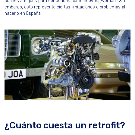
coches antiguos para ser usados como nuevos, ¿verdad? Sin
embargo, esto representa ciertas limitaciones o problemas al
hacerlo en España…
¿Cuánto cuesta un retrofit?