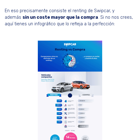
En eso precisamente consiste el renting de Swipcar, y
además
sin un coste mayor que la compra
. Si no nos crees,
aquí tienes un infográfico que lo refleja a la perfección: