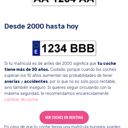
Desde 2000 hasta hoy
Si tu matrícula es de antes del 2000 significa que
tu coche
tiene más de 20 años.
Cuidado, porque cuando los coches
superan los 10 años aumentan las probabilidades de tener
averías
y
accidentes
, por lo que no es solo poco rentable,
sino también inseguro. Si quieres seguir circulando con la
máxima seguridad, te recomendamos encarecidamente
cambiar de coche
.
VER COCHES EN RENTING
En caso de que tu coche tenga una matrícula europea, puedes