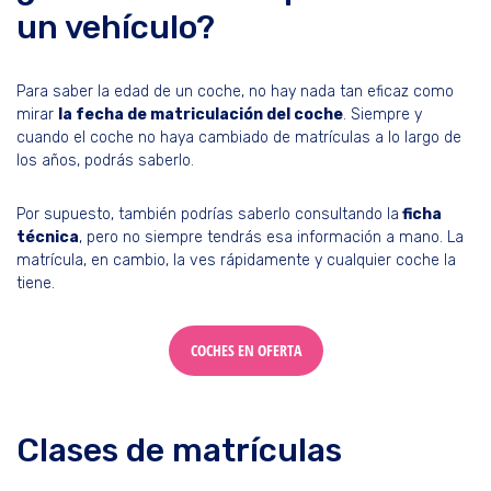
un vehículo?
Para saber la edad de un coche, no hay nada tan eficaz como
mirar
la fecha de matriculación del coche
. Siempre y
cuando el coche no haya cambiado de matrículas a lo largo de
los años, podrás saberlo.
Por supuesto, también podrías saberlo consultando la
ficha
técnica
, pero no siempre tendrás esa información a mano. La
matrícula, en cambio, la ves rápidamente y cualquier coche la
tiene.
COCHES EN OFERTA
Clases de matrículas