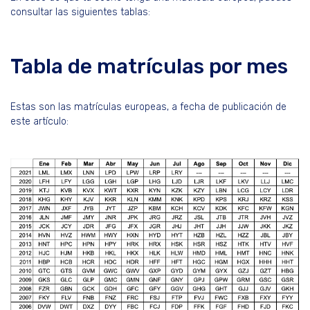
consultar las siguientes tablas:
Tabla de matrículas por mes
Estas son las matrículas europeas, a fecha de publicación de
este artículo: