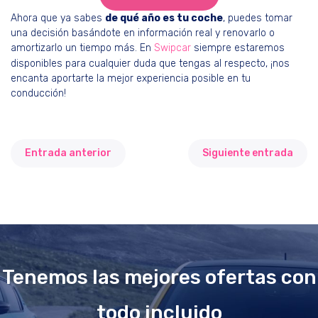
Ahora que ya sabes
de qué año es tu coche
, puedes tomar
una decisión basándote en información real y renovarlo o
amortizarlo un tiempo más. En
Swipcar
siempre estaremos
disponibles para cualquier duda que tengas al respecto, ¡nos
encanta aportarte la mejor experiencia posible en tu
conducción!
Entrada anterior
Siguiente entrada
Tenemos las mejores ofertas con
todo incluido