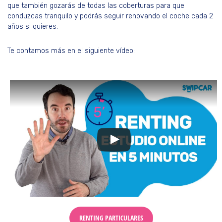
que también gozarás de todas las coberturas para que
conduzcas tranquilo y podrás seguir renovando el coche cada 2
años si quieres.
Te contamos más en el siguiente vídeo:
RENTING PARTICULARES