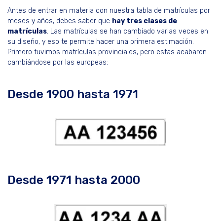
Antes de entrar en materia con nuestra tabla de matrículas por
meses y años, debes saber que
hay tres clases de
matrículas
. Las matrículas se han cambiado varias veces en
su diseño, y eso te permite hacer una primera estimación.
Primero tuvimos matrículas provinciales, pero estas acabaron
cambiándose por las europeas:
Desde 1900 hasta 1971
Desde 1971 hasta 2000