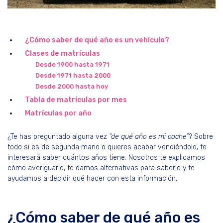
¿Cómo saber de qué año es un vehículo?
Clases de matrículas
Desde 1900 hasta 1971
Desde 1971 hasta 2000
Desde 2000 hasta hoy
Tabla de matrículas por mes
Matrículas por año
¿Te has preguntado alguna vez
“de qué año es mi coche”
? Sobre
todo si es de segunda mano o quieres acabar vendiéndolo, te
interesará saber cuántos años tiene. Nosotros te explicamos
cómo averiguarlo, te damos alternativas para saberlo y te
ayudamos a decidir qué hacer con esta información.
¿Cómo saber de qué año es