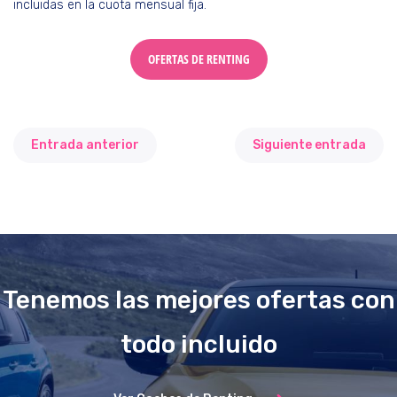
incluidas en la cuota mensual fija.
OFERTAS DE RENTING
Entrada anterior
Siguiente entrada
Tenemos las mejores ofertas con
todo incluido