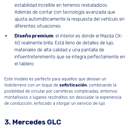
estabilidad increíble en terrenos resbaladizos.
Además de contar con tecnología avanzada que
ajusta automáticamente la respuesta del vehículo en
diferentes situaciones.
Diseño premium
: el interior es donde el Mazda CX-
60 realmente brilla. Está lleno de detalles de lujo,
materiales de alta calidad y una pantalla de
infoentretenimiento que se integra perfectamente en
el tablero.
Este modelo es perfecto para aquellos que desean un
todoterreno con un toque de
sofisticación
, combinando la
posibilidad de circular por carreteras complicadas, entornos
montañosos o lugares recónditos sin descuidar la experiencia
de conducción, enfocado a otorgar un servicio de lujo.
3. Mercedes GLC