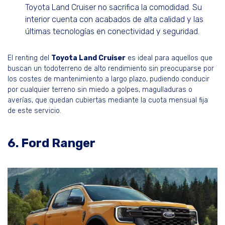
Toyota Land Cruiser no sacrifica la comodidad. Su
interior cuenta con acabados de alta calidad y las
últimas tecnologías en conectividad y seguridad.
El renting del
Toyota Land Cruiser
es ideal para aquellos que
buscan un todoterreno de alto rendimiento sin preocuparse por
los costes de mantenimiento a largo plazo, pudiendo conducir
por cualquier terreno sin miedo a golpes, magulladuras o
averías, que quedan cubiertas mediante la cuota mensual fija
de este servicio.
6. Ford Ranger