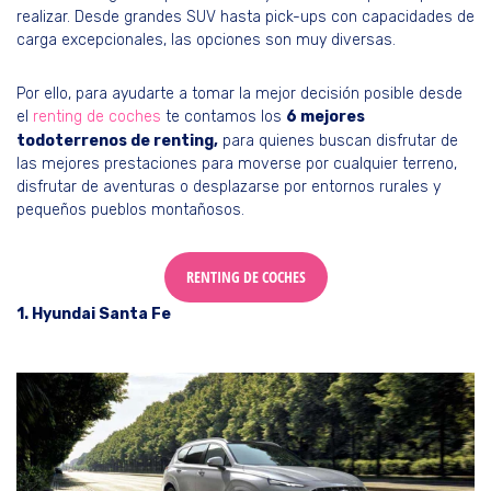
realizar. Desde grandes SUV hasta pick-ups con capacidades de
carga excepcionales, las opciones son muy diversas.
Por ello, para ayudarte a tomar la mejor decisión posible desde
el
renting de coches
te contamos los
6 mejores
todoterrenos de renting,
para quienes buscan disfrutar de
las mejores prestaciones para moverse por cualquier terreno,
disfrutar de aventuras o desplazarse por entornos rurales y
pequeños pueblos montañosos.
RENTING DE COCHES
1. Hyundai Santa Fe