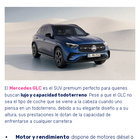
El
Mercedes GLC
es el SUV premium perfecto para quienes
buscan
lujo y capacidad todoterreno
. Pese a que el GLC no
sea el tipo de coche que se viene a la cabeza cuando uno
piensa en un todoterreno, debido a su elegante diseño y a su
altura, sus prestaciones le dotan de la capacidad de
enfrentarse a cualquier carretera.
Motor y rendimiento
: dispone de motores diésel o