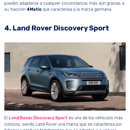
pueden adaptarse a cualquier circunstancia, más aún gracias a
su tracción
4Matic
que caracteriza a la marca germana.
4. Land Rover Discovery Sport
El
Land Rover Discovery Sport
es uno de los vehículos más
icónicos, siendo Land Rover una marca que se caracteriza por