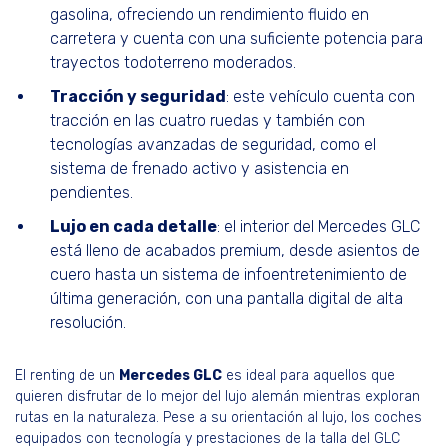
gasolina, ofreciendo un rendimiento fluido en
carretera y cuenta con una suficiente potencia para
trayectos todoterreno moderados.
Tracción y seguridad
: este vehículo cuenta con
tracción en las cuatro ruedas y también con
tecnologías avanzadas de seguridad, como el
sistema de frenado activo y asistencia en
pendientes.
Lujo en cada detalle
: el interior del Mercedes GLC
está lleno de acabados premium, desde asientos de
cuero hasta un sistema de infoentretenimiento de
última generación, con una pantalla digital de alta
resolución.
El renting de un
Mercedes GLC
es ideal para aquellos que
quieren disfrutar de lo mejor del lujo alemán mientras exploran
rutas en la naturaleza. Pese a su orientación al lujo, los coches
equipados con tecnología y prestaciones de la talla del GLC