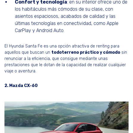
Confort y tecnología
: en su interior ofrece uno de
los habitáculos más cómodos de su clase, con
asientos espaciosos, acabados de calidad y las
últimas tecnologías en conectividad, como Apple
CarPlay y Android Auto.
El Hyundai Santa Fe es una opción atractiva de renting para
aquellos que buscan un
todoterreno práctico y cómodo
sin
renunciar a la eficiencia, que consigue mediante unas
prestaciones que le dotan de la capacidad de realizar cualquier
viaje o aventura.
2. Mazda CX-60