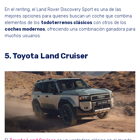
En el renting, el Land Rover Discovery Sport es una de las
mejores opciones para quienes buscan
un coche que combina
elementos de los
todoterrenos clásicos
con otros de los
coches modernos
, ofreciendo una combinación ganadora para
muchos usuarios.
5. Toyota Land Cruiser