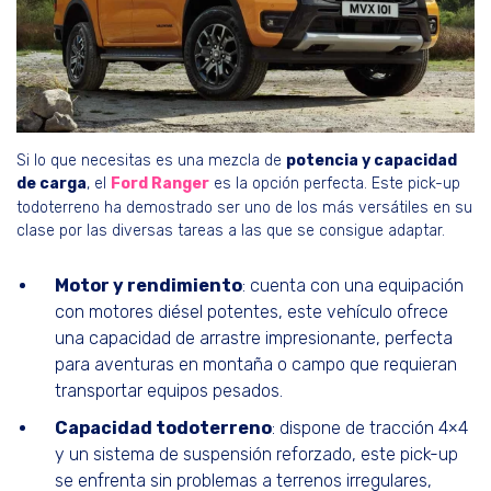
Si lo que necesitas es una mezcla de
potencia y capacidad
de carga
, el
Ford Ranger
es la opción perfecta. Este pick-up
todoterreno ha demostrado ser uno de los más versátiles en su
clase por las diversas tareas a las que se consigue adaptar.
Motor y rendimiento
: cuenta con una equipación
con motores diésel potentes, este vehículo ofrece
una capacidad de arrastre impresionante, perfecta
para aventuras en montaña o campo que requieran
transportar equipos pesados.
Capacidad todoterreno
: dispone de tracción 4×4
y un sistema de suspensión reforzado, este pick-up
se enfrenta sin problemas a terrenos irregulares,