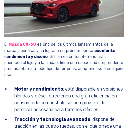
El
Mazda CX-60
es uno de los últimos lanzamientos de la
marca japonesa, y ha logrado sorprender por su
excelente
rendimiento y diseño
. Si bien es un todoterreno más
orientado al lujo y a la ciudad, tiene una capacidad sorprendente
para adaptarse a todo tipo de terrenos, adaptándose a cualquier
uso.
Motor y rendimiento
: está disponible en versiones
híbridas y diésel, ofreciendo una gran eficiencia en
consumo de combustible sin comprometer la
potencia necesaria para terrenos difíciles.
Tracción y tecnología avanzada
: dispone de
tracción en las cuatro ruedas, con el que ofrece una