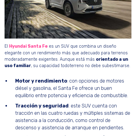
El
Hyundai Santa Fe
es un SUV que combina un diseño
elegante con un rendimiento más que adecuado para terrenos
moderadamente exigentes. Aunque está más
orientado a un
uso familiar
, su capacidad todoterreno no debe subestimarse.
Motor y rendimiento
: con opciones de motores
diésel y gasolina, el Santa Fe ofrece un buen
equilibrio entre potencia y eficiencia de combustible.
Tracción y seguridad
: este SUV cuenta con
tracción en las cuatro ruedas y múltiples sistemas de
asistencia a la conducción, como control de
descenso y asistencia de arranque en pendientes.