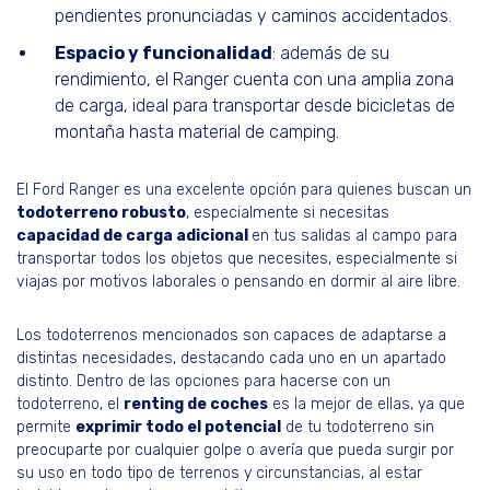
pendientes pronunciadas y caminos accidentados.
Espacio y funcionalidad
: además de su
rendimiento, el Ranger cuenta con una amplia zona
de carga, ideal para transportar desde bicicletas de
montaña hasta material de camping.
El Ford Ranger es una excelente opción para quienes buscan un
todoterreno robusto
, especialmente si necesitas
capacidad de carga adicional
en tus salidas al campo para
transportar todos los objetos que necesites, especialmente si
viajas por motivos laborales o pensando en dormir al aire libre.
Los todoterrenos mencionados son capaces de adaptarse a
distintas necesidades, destacando cada uno en un apartado
distinto. Dentro de las opciones para hacerse con un
todoterreno, el
renting de coches
es la mejor de ellas, ya que
permite
exprimir todo el potencial
de tu todoterreno sin
preocuparte por cualquier golpe o avería que pueda surgir por
su uso en todo tipo de terrenos y circunstancias, al estar