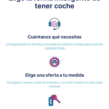
tener coche
Cuéntanos qué necesitas
Un Especialista en Renting se pondrá en contacto contigo para resolver
cualquier duda
Elige una oferta a tu medida
Consigue tu nuevo coche sin entrada y con todo incluido en una cuota
mensual