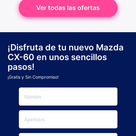
Ver todas las ofertas
¡Disfruta de tu nuevo Mazda
CX-60 en unos sencillos
pasos!
¡Gratis y Sin Compromiso!