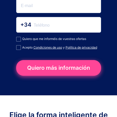
+34
Quiero que me informéis de vuestras ofertas
Acepto
Condiciones de uso
y
Política de privacidad
Quiero más información
Elige la forma inteligente de