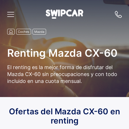
Coches
Mazda
Renting Mazda CX-60
El renting es la mejor forma de disfrutar del
Mazda CX-60 sin preocupaciones y con todo
incluido en una cuota mensual.
Ofertas del Mazda CX-60 en
renting