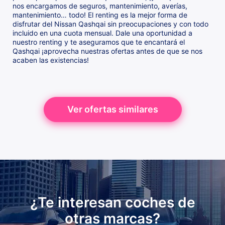
nos encargamos de seguros, mantenimiento, averías,
mantenimiento… todo! El renting es la mejor forma de
disfrutar del Nissan Qashqai sin preocupaciones y con todo
incluido en una cuota mensual. Dale una oportunidad a
nuestro renting y te aseguramos que te encantará el
Qashqai ¡aprovecha nuestras ofertas antes de que se nos
acaben las existencias!
Ver ofertas similares
¿Te interesan coches de
otras marcas?