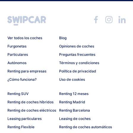
Ver todos los coches
Blog
Furgonetas
Opiniones de coches
Particulares
Preguntas frecuentes
Autónomos
Términos y condiciones
Renting para empresas
Política de privacidad
¿Cómo funciona?
Uso de cookies
Renting SUV
Renting 12 meses
Renting de coches híbridos
Renting Madrid
Renting de coches eléctricos
Renting Barcelona
Leasing particulares
Leasing de coches
Renting Flexible
Renting de coches automáticos