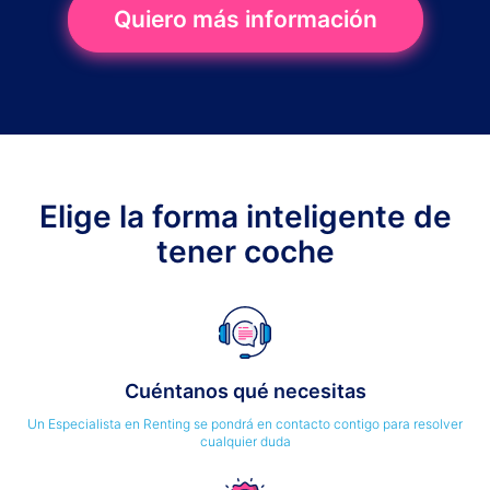
Quiero más información
Elige la forma inteligente de
tener coche
Cuéntanos qué necesitas
Un Especialista en Renting se pondrá en contacto contigo para resolver
cualquier duda