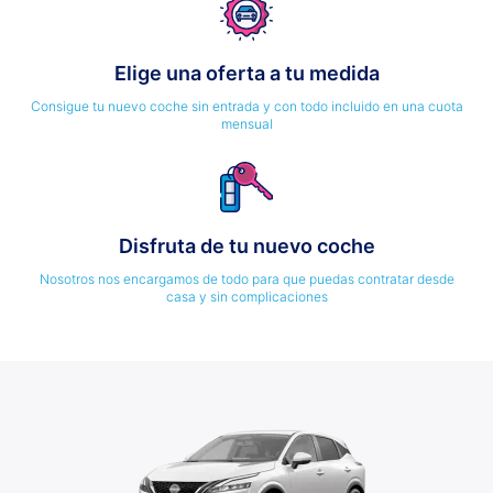
Elige una oferta a tu medida
Consigue tu nuevo coche sin entrada y con todo incluido en una cuota
mensual
Disfruta de tu nuevo coche
Nosotros nos encargamos de todo para que puedas contratar desde
casa y sin complicaciones