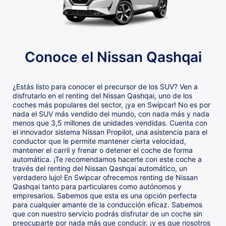
Conoce el Nissan Qashqai
¿Estás listo para conocer el precursor de los SUV? Ven a
disfrutarlo en el renting del Nissan Qashqai, uno de los
coches más populares del sector, ¡ya en Swipcar! No es por
nada el SUV más vendido del mundo, con nada más y nada
menos que 3,5 millones de unidades vendidas. Cuenta con
el innovador sistema Nissan Propilot, una asistencia para el
conductor que le permite mantener cierta velocidad,
mantener el carril y frenar o detener el coche de forma
automática. ¡Te recomendamos hacerte con este coche a
través del renting del Nissan Qashqai automático, un
verdadero lujo! En Swipcar ofrecemos renting de Nissan
Qashqai tanto para particulares como autónomos y
empresarios. Sabemos que esta es una opción perfecta
para cualquier amante de la conducción eficaz. Sabemos
que con nuestro servicio podrás disfrutar de un coche sin
preocuparte por nada más que conducir, ¡y es que nosotros