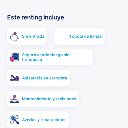
Este renting incluye
Sin entrada
1 cuota de fianza
Seguro a todo riesgo sin
franquicia
Asistencia en carretera
Mantenimiento y revisiones
Averías y reparaciones