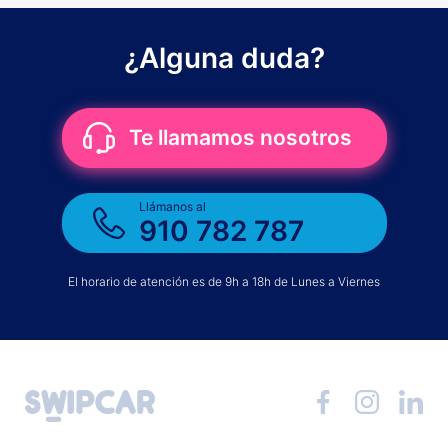
¿Alguna duda?
Te llamamos nosotros
Llámanos al
910 782 787
El horario de atención es de 9h a 18h de Lunes a Viernes