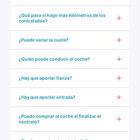
¿Qué pasa si hago más kilómetros de los
contratados?
¿Puede variar la cuota?
¿Quién puede conducir el coche?
¿Hay que aportar fianza?
¿Hay que aportar entrada?
¿Puedo comprar el coche al finalizar el
contrato?