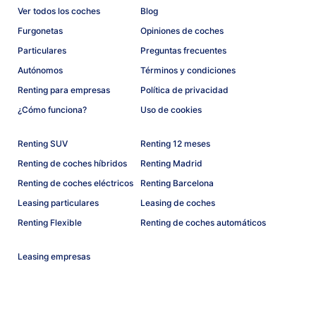
Ver todos los coches
Blog
Furgonetas
Opiniones de coches
Particulares
Preguntas frecuentes
Autónomos
Términos y condiciones
Renting para empresas
Política de privacidad
¿Cómo funciona?
Uso de cookies
Renting SUV
Renting 12 meses
Renting de coches híbridos
Renting Madrid
Renting de coches eléctricos
Renting Barcelona
Leasing particulares
Leasing de coches
Renting Flexible
Renting de coches automáticos
Leasing empresas