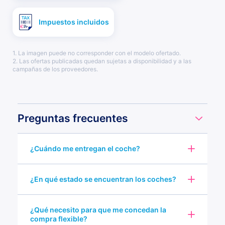
Impuestos incluidos
1. La imagen puede no corresponder con el modelo ofertado.
2. Las ofertas publicadas quedan sujetas a disponibilidad y a las
campañas de los proveedores.
Preguntas frecuentes
¿Cuándo me entregan el coche?
¿En qué estado se encuentran los coches?
¿Qué necesito para que me concedan la
compra flexible?