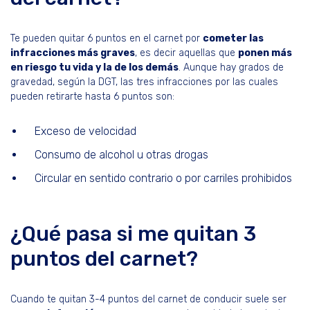
Te pueden quitar 6 puntos en el carnet por
cometer las
infracciones más graves
, es decir aquellas que
ponen más
en riesgo tu vida y la de los demás
. Aunque hay grados de
gravedad, según la DGT, las tres infracciones por las cuales
pueden retirarte hasta 6 puntos son:
Exceso de velocidad
Consumo de alcohol u otras drogas
Circular en sentido contrario o por carriles prohibidos
¿Qué pasa si me quitan 3
puntos del carnet?
Cuando te quitan 3-4 puntos del carnet de conducir suele ser