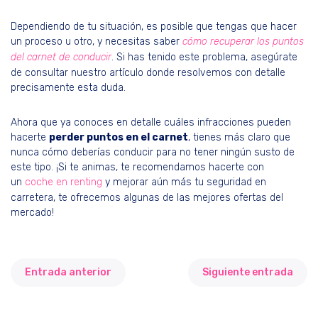
Dependiendo de tu situación, es posible que tengas que hacer
un proceso u otro, y necesitas saber
cómo recuperar los puntos
del carnet de conducir
. Si has tenido este problema, asegúrate
de consultar nuestro artículo donde resolvemos con detalle
precisamente esta duda.
Ahora que ya conoces en detalle cuáles infracciones pueden
hacerte
perder puntos en el carnet
, tienes más claro que
nunca cómo deberías conducir para no tener ningún susto de
este tipo. ¡Si te animas, te recomendamos hacerte con
un
coche en renting
y mejorar aún más tu seguridad en
carretera, te ofrecemos algunas de las mejores ofertas del
mercado!
Entrada anterior
Siguiente entrada