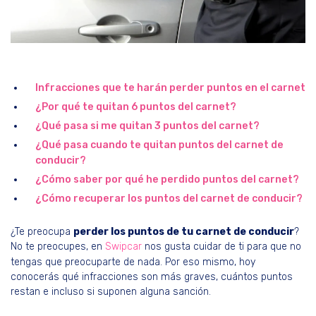
Infracciones que te harán perder puntos en el carnet
¿Por qué te quitan 6 puntos del carnet?
¿Qué pasa si me quitan 3 puntos del carnet?
¿Qué pasa cuando te quitan puntos del carnet de
conducir?
¿Cómo saber por qué he perdido puntos del carnet?
¿Cómo recuperar los puntos del carnet de conducir?
¿Te preocupa
perder los puntos de tu carnet de conducir
?
No te preocupes, en
Swipcar
nos gusta cuidar de ti para que no
tengas que preocuparte de nada. Por eso mismo, hoy
conocerás qué infracciones son más graves, cuántos puntos
restan e incluso si suponen alguna sanción.