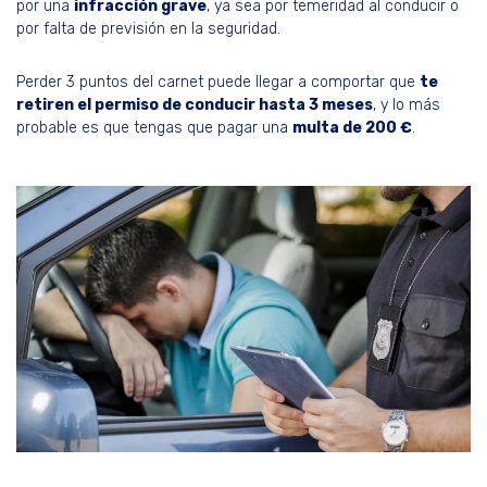
por una
infracción grave
, ya sea por temeridad al conducir o
por falta de previsión en la seguridad.
Perder 3 puntos del carnet puede llegar a comportar que
te
retiren el permiso de conducir hasta 3 meses
, y lo más
probable es que tengas que pagar una
multa de 200 €
.