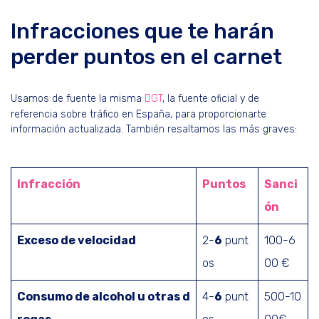
Infracciones que te harán
perder puntos en el carnet
Usamos de fuente la misma
DGT
, la fuente oficial y de
referencia sobre tráfico en España, para proporcionarte
información actualizada. También resaltamos las más graves:
Infracción
Puntos
Sanci
ón
Exceso de velocidad
2-
6
punt
100-6
os
00 €
Consumo de alcohol u otras d
4-
6
punt
500-10