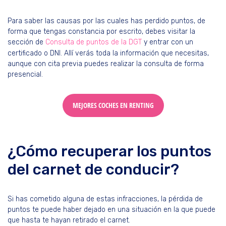
Para saber las causas por las cuales has perdido puntos, de
forma que tengas constancia por escrito, debes visitar la
sección de
Consulta de puntos de la DGT
y entrar con un
certificado o DNI. Allí verás toda la información que necesitas,
aunque con cita previa puedes realizar la consulta de forma
presencial.
MEJORES COCHES EN RENTING
¿Cómo recuperar los puntos
del carnet de conducir?
Si has cometido alguna de estas infracciones, la pérdida de
puntos te puede haber dejado en una situación en la que puede
que hasta te hayan retirado el carnet.