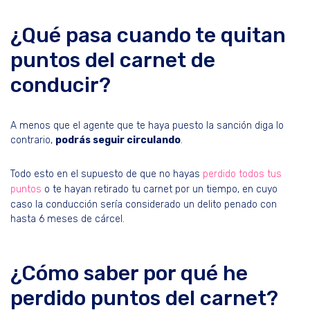
¿Qué pasa cuando te quitan
puntos del carnet de
conducir?
A menos que el agente que te haya puesto la sanción diga lo
contrario,
podrás seguir circulando
.
Todo esto en el supuesto de que no hayas
perdido todos tus
puntos
o te hayan retirado tu carnet por un tiempo, en cuyo
caso la conducción sería considerado un delito penado con
hasta 6 meses de cárcel.
¿Cómo saber por qué he
perdido puntos del carnet?