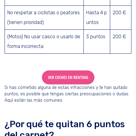
No respetar a ciclistas o peatores
Hasta 4 p
200 €
(tienen prioridad)
untos
(Motos) No usar casco o usarlo de
3 puntos
200 €
forma incorrecta
VER COCHES EN RENTING
Si has cometido alguna de estas infracciones y te han quitado
puntos, es posible que tengas ciertas preocupaciones o dudas.
Aquí están las más comunes:
¿Por qué te quitan 6 puntos
del carnet?