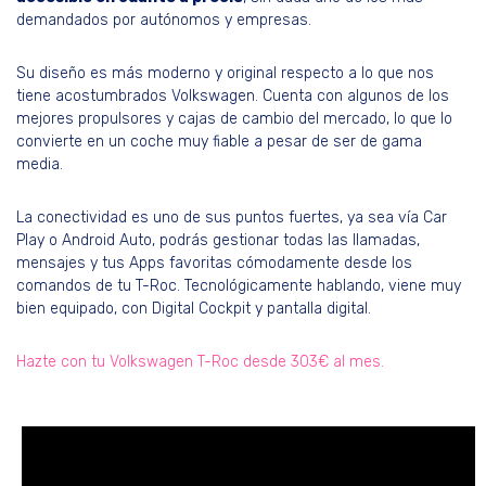
demandados por autónomos y empresas.
Su diseño es más moderno y original respecto a lo que nos
tiene acostumbrados Volkswagen. Cuenta con algunos de los
mejores propulsores y cajas de cambio del mercado, lo que lo
convierte en un coche muy fiable a pesar de ser de gama
media.
La conectividad es uno de sus puntos fuertes, ya sea vía Car
Play o Android Auto, podrás gestionar todas las llamadas,
mensajes y tus Apps favoritas cómodamente desde los
comandos de tu T-Roc. Tecnológicamente hablando, viene muy
bien equipado, con Digital Cockpit y pantalla digital.
Hazte con tu Volkswagen T-Roc desde 303€ al mes.