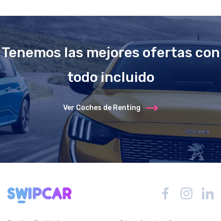
Tenemos las mejores ofertas con
todo incluido
Ver Coches de Renting