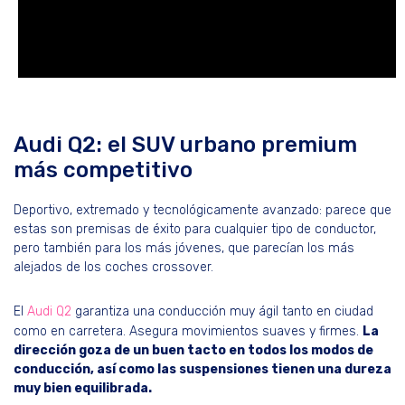
Audi Q2: el SUV urbano premium
más competitivo
Deportivo, extremado y tecnológicamente avanzado: parece que
estas son premisas de éxito para cualquier tipo de conductor,
pero también para los más jóvenes, que parecían los más
alejados de los coches crossover.
El
Audi Q2
garantiza una conducción muy ágil tanto en ciudad
como en carretera. Asegura movimientos suaves y firmes.
La
dirección goza de un buen tacto en todos los modos de
conducción, así como las suspensiones tienen una dureza
muy bien equilibrada.