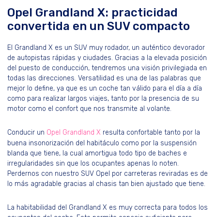
Opel Grandland X: practicidad
convertida en un SUV compacto
El Grandland X es un SUV muy rodador, un auténtico devorador
de autopistas rápidas y ciudades. Gracias a la elevada posición
del puesto de conducción, tendremos una visión privilegiada en
todas las direcciones. Versatilidad es una de las palabras que
mejor lo define, ya que es un coche tan válido para el día a día
como para realizar largos viajes, tanto por la presencia de su
motor como el confort que nos transmite al volante.
Conducir un
Opel Grandland X
resulta confortable tanto por la
buena insonorización del habitáculo como por la suspensión
blanda que tiene, la cual amortigua todo tipo de baches e
irregularidades sin que los ocupantes apenas lo noten.
Perdernos con nuestro SUV Opel por carreteras reviradas es de
lo más agradable gracias al chasis tan bien ajustado que tiene.
La habitabilidad del Grandland X es muy correcta para todos los