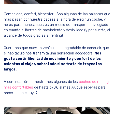
Comodidad, confort, bienestar… Son algunas de las palabras que
más pasan por nuestra cabeza a la hora de elegir un coche, y
no es para menos, pues es un medio de transporte privilegiado
en cuanto a libertad de movimiento y flexibilidad (y por suerte, al
alcance de todos gracias al renting).
Queremos que nuestro vehículo sea agradable de conducir, que
el habitáculo nos transmita una sensación acogedora.
Nos
gusta sentir libertad de movimiento y confort de los
asientos al viajar, sobretodo si se trata de trayectos
largos.
A continuación te mostramos algunos de los
coches de renting
más confortables
de hasta 370€ al mes ¿A qué esperas para
hacerte con el tuyo?