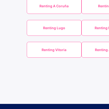
Renting A Coruña
Rentin
Renting Lugo
Renting 
Renting Vitoria
Renting 