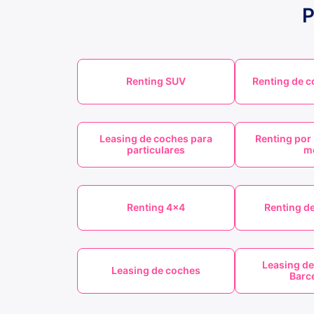
P
Renting SUV
Renting de c
Leasing de coches para
Renting por 
particulares
m
Renting 4x4
Renting d
Leasing de
Leasing de coches
Barc