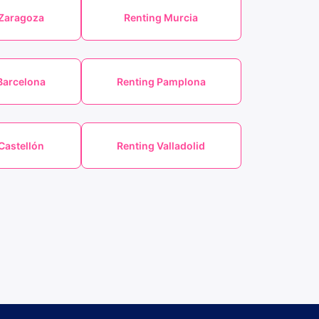
 Zaragoza
Renting Murcia
Barcelona
Renting Pamplona
Castellón
Renting Valladolid