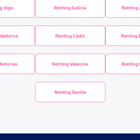
g Vigo
Renting Galicia
Renting
Mallorca
Renting Cádiz
Renting 
Asturias
Renting Valencia
Renting 
Renting Sevilla