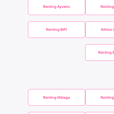
Renting Ayvens
Renting
Renting BIPI
Athlon 
Renting 
Renting Málaga
Renting