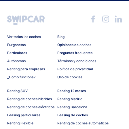
Ver todos los coches
Blog
Furgonetas
Opiniones de coches
Particulares
Preguntas frecuentes
Autónomos
Términos y condiciones
Renting para empresas
Política de privacidad
¿Cómo funciona?
Uso de cookies
Renting SUV
Renting 12 meses
Renting de coches híbridos
Renting Madrid
Renting de coches eléctricos
Renting Barcelona
Leasing particulares
Leasing de coches
Renting Flexible
Renting de coches automáticos