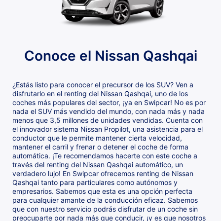
Conoce el Nissan Qashqai
¿Estás listo para conocer el precursor de los SUV? Ven a
disfrutarlo en el renting del Nissan Qashqai, uno de los
coches más populares del sector, ¡ya en Swipcar! No es por
nada el SUV más vendido del mundo, con nada más y nada
menos que 3,5 millones de unidades vendidas. Cuenta con
el innovador sistema Nissan Propilot, una asistencia para el
conductor que le permite mantener cierta velocidad,
mantener el carril y frenar o detener el coche de forma
automática. ¡Te recomendamos hacerte con este coche a
través del renting del Nissan Qashqai automático, un
verdadero lujo! En Swipcar ofrecemos renting de Nissan
Qashqai tanto para particulares como autónomos y
empresarios. Sabemos que esta es una opción perfecta
para cualquier amante de la conducción eficaz. Sabemos
que con nuestro servicio podrás disfrutar de un coche sin
preocuparte por nada más que conducir, ¡y es que nosotros