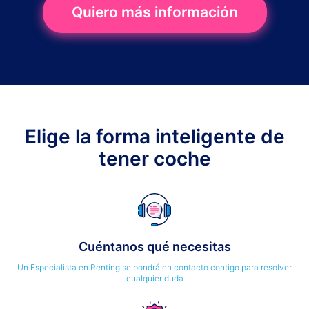
Quiero más información
Elige la forma inteligente de
tener coche
Cuéntanos qué necesitas
Un Especialista en Renting se pondrá en contacto contigo para resolver
cualquier duda