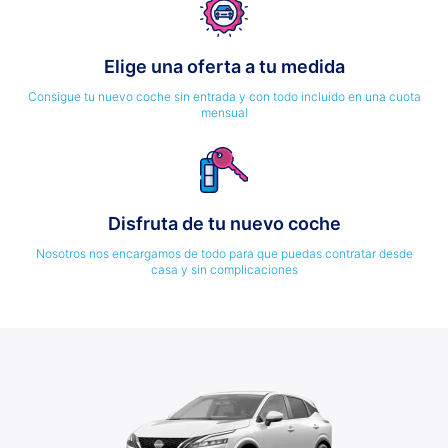
Elige una oferta a tu medida
Consigue tu nuevo coche sin entrada y con todo incluido en una cuota
mensual
Disfruta de tu nuevo coche
Nosotros nos encargamos de todo para que puedas contratar desde
casa y sin complicaciones