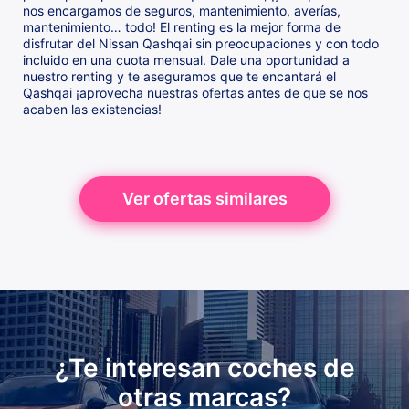
nos encargamos de seguros, mantenimiento, averías,
mantenimiento… todo! El renting es la mejor forma de
disfrutar del Nissan Qashqai sin preocupaciones y con todo
incluido en una cuota mensual. Dale una oportunidad a
nuestro renting y te aseguramos que te encantará el
Qashqai ¡aprovecha nuestras ofertas antes de que se nos
acaben las existencias!
Ver ofertas similares
¿Te interesan coches de
otras marcas?