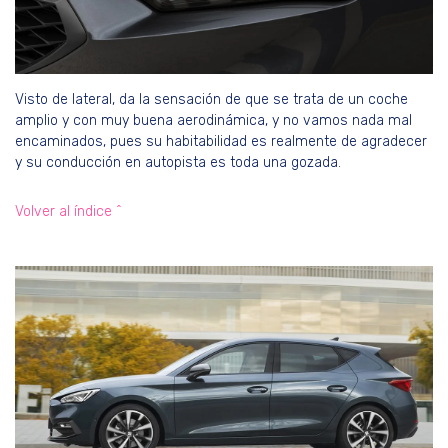
Visto de lateral, da la sensación de que se trata de un coche
amplio y con muy buena aerodinámica, y no vamos nada mal
encaminados, pues su habitabilidad es realmente de agradecer
y su conducción en autopista es toda una gozada.
Volver al índice ^