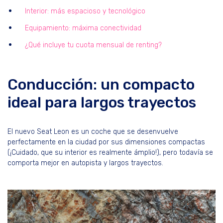
Interior: más espacioso y tecnológico
Equipamiento: máxima conectividad
¿Qué incluye tu cuota mensual de renting?
Conducción: un compacto
ideal para largos trayectos
El nuevo Seat Leon es un coche que se desenvuelve
perfectamente en la ciudad por sus dimensiones compactas
(¡Cuidado, que su interior es realmente ámplio!), pero todavía se
comporta mejor en autopista y largos trayectos.