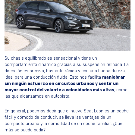
Su chasis equilibrado es sensacional y tiene un
comportamiento dinámico gracias a su suspensión refinada. La
dirección es precisa, bastante rápida y con una buena dureza,
ideal para una conducción fluida. Esto nos facilita
maniobrar
sin ningún esfuerzo en circuitos urbanos y sentir un
mayor control del volante a velocidades más altas
, como
las que alcanzamos en autopista.
En general, podemos decir que el nuevo Seat Leon es un coche
fácil y cómodo de conducir, se lleva las ventajas de un
compacto urbano y la comodidad de un coche familiar, ¿Qué
más se puede pedir?