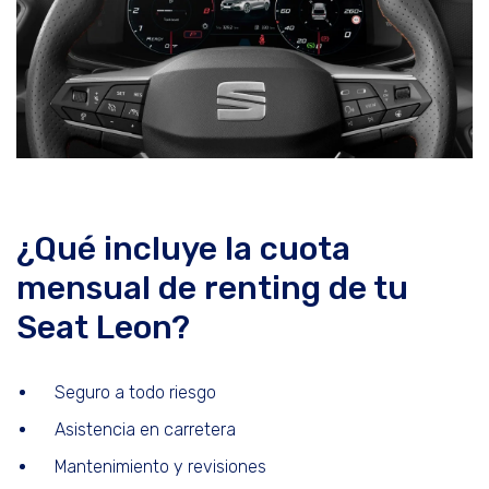
¿Qué incluye la cuota
mensual de renting de tu
Seat Leon?
Seguro a todo riesgo
Asistencia en carretera
Mantenimiento y revisiones