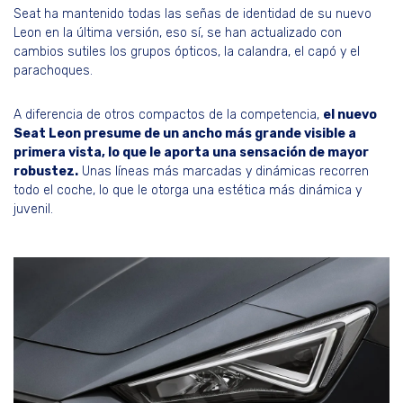
Seat ha mantenido todas las señas de identidad de su nuevo
Leon en la última versión, eso sí, se han actualizado con
cambios sutiles los grupos ópticos, la calandra, el capó y el
parachoques.
A diferencia de otros compactos de la competencia,
el nuevo
Seat Leon presume de un ancho más grande visible a
primera vista, lo que le aporta una sensación de mayor
robustez.
Unas líneas más marcadas y dinámicas recorren
todo el coche, lo que le otorga una estética más dinámica y
juvenil.