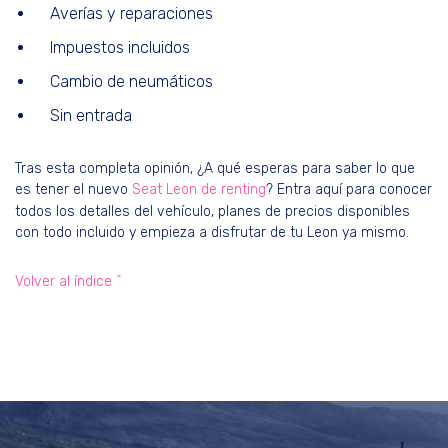
Averías y reparaciones
Impuestos incluidos
Cambio de neumáticos
Sin entrada
Tras esta completa opinión, ¿A qué esperas para saber lo que
es tener el nuevo
Seat Leon de renting
? Entra aquí para conocer
todos los detalles del vehículo, planes de precios disponibles
con todo incluido y empieza a disfrutar de tu Leon ya mismo.
Volver al índice ^