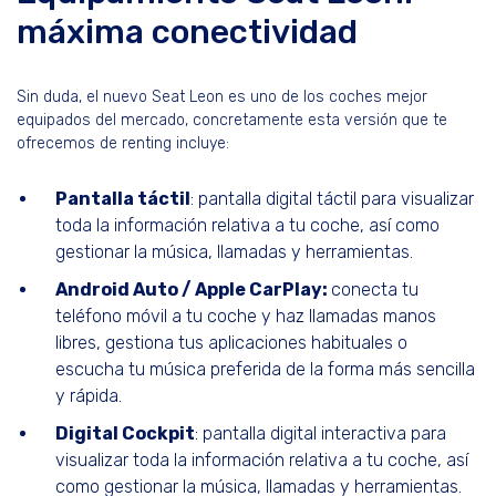
máxima conectividad
Sin duda, el nuevo Seat Leon es uno de los coches mejor
equipados del mercado, concretamente esta versión que te
ofrecemos de renting incluye:
Pantalla táctil
: pantalla digital táctil para visualizar
toda la información relativa a tu coche, así como
gestionar la música, llamadas y herramientas.
Android Auto / Apple CarPlay:
conecta tu
teléfono móvil a tu coche y haz llamadas manos
libres, gestiona tus aplicaciones habituales o
escucha tu música preferida de la forma más sencilla
y rápida.
Digital Cockpit
: pantalla digital interactiva para
visualizar toda la información relativa a tu coche, así
como gestionar la música, llamadas y herramientas.