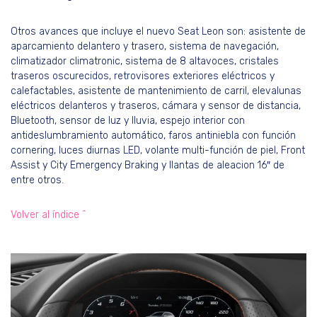
Otros avances que incluye el nuevo Seat Leon son: asistente de
aparcamiento delantero y trasero, sistema de navegación,
climatizador climatronic, sistema de 8 altavoces, cristales
traseros oscurecidos, retrovisores exteriores eléctricos y
calefactables, asistente de mantenimiento de carril, elevalunas
eléctricos delanteros y traseros, cámara y sensor de distancia,
Bluetooth, sensor de luz y lluvia, espejo interior con
antideslumbramiento automático, faros antiniebla con función
cornering, luces diurnas LED, volante multi-función de piel, Front
Assist y City Emergency Braking y llantas de aleacion 16″ de
entre otros.
Volver al índice ^