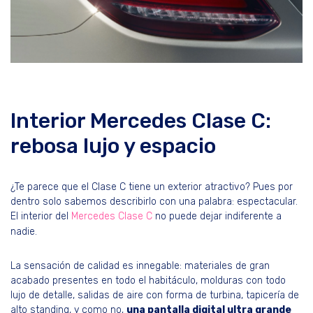
Interior Mercedes Clase C:
rebosa lujo y espacio
¿Te parece que el Clase C tiene un exterior atractivo? Pues por
dentro solo sabemos describirlo con una palabra: espectacular.
El interior del
Mercedes Clase C
no puede dejar indiferente a
nadie.
La sensación de calidad es innegable: materiales de gran
acabado presentes en todo el habitáculo, molduras con todo
lujo de detalle, salidas de aire con forma de turbina, tapicería de
alto standing, y como no,
una pantalla digital ultra grande