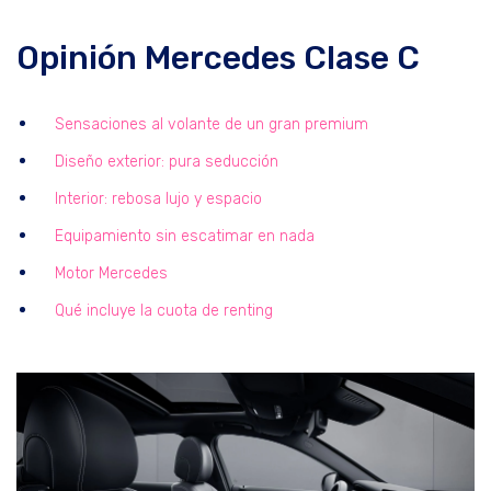
Opinión Mercedes Clase C
Sensaciones al volante de un gran premium
Diseño exterior: pura seducción
Interior: rebosa lujo y espacio
Equipamiento sin escatimar en nada
Motor Mercedes
Qué incluye la cuota de renting