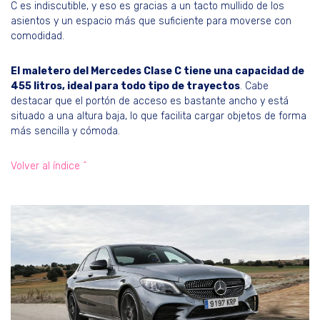
C es indiscutible, y eso es gracias a un tacto mullido de los
asientos y un espacio más que suficiente para moverse con
comodidad.
El maletero del Mercedes Clase C tiene una capacidad de
455 litros, ideal para todo tipo de trayectos
. Cabe
destacar que el portón de acceso es bastante ancho y está
situado a una altura baja, lo que facilita cargar objetos de forma
más sencilla y cómoda.
Volver al índice ^