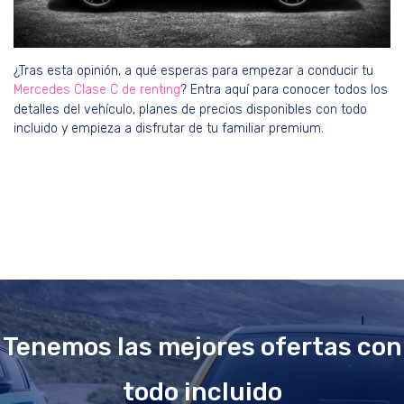
¿Tras esta opinión, a qué esperas para empezar a conducir tu
Mercedes Clase C de renting
? Entra aquí para conocer todos los
detalles del vehículo, planes de precios disponibles con todo
incluido y empieza a disfrutar de tu familiar premium.
Tenemos las mejores ofertas con
todo incluido