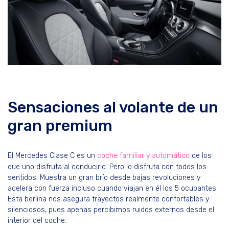
Sensaciones al volante de un
gran premium
El Mercedes Clase C es un
coche familiar y automático
de los
que uno disfruta al conducirlo. Pero lo disfruta con todos los
sentidos. Muestra un gran brío desde bajas revoluciones y
acelera con fuerza incluso cuando viajan en él los 5 ocupantes.
Esta berlina nos asegura trayectos realmente confortables y
silenciosos, pues apenas percibimos ruidos externos desde el
interior del coche.