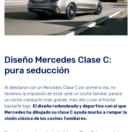
Diseño Mercedes Clase C:
pura seducción
Al deleitarse con un Mercedes Clase C por primera vez, no
tenemos la impresión de estar ante un coche familiar, parece
un coche compacto más grande, más alto y con el frontal
bastante bajo.
El diseño redondeado y deportivo con el que
Mercedes ha dibujado su clase C ayuda mucho a romper la
visión clásica de los coches familiares.