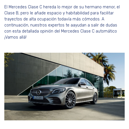
El Mercedes Clase C hereda lo mejor de su hermano menor, el
Clase B, pero le añade espacio y habitabilidad para facilitar
trayectos de alta ocupación todavía más cómodos. A
continuación, nuestros expertos te aayudan a salir de dudas
con esta detallada opinión del Mercedes Clase C automático
¡Vamos allá!