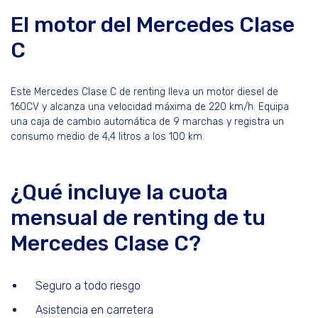
El motor del Mercedes Clase
C
Este Mercedes Clase C de renting lleva un motor diesel de
160CV y alcanza una velocidad máxima de 220 km/h. Equipa
una caja de cambio automática de 9 marchas y registra un
consumo medio de 4,4 litros a los 100 km.
¿Qué incluye la cuota
mensual de renting de tu
Mercedes Clase C?
Seguro a todo riesgo
Asistencia en carretera