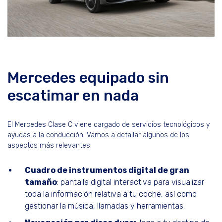
Mercedes equipado sin
escatimar en nada
El Mercedes Clase C viene cargado de servicios tecnológicos y
ayudas a la conducción. Vamos a detallar algunos de los
aspectos más relevantes:
Cuadro de instrumentos digital de gran
tamaño
: pantalla digital interactiva para visualizar
toda la información relativa a tu coche, así como
gestionar la música, llamadas y herramientas.