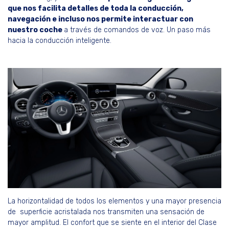
que nos facilita detalles de toda la conducción,
navegación e incluso nos permite interactuar con
nuestro coche
a través de comandos de voz. Un paso más
hacia la conducción inteligente.
La horizontalidad de todos los elementos y una mayor presencia
de superficie acristalada nos transmiten una sensación de
mayor amplitud. El confort que se siente en el interior del Clase