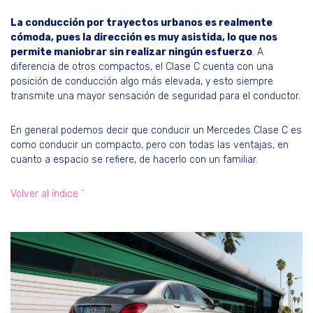
La conducción por trayectos urbanos es realmente
cómoda, pues la dirección es muy asistida, lo que nos
permite maniobrar sin realizar ningún esfuerzo
. A
diferencia de otros compactos, el Clase C cuenta con una
posición de conducción algo más elevada, y esto siempre
transmite una mayor sensación de seguridad para el conductor.
En general podemos decir que conducir un Mercedes Clase C es
como conducir un compacto, pero con todas las ventajas, en
cuanto a espacio se refiere, de hacerlo con un familiar.
Volver al índice ^