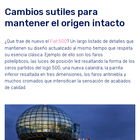
Cambios sutiles para
mantener el origen intacto
¿Que trae de nuevo el
Fiat 500
? Un largo listado de detalles que
mantienen su diseño actualizado al mismo tiempo que respeta
su esencia clásica. Ejemplo de ello son los faros
polielípticos, las luces de posición led resaltando la forma de los
ceros partidos del logo 500, una nueva calandra, la parrilla
inferior resaltada en tres dimensiones, los faros antiniebla y
muchos cromados que intensifican la sensación de acabados
de calidad.