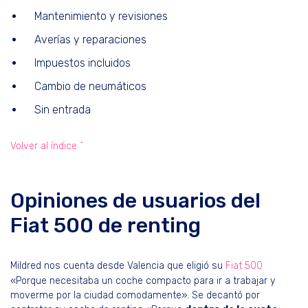
Mantenimiento y revisiones
Averías y reparaciones
Impuestos incluidos
Cambio de neumáticos
Sin entrada
Volver al índice ^
Opiniones de usuarios del
Fiat 500 de renting
Mildred nos cuenta desde Valencia que eligió su
Fiat 500
«Porque necesitaba un coche compacto para ir a trabajar y
moverme por la ciudad comodamente». Se decantó por