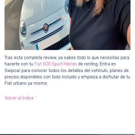
Tras esta completa review, ya sabes todo lo que necesitas para
hacerte con tu
Fiat 500 Sport Hibrido
de renting. Entra en
Swipcar para conocer todos los detalles del vehículo, planes de
precios disponibles con todo incluido y empieza a disfrutar de tu
Fiat urbano ya mismo.
Volver al índice ^