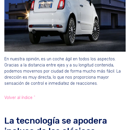
En nuestra opinión,
es un coche ágil en todos los aspectos.
Gracias a la distancia entre ejes y a su longitud contenida,
podemos movernos por ciudad de forma mucho más fácil. La
dirección es muy directa, lo que nos proporciona mayor
sensación de control e inmediatez de reacciones.
Volver al índice ^
La tecnología se apodera