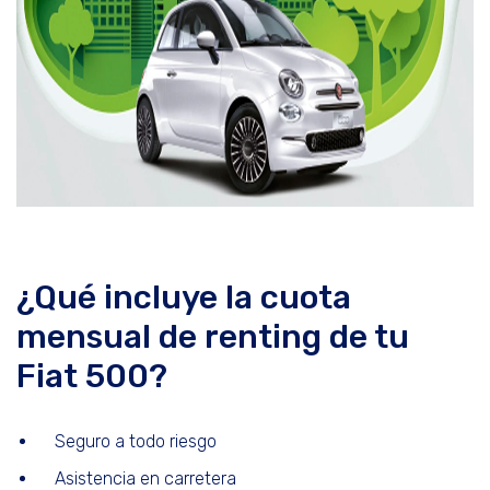
¿Qué incluye la cuota
mensual de renting de tu
Fiat 500?
Seguro a todo riesgo
Asistencia en carretera