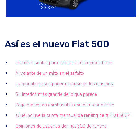
Así es el nuevo Fiat 500
Cambios sutiles para mantener el origen intacto
Al volante de un mito en el asfalto
La tecnología se apodera incluso de los clásicos
Su interior: más grande de lo que parece
Paga menos en combustible con el motor híbrido
¿Qué incluye la cuota mensual de renting de tu Fiat 500?
Opiniones de usuarios del Fiat 500 de renting