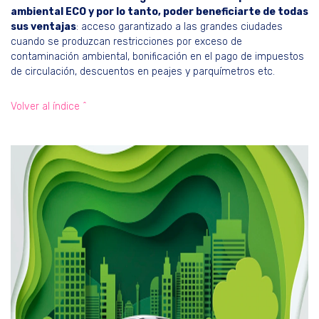
ambiental ECO y por lo tanto, poder beneficiarte de todas
sus ventajas
: acceso garantizado a las grandes ciudades
cuando se produzcan restricciones por exceso de
contaminación ambiental, bonificación en el pago de impuestos
de circulación, descuentos en peajes y parquímetros etc.
Volver al índice ^