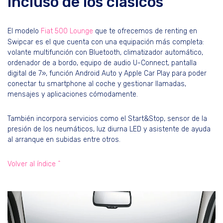
incluso de los clásicos
El modelo
Fiat 500 Lounge
que te ofrecemos de renting en
Swipcar es el que cuenta con una equipación más completa:
volante multifunción con Bluetooth, climatizador automático,
ordenador de a bordo, equipo de audio U-Connect, pantalla
digital de 7», función Android Auto y Apple Car Play para poder
conectar tu smartphone al coche y gestionar llamadas,
mensajes y aplicaciones cómodamente.
También incorpora servicios como el Start&Stop, sensor de la
presión de los neumáticos, luz diurna LED y asistente de ayuda
al arranque en subidas entre otros.
Volver al índice ^