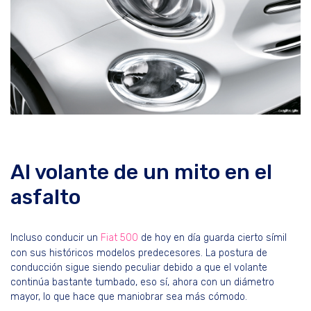
Al volante de un mito en el
asfalto
Incluso conducir un
Fiat 500
de hoy en día guarda cierto símil
con sus históricos modelos predecesores. La postura de
conducción sigue siendo peculiar debido a que el volante
continúa bastante tumbado, eso sí, ahora con un diámetro
mayor, lo que hace que maniobrar sea más cómodo.