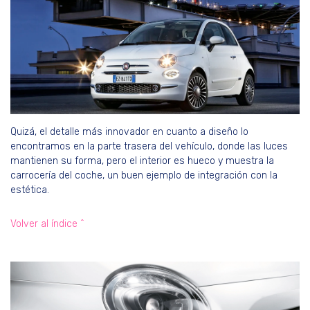
Quizá, el detalle más innovador en cuanto a diseño lo
encontramos en la parte trasera del vehículo, donde las luces
mantienen su forma, pero el interior es hueco y muestra la
carrocería del coche, un buen ejemplo de integración con la
estética.
Volver al índice ^