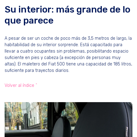
Su interior: más grande de lo
que parece
A pesar de ser un coche de poco más de 3,5 metros de largo, la
habitabilidad de su interior sorprende. Está capacitado para
llevar a cuatro ocupantes sin problemas, posibilitando espacio
suficiente en pies y cabeza (a excepción de personas muy
altas). El maletero del Fiat 500 tiene una capacidad de 185 litros,
suficiente para trayectos diarios.
Volver al índice ^