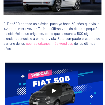
El Fiat 500 es todo un clásico, pues ya hace 60 años que vio la
luz por primera vez en Turín. La última versión de este pequeño
ha sido fiel a sus orígenes, por lo que la esencia 500 sigue
siendo reconocible a primera vista. Este compacto presume de
ser uno de los
coches urbanos más vendidos
de los últimos
años.