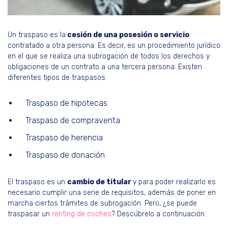
Un traspaso es la
cesión de una posesión o servicio
contratado a otra persona. Es decir, es un procedimiento jurídico
en el que se realiza una subrogación de todos los derechos y
obligaciones de un contrato a una tercera persona. Existen
diferentes tipos de traspasos:
Traspaso de hipotecas
Traspaso de compraventa
Traspaso de herencia
Traspaso de donación
El traspaso es un
cambio de titular
y para poder realizarlo es
necesario cumplir una serie de requisitos, además de poner en
marcha ciertos trámites de subrogación. Pero, ¿se puede
traspasar un
renting de coches
? Descúbrelo a continuación.