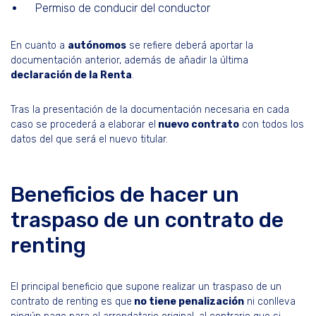
Permiso de conducir del conductor
En cuanto a
autónomos
se refiere deberá aportar la
documentación anterior, además de añadir la última
declaración de la Renta
.
Tras la presentación de la documentación necesaria en cada
caso se procederá a elaborar el
nuevo contrato
con todos los
datos del que será el nuevo titular.
Beneficios de hacer un
traspaso de un contrato de
renting
El principal beneficio que supone realizar un traspaso de un
contrato de renting es que
no tiene penalización
ni conlleva