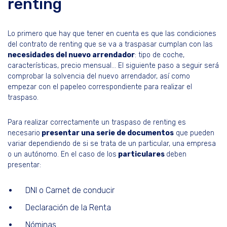
renting
Lo primero que hay que tener en cuenta es que las condiciones
del contrato de renting que se va a traspasar cumplan con las
necesidades del nuevo arrendador
: tipo de coche,
características, precio mensual… El siguiente paso a seguir será
comprobar la solvencia del nuevo arrendador, así como
empezar con el papeleo correspondiente para realizar el
traspaso.
Para realizar correctamente un traspaso de renting es
necesario
presentar una serie de documentos
que pueden
variar dependiendo de si se trata de un particular, una empresa
o un autónomo. En el caso de los
particulares
deben
presentar:
DNI o Carnet de conducir
Declaración de la Renta
Nóminas