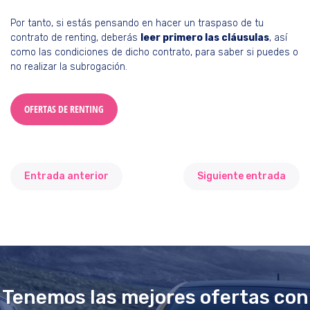
Por tanto, si estás pensando en hacer un traspaso de tu
contrato de renting, deberás
leer primero las cláusulas
, así
como las condiciones de dicho contrato, para saber si puedes o
no realizar la subrogación.
OFERTAS DE RENTING
Entrada anterior
Siguiente entrada
Tenemos las mejores ofertas con