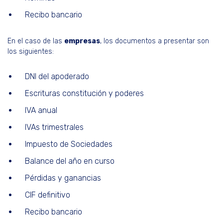
Recibo bancario
En el caso de las
empresas
, los documentos a presentar son
los siguientes:
DNI del apoderado
Escrituras constitución y poderes
IVA anual
IVAs trimestrales
Impuesto de Sociedades
Balance del año en curso
Pérdidas y ganancias
CIF definitivo
Recibo bancario