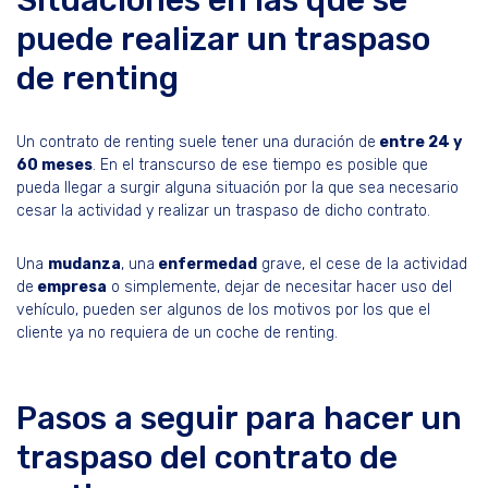
puede realizar un traspaso
de renting
Un contrato de renting suele tener una duración de
entre 24 y
60 meses
. En el transcurso de ese tiempo es posible que
pueda llegar a surgir alguna situación por la que sea necesario
cesar la actividad y realizar un traspaso de dicho contrato.
Una
mudanza
, una
enfermedad
grave, el cese de la actividad
de
empresa
o simplemente, dejar de necesitar hacer uso del
vehículo, pueden ser algunos de los motivos por los que el
cliente ya no requiera de un coche de renting.
Pasos a seguir para hacer un
traspaso del contrato de