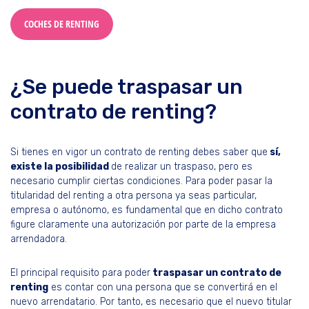
COCHES DE RENTING
¿Se puede traspasar un
contrato de renting?
Si tienes en vigor un contrato de renting debes saber que
sí,
existe la posibilidad
de realizar un traspaso, pero es
necesario cumplir ciertas condiciones. Para poder pasar la
titularidad del renting a otra persona ya seas particular,
empresa o autónomo, es fundamental que en dicho contrato
figure claramente una autorización por parte de la empresa
arrendadora.
El principal requisito para poder
traspasar un contrato de
renting
es contar con una persona que se convertirá en el
nuevo arrendatario. Por tanto, es necesario que el nuevo titular