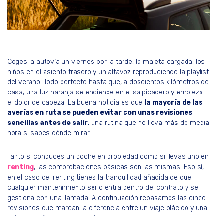
Coges la autovía un viernes por la tarde, la maleta cargada, los
niños en el asiento trasero y un altavoz reproduciendo la playlist
del verano. Todo perfecto hasta que, a doscientos kilómetros de
casa, una luz naranja se enciende en el salpicadero y empieza
el dolor de cabeza. La buena noticia es que
la mayoría de las
averías en ruta se pueden evitar con unas revisiones
sencillas antes de salir
, una rutina que no lleva más de media
hora si sabes dónde mirar.
Tanto si conduces un coche en propiedad como si llevas uno en
renting
, las comprobaciones básicas son las mismas. Eso sí,
en el caso del renting tienes la tranquilidad añadida de que
cualquier mantenimiento serio entra dentro del contrato y se
gestiona con una llamada. A continuación repasamos las cinco
revisiones que marcan la diferencia entre un viaje plácido y una