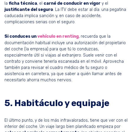
la
ficha técnica
, el
carné de conducir en vigor
y el
justificante del seguro
. La ITV debe estar al día: una pegatina
caducada implica sanción y, en caso de accidente,
complicaciones serias con el seguro.
Si conduces un
vehículo en renting
, recuerda que la
documentación habitual incluye una autorización del propietario
del coche (la empresa) para que tú lo conduzcas,
especialmente útil si viajas al extranjero. Suele venir con el
contrato y conviene tenerla escaneada en el móvil. Aprovecha
también para revisar el cuadro médico de tu seguro o
asistencia en carretera, ya que saber a quién llamar antes de
necesitarlo ahorra muchos nervios.
5. Habitáculo y equipaje
El último punto, y de los más infravalorados, tiene que ver con el
interior del coche. Un viaje largo bien planificado empieza por