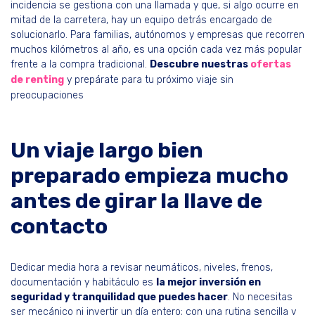
incidencia se gestiona con una llamada y que, si algo ocurre en
mitad de la carretera, hay un equipo detrás encargado de
solucionarlo. Para familias, autónomos y empresas que recorren
muchos kilómetros al año, es una opción cada vez más popular
frente a la compra tradicional.
Descubre nuestras
ofertas
de renting
y prepárate para tu próximo viaje sin
preocupaciones
Un viaje largo bien
preparado empieza mucho
antes de girar la llave de
contacto
Dedicar media hora a revisar neumáticos, niveles, frenos,
documentación y habitáculo es
la mejor inversión en
seguridad y tranquilidad que puedes hacer
. No necesitas
ser mecánico ni invertir un día entero; con una rutina sencilla y