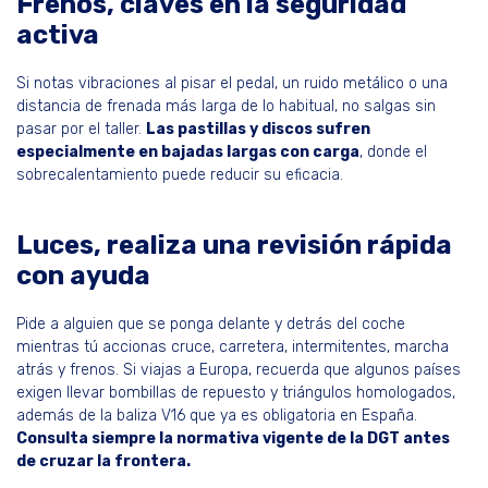
Frenos, claves en la seguridad
activa
Si notas vibraciones al pisar el pedal, un ruido metálico o una
distancia de frenada más larga de lo habitual, no salgas sin
pasar por el taller.
Las pastillas y discos sufren
especialmente en bajadas largas con carga
, donde el
sobrecalentamiento puede reducir su eficacia.
Luces, realiza una revisión rápida
con ayuda
Pide a alguien que se ponga delante y detrás del coche
mientras tú accionas cruce, carretera, intermitentes, marcha
atrás y frenos. Si viajas a Europa, recuerda que algunos países
exigen llevar bombillas de repuesto y triángulos homologados,
además de la baliza V16 que ya es obligatoria en España.
Consulta siempre la normativa vigente de la DGT antes
de cruzar la frontera.