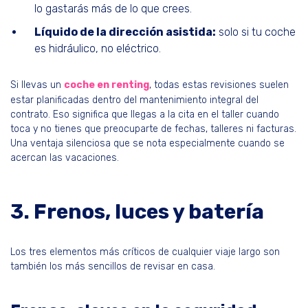
lo gastarás más de lo que crees.
Líquido de la dirección asistida:
solo si tu coche
es hidráulico, no eléctrico.
Si llevas un
coche en renting
, todas estas revisiones suelen
estar planificadas dentro del mantenimiento integral del
contrato. Eso significa que llegas a la cita en el taller cuando
toca y no tienes que preocuparte de fechas, talleres ni facturas.
Una ventaja silenciosa que se nota especialmente cuando se
acercan las vacaciones.
3. Frenos, luces y batería
Los tres elementos más críticos de cualquier viaje largo son
también los más sencillos de revisar en casa.