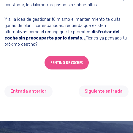
constante, los kilómetros pasan sin sobresaltos.
Y si la idea de gestionar tú mismo el mantenimiento te quita
ganas de planificar escapadas, recuerda que existen
alternativas como el renting que te permiten
disfrutar del
coche sin preocuparte por lo demás
. ¿Tienes ya pensado tu
próximo destino?
RENTING DE COCHES
Entrada anterior
Siguiente entrada