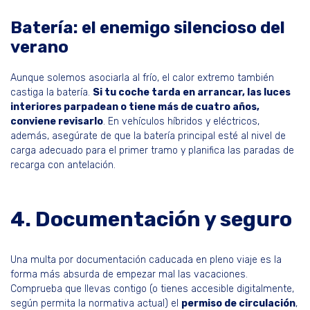
Batería: el enemigo silencioso del
verano
Aunque solemos asociarla al frío, el calor extremo también
castiga la batería.
Si tu coche tarda en arrancar, las luces
interiores parpadean o tiene más de cuatro años,
conviene revisarlo
. En vehículos híbridos y eléctricos,
además, asegúrate de que la batería principal esté al nivel de
carga adecuado para el primer tramo y planifica las paradas de
recarga con antelación.
4. Documentación y seguro
Una multa por documentación caducada en pleno viaje es la
forma más absurda de empezar mal las vacaciones.
Comprueba que llevas contigo (o tienes accesible digitalmente,
según permita la normativa actual) el
permiso de circulación
,