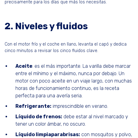
precisamente para los días que más los necesitas.
2. Niveles y fluidos
Con el motor frío y el coche en llano, levanta el capó y dedica
cinco minutos a revisar los cinco fluidos clave.
Aceite
: es el más importante. La varilla debe marcar
entre el mínimo y el máximo, nunca por debajo. Un
motor con poco aceite en un viaje largo, con muchas
horas de funcionamiento continuo, es la receta
perfecta para una avería seria.
Refrigerante:
imprescindible en verano.
Líquido de frenos:
debe estar al nivel marcado y
tener un color ámbar, no oscuro.
Líquido limpiaparabrisas:
con mosquitos y polvo,