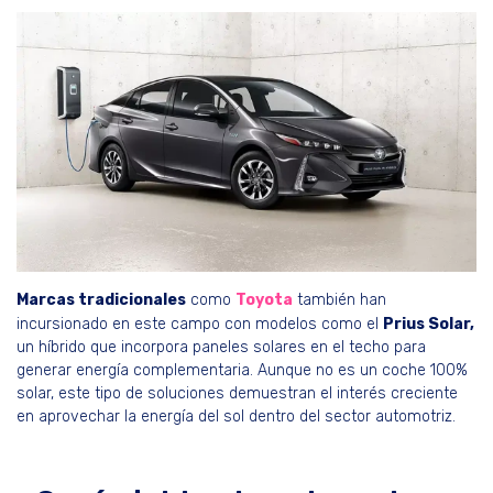
Marcas tradicionales
como
Toyota
también han
incursionado en este campo con modelos como el
Prius Solar,
un híbrido que incorpora paneles solares en el techo para
generar energía complementaria. Aunque no es un coche 100%
solar, este tipo de soluciones demuestran el interés creciente
en aprovechar la energía del sol dentro del sector automotriz.