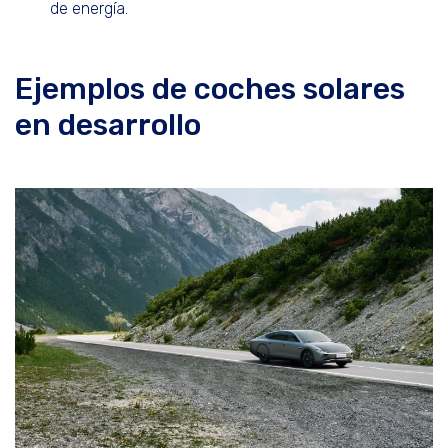
de energía.
Ejemplos de coches solares
en desarrollo