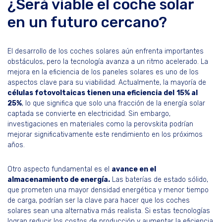
¿Será viable el coche solar
en un futuro cercano?
El desarrollo de los coches solares aún enfrenta importantes
obstáculos, pero la tecnología avanza a un ritmo acelerado. La
mejora en la eficiencia de los paneles solares es uno de los
aspectos clave para su viabilidad. Actualmente, la mayoría de
células fotovoltaicas tienen una eficiencia del
15% al
25%
, lo que significa que solo una fracción de la energía solar
captada se convierte en electricidad. Sin embargo,
investigaciones en materiales como la perovskita podrían
mejorar significativamente este rendimiento en los próximos
años.
Otro aspecto fundamental es el
avance en el
almacenamiento de energía.
Las baterías de estado sólido,
que prometen una mayor densidad energética y menor tiempo
de carga, podrían ser la clave para hacer que los coches
solares sean una alternativa más realista. Si estas tecnologías
logran reducir los costos de producción y aumentar la eficiencia,