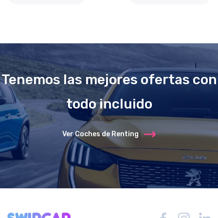
Tenemos las mejores ofertas con
todo incluido
Ver Coches de Renting