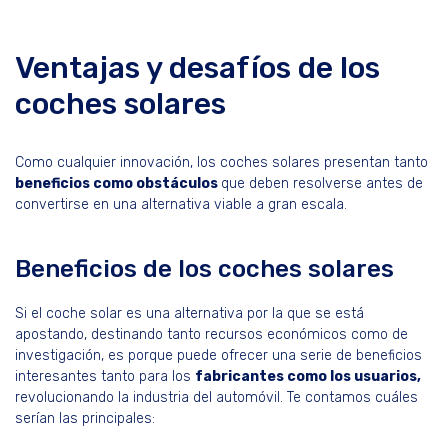
Ventajas y desafíos de los
coches solares
Como cualquier innovación, los coches solares presentan tanto
beneficios como obstáculos
que deben resolverse antes de
convertirse en una alternativa viable a gran escala.
Beneficios de los coches solares
Si el coche solar es una alternativa por la que se está
apostando, destinando tanto recursos económicos como de
investigación, es porque puede ofrecer una serie de beneficios
interesantes tanto para los
fabricantes como los usuarios,
revolucionando la industria del automóvil. Te contamos cuáles
serían las principales: