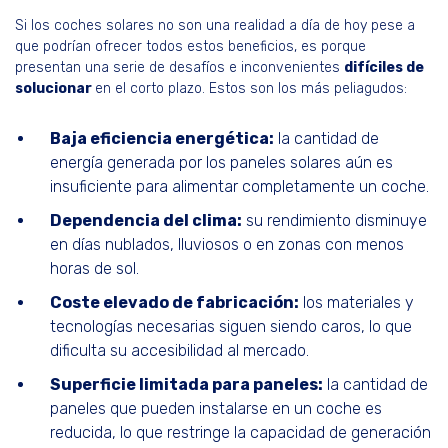
Si los coches solares no son una realidad a día de hoy pese a
que podrían ofrecer todos estos beneficios, es porque
presentan una serie de desafíos e inconvenientes
difíciles de
solucionar
en el corto plazo. Estos son los más peliagudos:
Baja eficiencia energética:
la cantidad de
energía generada por los paneles solares aún es
insuficiente para alimentar completamente un coche.
Dependencia del clima:
su rendimiento disminuye
en días nublados, lluviosos o en zonas con menos
horas de sol.
Coste elevado de fabricación:
los materiales y
tecnologías necesarias siguen siendo caros, lo que
dificulta su accesibilidad al mercado.
Superficie limitada para paneles:
la cantidad de
paneles que pueden instalarse en un coche es
reducida, lo que restringe la capacidad de generación