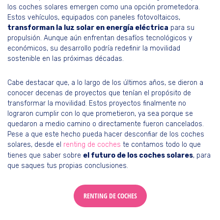
los coches solares emergen como una opción prometedora.
Estos vehículos, equipados con paneles fotovoltaicos,
transforman la luz solar en energía eléctrica
para su
propulsión. Aunque aún enfrentan desafíos tecnológicos y
económicos, su desarrollo podría redefinir la movilidad
sostenible en las próximas décadas.
Cabe destacar que, a lo largo de los últimos años, se dieron a
conocer decenas de proyectos que tenían el propósito de
transformar la movilidad. Estos proyectos finalmente no
lograron cumplir con lo que prometieron, ya sea porque se
quedaron a medio camino o directamente fueron cancelados.
Pese a que este hecho pueda hacer desconfiar de los coches
solares, desde el
renting de coches
te contamos todo lo que
tienes que saber sobre
el futuro de los coches solares
, para
que saques tus propias conclusiones.
RENTING DE COCHES