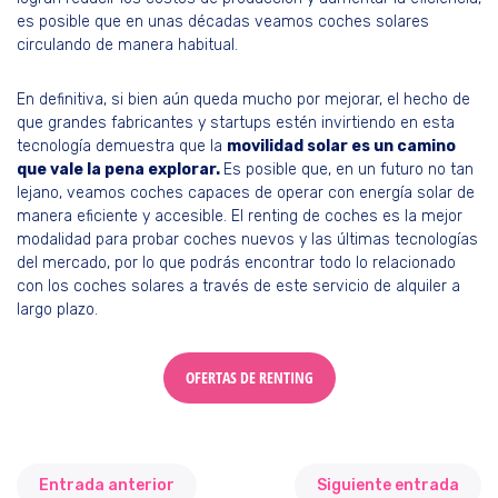
es posible que en unas décadas veamos coches solares
circulando de manera habitual.
En definitiva, si bien aún queda mucho por mejorar, el hecho de
que grandes fabricantes y startups estén invirtiendo en esta
tecnología demuestra que la
movilidad solar es un camino
que vale la pena explorar.
Es posible que, en un futuro no tan
lejano, veamos coches capaces de operar con energía solar de
manera eficiente y accesible. El renting de coches es la mejor
modalidad para probar coches nuevos y las últimas tecnologías
del mercado, por lo que podrás encontrar todo lo relacionado
con los coches solares a través de este servicio de alquiler a
largo plazo.
OFERTAS DE RENTING
Entrada anterior
Siguiente entrada