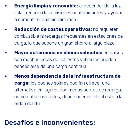
Energía limpia y renovable:
al depender de la luz
solar, reducen las emisiones contaminantes y ayudan
a combatir el cambio climático.
Reducción de costes operativos:
no requieren
combustible ni recargas frecuentes en estaciones de
carga, lo que supone un gran ahorro a largo plazo.
Mayor autonomía en climas soleados:
en países
con muchas horas de sol, estos vehículos pueden
beneficiarse de una carga continua.
Menos dependencia de la infraestructura de
carga:
los coches solares podrían ofrecer una
alternativa en lugares con menos puntos de recarga,
como entornos rurales, donde además el sol está a la
orden del día.
Desafíos e inconvenientes: