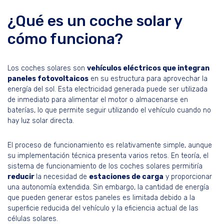
¿Qué es un coche solar y
cómo funciona?
Los coches solares son
vehículos eléctricos que integran
paneles fotovoltaicos
en su estructura para aprovechar la
energía del sol. Esta electricidad generada puede ser utilizada
de inmediato para alimentar el motor o almacenarse en
baterías, lo que permite seguir utilizando el vehículo cuando no
hay luz solar directa.
El proceso de funcionamiento es relativamente simple, aunque
su implementación técnica presenta varios retos. En teoría, el
sistema de funcionamiento de los coches solares permitiría
reducir
la necesidad de
estaciones de carga
y proporcionar
una autonomía extendida. Sin embargo, la cantidad de energía
que pueden generar estos paneles es limitada debido a la
superficie reducida del vehículo y la eficiencia actual de las
células solares.