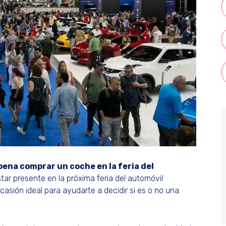
pena comprar un coche en la feria del
tar presente en la próxima feria del automóvil
asión ideal para ayudarte a decidir si es o no una