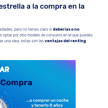
estrella a la compra en la
vedades, pero no tienes claro si
deberías o no
no optar por otro modelo de consumo en el que puedes
s una idea, estas son las
ventajas del renting