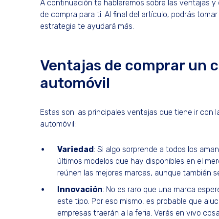
A continuación te hablaremos sobre las ventajas y
de compra para ti. Al final del artículo, podrás toma
estrategia te ayudará más.
Ventajas de comprar un co
automóvil
Estas son las principales ventajas que tiene ir con
automóvil:
Variedad
: Si algo sorprende a todos los aman
últimos modelos que hay disponibles en el mer
reúnen las mejores marcas, aunque también 
Innovación
: No es raro que una marca espe
este tipo. Por eso mismo, es probable que alu
empresas traerán a la feria. Verás en vivo c