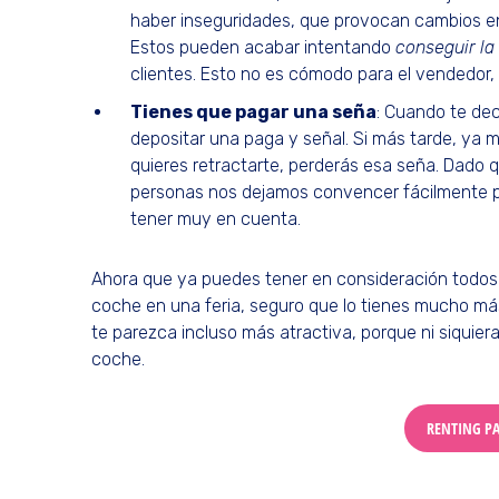
haber inseguridades, que provocan cambios e
Estos pueden acabar intentando
conseguir l
clientes. Esto no es cómodo para el vendedor,
Tienes que pagar una seña
: Cuando te dec
depositar una paga y señal. Si más tarde, ya 
quieres retractarte, perderás esa seña. Dado 
personas nos dejamos convencer fácilmente po
tener muy en cuenta.
Ahora que ya puedes tener en consideración todos 
coche en una feria, seguro que lo tienes mucho má
te parezca incluso más atractiva, porque ni siquiera
coche.
RENTING P