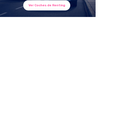
Ver Coches de Renting