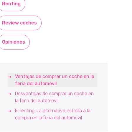
Renting
Review coches
Opiniones
Ventajas de comprar un coche en la
feria del automóvil
Desventajas de comprar un coche en
la feria del automóvil
El renting: La alternativa estrella a la
compra en la feria del automóvil