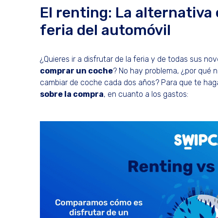
El renting: La alternativa 
feria del automóvil
¿Quieres ir a disfrutar de la feria y de todas sus no
comprar un coche
? No hay problema, ¿por qué 
cambiar de coche cada dos años? Para que te haga
sobre la compra
, en cuanto a los gastos: