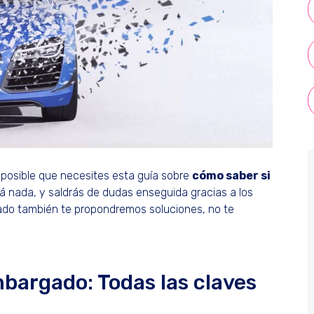
 posible que necesites esta guía sobre
cómo saber si
rá nada, y saldrás de dudas enseguida gracias a los
ado también te propondremos soluciones, no te
mbargado: Todas las claves