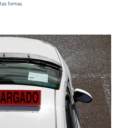
ntas formas.