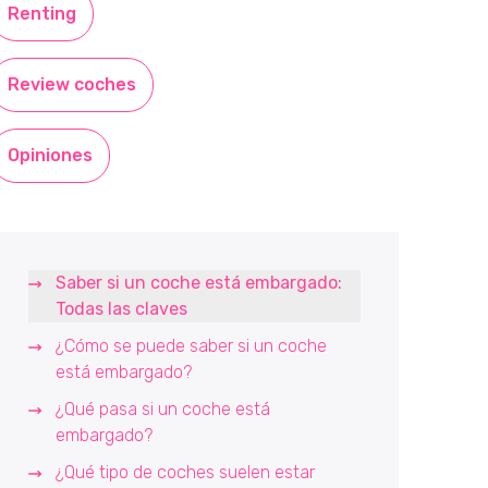
Renting
Review coches
Opiniones
Saber si un coche está embargado:
Todas las claves
¿Cómo se puede saber si un coche
está embargado?
¿Qué pasa si un coche está
embargado?
¿Qué tipo de coches suelen estar