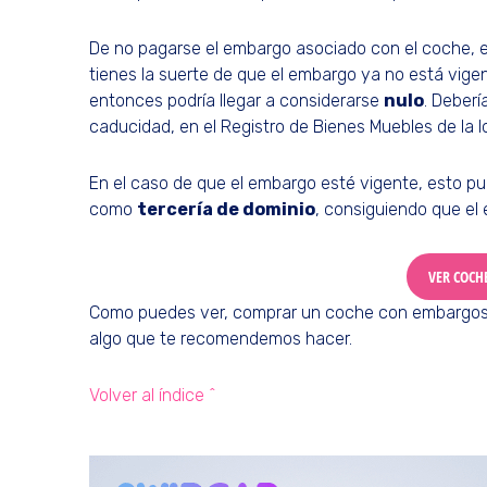
De no pagarse el embargo asociado con el coche,
tienes la suerte de que el embargo ya no está vig
entonces podría llegar a considerarse
nulo
. Deberí
caducidad, en el Registro de Bienes Muebles de la 
En el caso de que el embargo esté vigente, esto p
como
tercería de dominio
, consiguiendo que el
VER COCH
Como puedes ver, comprar un coche con embargos 
algo que te recomendemos hacer.
Volver al índice ^