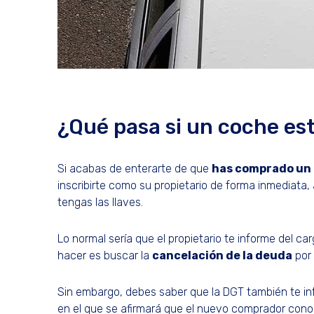
¿Qué pasa si un coche e
Si acabas de enterarte de que
has comprado un
inscribirte como su propietario de forma inmediata
tengas las llaves.
Lo normal sería que el propietario te informe del 
hacer es buscar la
cancelación de la deuda
por 
Sin embargo, debes saber que la DGT también te i
en el que se afirmará que el nuevo comprador con