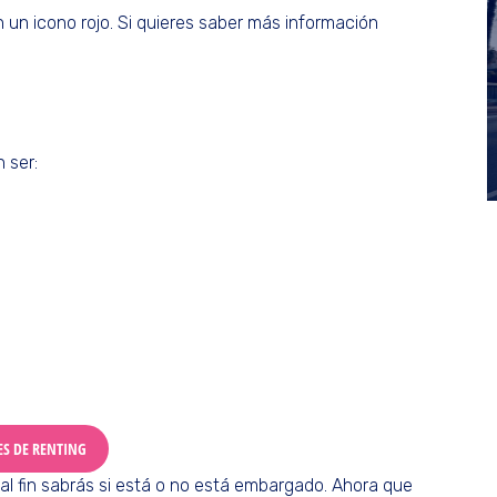
n un icono rojo. Si quieres saber más información
 ser:
ES DE RENTING
al fin sabrás si está o no está embargado. Ahora que