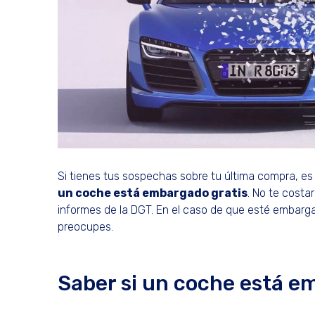
Si tienes tus sospechas sobre tu última compra, es
un coche está embargado gratis
. No te costa
informes de la DGT. En el caso de que esté embarg
preocupes.
Saber si un coche está e