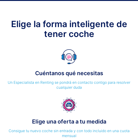
Elige la forma inteligente de
tener coche
Cuéntanos qué necesitas
Un Especialista en Renting se pondrá en contacto contigo para resolver
cualquier duda
Elige una oferta a tu medida
Consigue tu nuevo coche sin entrada y con todo incluido en una cuota
mensual