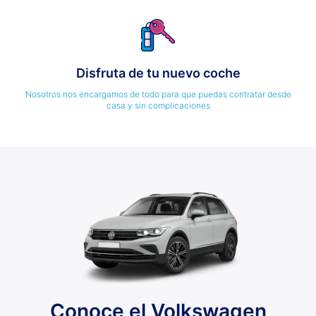
Disfruta de tu nuevo coche
Nosotros nos encargamos de todo para que puedas contratar desde
casa y sin complicaciones
Conoce el Volkswagen