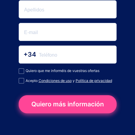
+34
Quiero que me informéis de vuestras ofertas
Acepto
Condiciones de uso
y
Política de privacidad
Quiero más información