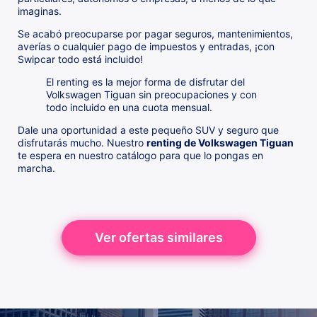
imaginas.
Se acabó preocuparse por pagar seguros, mantenimientos,
averías o cualquier pago de impuestos y entradas, ¡con
Swipcar todo está incluido!
El renting es la mejor forma de disfrutar del
Volkswagen Tiguan sin preocupaciones y con
todo incluido en una cuota mensual.
Dale una oportunidad a este pequeño SUV y seguro que
disfrutarás mucho. Nuestro
renting de Volkswagen Tiguan
te espera en nuestro catálogo para que lo pongas en
marcha.
Ver ofertas similares