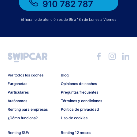
910 782 787
El horario de atención es de 9h a 18h de Lunes a Viernes
Ver todos los coches
Blog
Furgonetas
Opiniones de coches
Particulares
Preguntas frecuentes
Autónomos
Términos y condiciones
Renting para empresas
Política de privacidad
¿Cómo funciona?
Uso de cookies
Renting SUV
Renting 12 meses