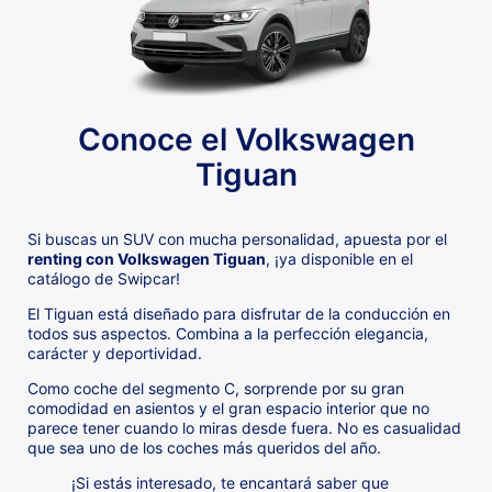
Conoce el Volkswagen
Tiguan
Si buscas un SUV con mucha personalidad, apuesta por el
renting con Volkswagen Tiguan
, ¡ya disponible en el
catálogo de Swipcar!
El Tiguan está diseñado para disfrutar de la conducción en
todos sus aspectos. Combina a la perfección elegancia,
carácter y deportividad.
Como coche del segmento C, sorprende por su gran
comodidad en asientos y el gran espacio interior que no
parece tener cuando lo miras desde fuera. No es casualidad
que sea uno de los coches más queridos del año.
¡Si estás interesado, te encantará saber que