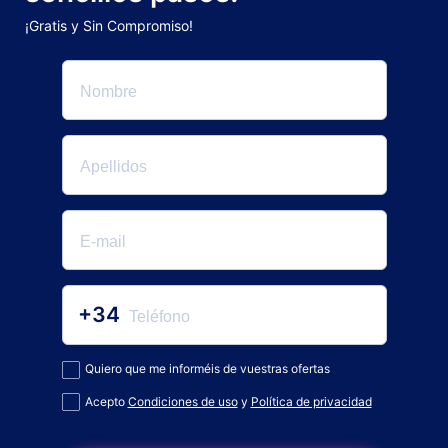
¡Gratis y Sin Compromiso!
+34
Quiero que me informéis de vuestras ofertas
Acepto
Condiciones de uso
y
Política de privacidad