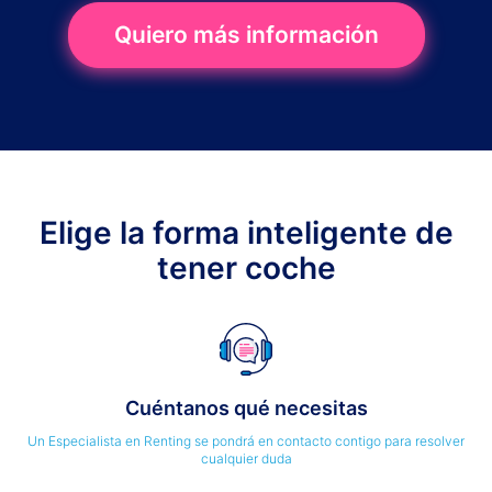
Quiero más información
Elige la forma inteligente de
tener coche
Cuéntanos qué necesitas
Un Especialista en Renting se pondrá en contacto contigo para resolver
cualquier duda