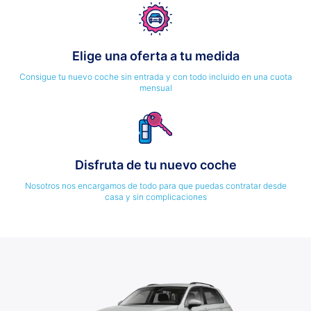
Elige una oferta a tu medida
Consigue tu nuevo coche sin entrada y con todo incluido en una cuota
mensual
Disfruta de tu nuevo coche
Nosotros nos encargamos de todo para que puedas contratar desde
casa y sin complicaciones