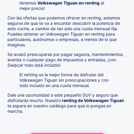
tenemos
Volkswagen Tiguan en renting
al
mejor precio!
Con las ofertas que podemos ofrecer en renting, estamos
seguros de que te va a encantar descubrir la potencia de
este coche, a cambio de tan solo una cuota mensual fija.
Puedes obtener un Volkswagen Tiguan en renting para
particulares, autónomos o empresas, a menos de lo que
imaginas.
Se acabó preocuparse por pagar seguros, mantenimientos,
averías o cualquier pago de impuestos y entradas, ¡con
Swipcar todo está incluido!
El renting es la mejor forma de disfrutar del
Volkswagen Tiguan sin preocupaciones y con
todo incluido en una cuota mensual.
Dale una oportunidad a este pequeño SUV y seguro que
disfrutarás mucho. Nuestro
renting de Volkswagen Tiguan
te espera en nuestro catálogo para que lo pongas en
marcha.