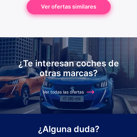
Ver ofertas similares
¿Te interesan coches de
otras marcas?
Ver todas las ofertas
¿Alguna duda?