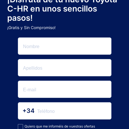
C-HR en unos sencillos
pasos!
¡Gratis y Sin Compromiso!
+34
Quiero que me informéis de vuestras ofertas