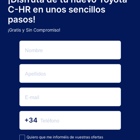
C-HR en unos sencillos
pasos!
¡Gratis y Sin Compromiso!
+34
Quiero que me informéis de vuestras ofertas