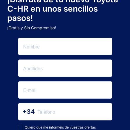
C-HR en unos sencillos
pasos!
¡Gratis y Sin Compromiso!
+34
Quiero que me informéis de vuestras ofertas