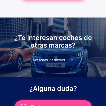
¿Te interesan coches de
otras marcas?
Ver todas las ofertas
¿Alguna duda?