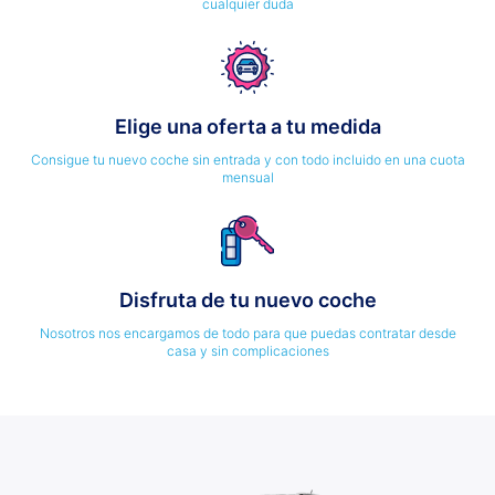
cualquier duda
Elige una oferta a tu medida
Consigue tu nuevo coche sin entrada y con todo incluido en una cuota
mensual
Disfruta de tu nuevo coche
Nosotros nos encargamos de todo para que puedas contratar desde
casa y sin complicaciones