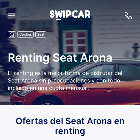
Coches
Seat
Renting Seat Arona
El renting es la mejor forma de disfrutar del
Seat Arona sin preocupaciones y con todo
incluido en una cuota mensual.
Ofertas del Seat Arona en
renting