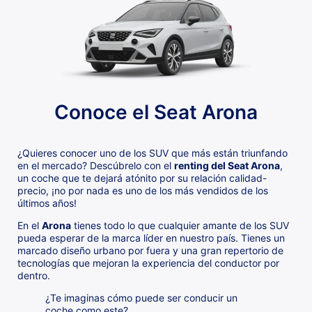
Conoce el Seat Arona
¿Quieres conocer uno de los SUV que más están triunfando
en el mercado? Descúbrelo con el
renting del Seat Arona
,
un coche que te dejará atónito por su relación calidad-
precio, ¡no por nada es uno de los más vendidos de los
últimos años!
En el
Arona
tienes todo lo que cualquier amante de los SUV
pueda esperar de la marca líder en nuestro país. Tienes un
marcado diseño urbano por fuera y una gran repertorio de
tecnologías que mejoran la experiencia del conductor por
dentro.
¿Te imaginas cómo puede ser conducir un
coche como este?