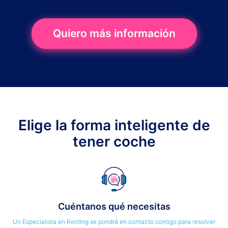
Quiero más información
Elige la forma inteligente de
tener coche
Cuéntanos qué necesitas
Un Especialista en Renting se pondrá en contacto contigo para resolver