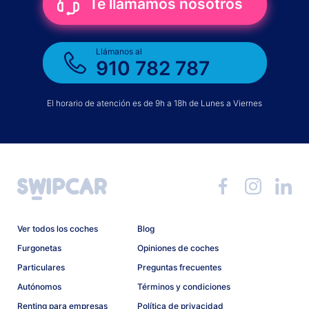
Te llamamos nosotros
Llámanos al
910 782 787
El horario de atención es de 9h a 18h de Lunes a Viernes
Ver todos los coches
Blog
Furgonetas
Opiniones de coches
Particulares
Preguntas frecuentes
Autónomos
Términos y condiciones
Renting para empresas
Política de privacidad