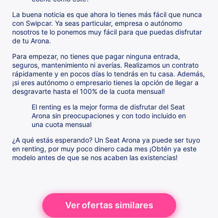
La buena noticia es que ahora lo tienes más fácil que nunca
con Swipcar. Ya seas particular, empresa o autónomo
nosotros te lo ponemos muy fácil para que puedas disfrutar
de tu Arona.
Para empezar, no tienes que pagar ninguna entrada,
seguros, mantenimiento ni averías. Realizamos un contrato
rápidamente y en pocos días lo tendrás en tu casa. Además,
¡si eres autónomo o empresario tienes la opción de llegar a
desgravarte hasta el 100% de la cuota mensual!
El renting es la mejor forma de disfrutar del Seat
Arona sin preocupaciones y con todo incluido en
una cuota mensual
¿A qué estás esperando? Un Seat Arona ya puede ser tuyo
en renting, por muy poco dinero cada mes ¡Obtén ya este
modelo antes de que se nos acaben las existencias!
Ver ofertas similares