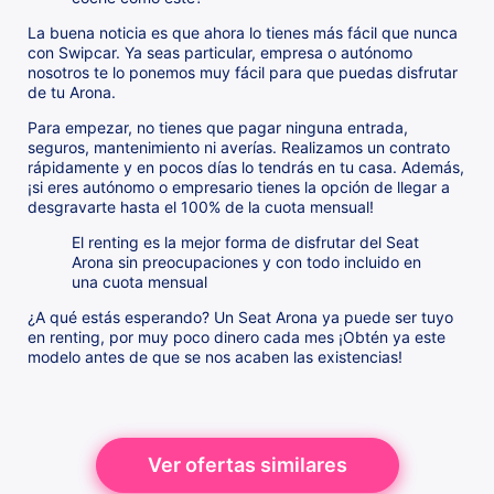
La buena noticia es que ahora lo tienes más fácil que nunca
con Swipcar. Ya seas particular, empresa o autónomo
nosotros te lo ponemos muy fácil para que puedas disfrutar
de tu Arona.
Para empezar, no tienes que pagar ninguna entrada,
seguros, mantenimiento ni averías. Realizamos un contrato
rápidamente y en pocos días lo tendrás en tu casa. Además,
¡si eres autónomo o empresario tienes la opción de llegar a
desgravarte hasta el 100% de la cuota mensual!
El renting es la mejor forma de disfrutar del Seat
Arona sin preocupaciones y con todo incluido en
una cuota mensual
¿A qué estás esperando? Un Seat Arona ya puede ser tuyo
en renting, por muy poco dinero cada mes ¡Obtén ya este
modelo antes de que se nos acaben las existencias!
Ver ofertas similares