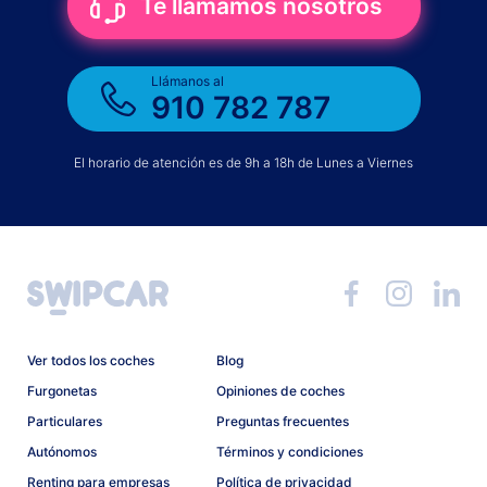
Te llamamos nosotros
Llámanos al
910 782 787
El horario de atención es de 9h a 18h de Lunes a Viernes
Ver todos los coches
Blog
Furgonetas
Opiniones de coches
Particulares
Preguntas frecuentes
Autónomos
Términos y condiciones
Renting para empresas
Política de privacidad