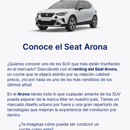
Conoce el Seat Arona
¿Quieres conocer uno de los SUV que más están triunfando
en el mercado? Descúbrelo con el
renting del Seat Arona
,
un coche que te dejará atónito por su relación calidad-
precio, ¡no por nada es uno de los más vendidos de los
últimos años!
En el
Arona
tienes todo lo que cualquier amante de los SUV
pueda esperar de la marca líder en nuestro país. Tienes un
marcado diseño urbano por fuera y una gran repertorio de
tecnologías que mejoran la experiencia del conductor por
dentro.
¿Te imaginas cómo puede ser conducir un
coche como este?