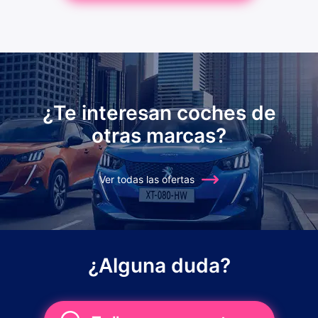
¿Te interesan coches de
otras marcas?
Ver todas las ofertas
¿Alguna duda?