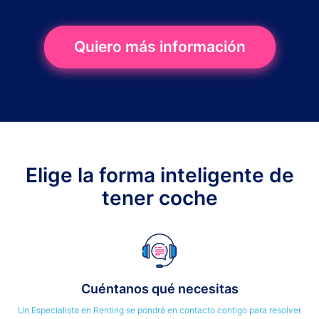
Quiero más información
Elige la forma inteligente de
tener coche
Cuéntanos qué necesitas
Un Especialista en Renting se pondrá en contacto contigo para resolver