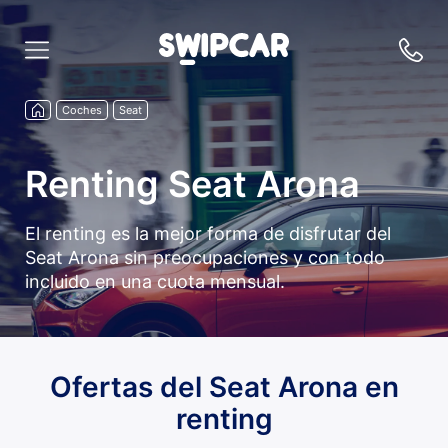
Coches
Seat
Renting Seat Arona
El renting es la mejor forma de disfrutar del
Seat Arona sin preocupaciones y con todo
incluido en una cuota mensual.
Ofertas del Seat Arona en
renting