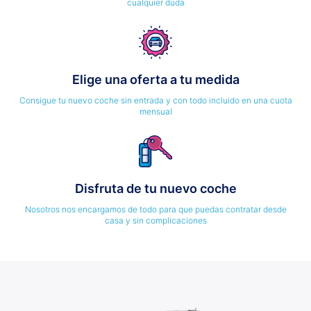
cualquier duda
Elige una oferta a tu medida
Consigue tu nuevo coche sin entrada y con todo incluido en una cuota
mensual
Disfruta de tu nuevo coche
Nosotros nos encargamos de todo para que puedas contratar desde
casa y sin complicaciones