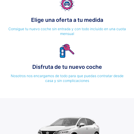
Elige una oferta a tu medida
Consigue tu nuevo coche sin entrada y con todo incluido en una cuota
mensual
Disfruta de tu nuevo coche
Nosotros nos encargamos de todo para que puedas contratar desde
casa y sin complicaciones