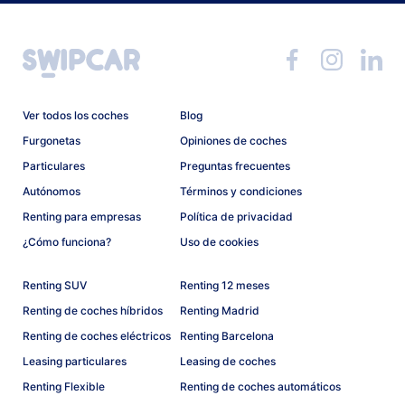
Ver todos los coches
Blog
Furgonetas
Opiniones de coches
Particulares
Preguntas frecuentes
Autónomos
Términos y condiciones
Renting para empresas
Política de privacidad
¿Cómo funciona?
Uso de cookies
Renting SUV
Renting 12 meses
Renting de coches híbridos
Renting Madrid
Renting de coches eléctricos
Renting Barcelona
Leasing particulares
Leasing de coches
Renting Flexible
Renting de coches automáticos