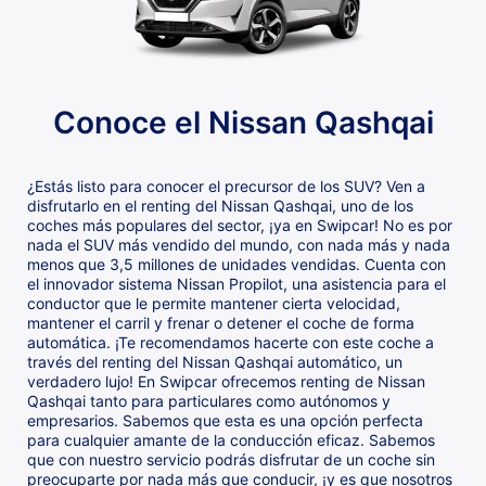
Conoce el Nissan Qashqai
¿Estás listo para conocer el precursor de los SUV? Ven a
disfrutarlo en el renting del Nissan Qashqai, uno de los
coches más populares del sector, ¡ya en Swipcar! No es por
nada el SUV más vendido del mundo, con nada más y nada
menos que 3,5 millones de unidades vendidas. Cuenta con
el innovador sistema Nissan Propilot, una asistencia para el
conductor que le permite mantener cierta velocidad,
mantener el carril y frenar o detener el coche de forma
automática. ¡Te recomendamos hacerte con este coche a
través del renting del Nissan Qashqai automático, un
verdadero lujo! En Swipcar ofrecemos renting de Nissan
Qashqai tanto para particulares como autónomos y
empresarios. Sabemos que esta es una opción perfecta
para cualquier amante de la conducción eficaz. Sabemos
que con nuestro servicio podrás disfrutar de un coche sin
preocuparte por nada más que conducir, ¡y es que nosotros