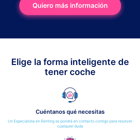
Quiero más información
Elige la forma inteligente de
tener coche
Cuéntanos qué necesitas
Un Especialista en Renting se pondrá en contacto contigo para resolver
cualquier duda