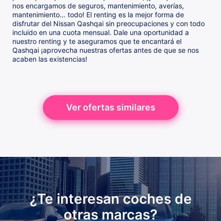
nos encargamos de seguros, mantenimiento, averías,
mantenimiento… todo! El renting es la mejor forma de
disfrutar del Nissan Qashqai sin preocupaciones y con todo
incluido en una cuota mensual. Dale una oportunidad a
nuestro renting y te aseguramos que te encantará el
Qashqai ¡aprovecha nuestras ofertas antes de que se nos
acaben las existencias!
Ver ofertas similares
¿Te interesan coches de
otras marcas?