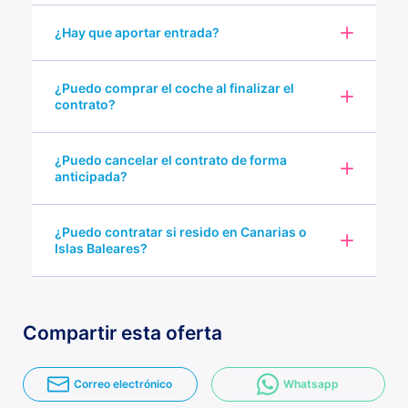
¿Hay que aportar entrada?
¿Puedo comprar el coche al finalizar el
contrato?
¿Puedo cancelar el contrato de forma
anticipada?
¿Puedo contratar si resido en Canarias o
Islas Baleares?
Compartir esta oferta
Correo electrónico
Whatsapp