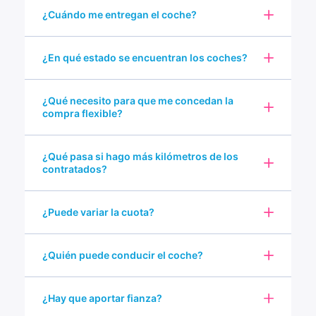
¿Cuándo me entregan el coche?
¿En qué estado se encuentran los coches?
¿Qué necesito para que me concedan la
compra flexible?
¿Qué pasa si hago más kilómetros de los
contratados?
¿Puede variar la cuota?
¿Quién puede conducir el coche?
¿Hay que aportar fianza?