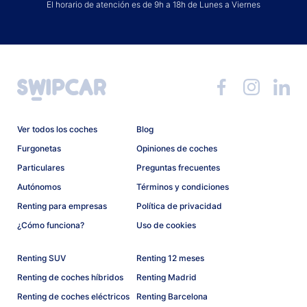
El horario de atención es de 9h a 18h de Lunes a Viernes
Ver todos los coches
Blog
Furgonetas
Opiniones de coches
Particulares
Preguntas frecuentes
Autónomos
Términos y condiciones
Renting para empresas
Política de privacidad
¿Cómo funciona?
Uso de cookies
Renting SUV
Renting 12 meses
Renting de coches híbridos
Renting Madrid
Renting de coches eléctricos
Renting Barcelona