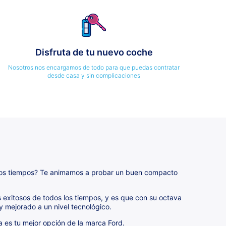
Disfruta de tu nuevo coche
Nosotros nos encargamos de todo para que puedas contratar
desde casa y sin complicaciones
los tiempos? Te animamos a probar un buen compacto
 exitosos de todos los tiempos, y es que con su octava
mejorado a un nivel tecnológico.
es tu mejor opción de la marca Ford.