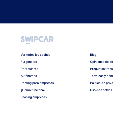
Ver todos los coches
Blog
Furgonetas
Opiniones de c
Particulares
Preguntas frec
Autónomos
Términos y con
Renting para empresas
Política de priv
¿Cómo funciona?
Uso de cookies
Leasing empresas