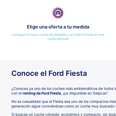
Elige una oferta a tu medida
Consigue tu nuevo coche sin entrada y con todo incluido en una
cuota mensual
Conoce el Ford Fiesta
¿Conoces ya uno de los coches más emblemáticos de todos 
con el
renting de Ford Fiesta
, ¡ya disponible en Swipcar!
No es casualidad que el Fiesta sea uno de los compactos más
generación sigue coronándose como un coche muy buscado y 
Si buscas un coche cómodo, económico y compacto, sin duda 