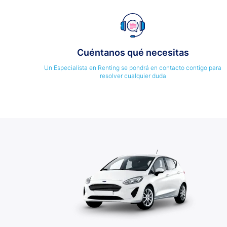
Cuéntanos qué necesitas
Un Especialista en Renting se pondrá en contacto contigo para
resolver cualquier duda