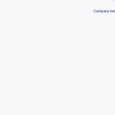
Compara toda