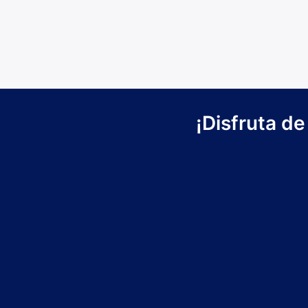
¡Disfruta de