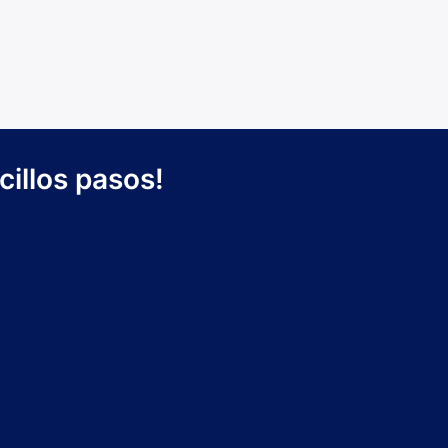
cillos pasos!