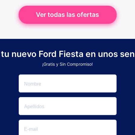
Ver todas las ofertas
 tu nuevo Ford Fiesta en unos sen
¡Gratis y Sin Compromiso!