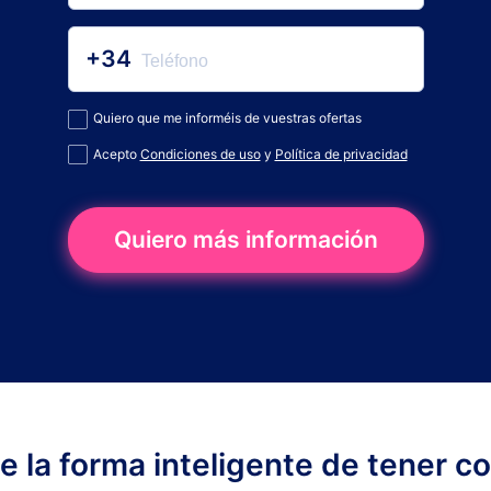
+34
Quiero que me informéis de vuestras ofertas
Acepto
Condiciones de uso
y
Política de privacidad
Quiero más información
ge la forma inteligente de tener c