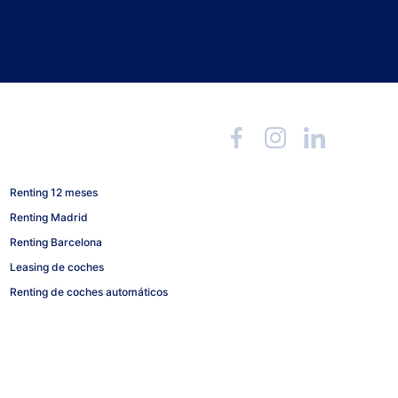
Renting 12 meses
Renting Madrid
Renting Barcelona
Leasing de coches
Renting de coches automáticos