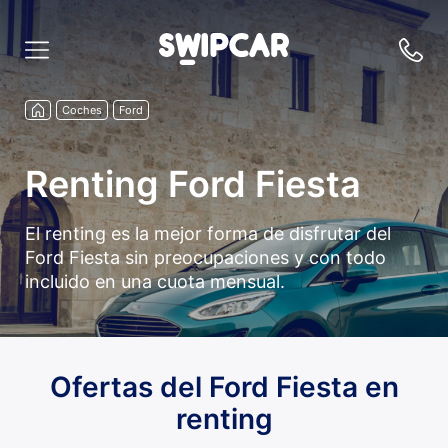
Coches
Ford
Renting Ford Fiesta
El renting es la mejor forma de disfrutar del
Ford Fiesta sin preocupaciones y con todo
incluido en una cuota mensual.
Ofertas del Ford Fiesta en
renting