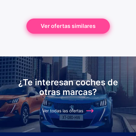
Ver ofertas similares
¿Te interesan coches de
otras marcas?
Ver todas las ofertas