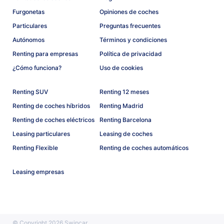
Furgonetas
Opiniones de coches
Particulares
Preguntas frecuentes
Autónomos
Términos y condiciones
Renting para empresas
Política de privacidad
¿Cómo funciona?
Uso de cookies
Renting SUV
Renting 12 meses
Renting de coches híbridos
Renting Madrid
Renting de coches eléctricos
Renting Barcelona
Leasing particulares
Leasing de coches
Renting Flexible
Renting de coches automáticos
Leasing empresas
© Copyright 2026 Swipcar