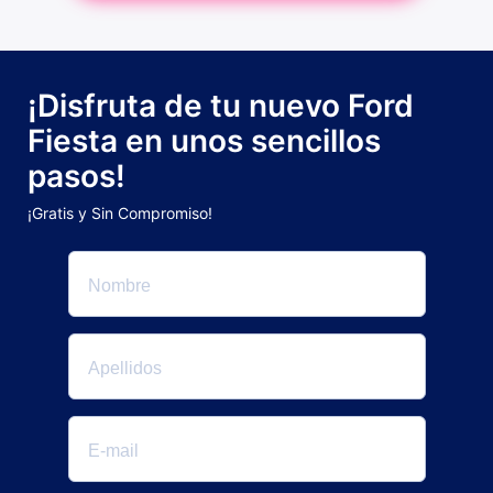
¡Disfruta de tu nuevo Ford
Fiesta en unos sencillos
pasos!
¡Gratis y Sin Compromiso!