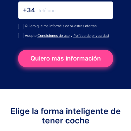
+34
Quiero que me informéis de vuestras ofertas
Acepto
Condiciones de uso
y
Política de privacidad
Quiero más información
Elige la forma inteligente de
tener coche