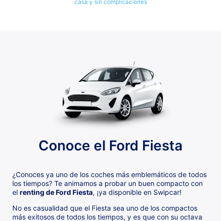
casa y sin complicaciones
Conoce el Ford Fiesta
¿Conoces ya uno de los coches más emblemáticos de todos
los tiempos? Te animamos a probar un buen compacto con
el
renting de Ford Fiesta
, ¡ya disponible en Swipcar!
No es casualidad que el Fiesta sea uno de los compactos
más exitosos de todos los tiempos, y es que con su octava