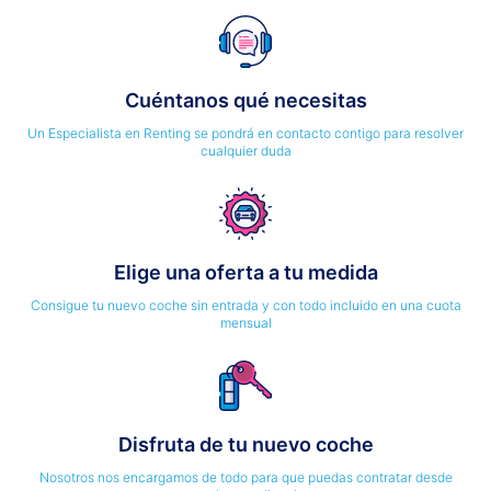
Cuéntanos qué necesitas
Un Especialista en Renting se pondrá en contacto contigo para resolver
cualquier duda
Elige una oferta a tu medida
Consigue tu nuevo coche sin entrada y con todo incluido en una cuota
mensual
Disfruta de tu nuevo coche
Nosotros nos encargamos de todo para que puedas contratar desde