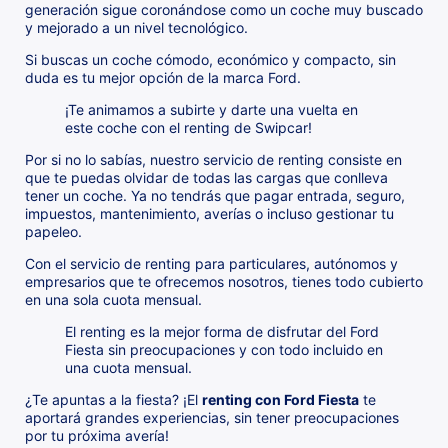
generación sigue coronándose como un coche muy buscado
y mejorado a un nivel tecnológico.
Si buscas un coche cómodo, económico y compacto, sin
duda es tu mejor opción de la marca Ford.
¡Te animamos a subirte y darte una vuelta en
este coche con el renting de Swipcar!
Por si no lo sabías, nuestro servicio de renting consiste en
que te puedas olvidar de todas las cargas que conlleva
tener un coche. Ya no tendrás que pagar entrada, seguro,
impuestos, mantenimiento, averías o incluso gestionar tu
papeleo.
Con el servicio de renting para particulares, autónomos y
empresarios que te ofrecemos nosotros, tienes todo cubierto
en una sola cuota mensual.
El renting es la mejor forma de disfrutar del Ford
Fiesta sin preocupaciones y con todo incluido en
una cuota mensual.
¿Te apuntas a la fiesta? ¡El
renting con Ford Fiesta
te
aportará grandes experiencias, sin tener preocupaciones
por tu próxima avería!