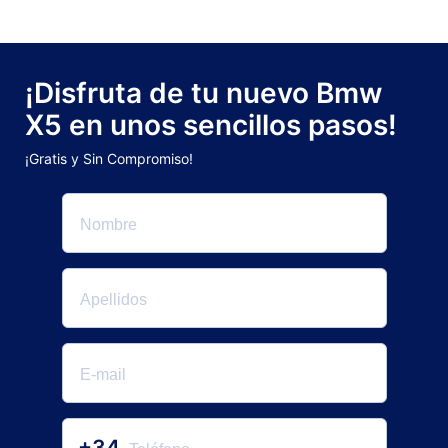
¡Disfruta de tu nuevo Bmw
X5 en unos sencillos pasos!
¡Gratis y Sin Compromiso!
+34