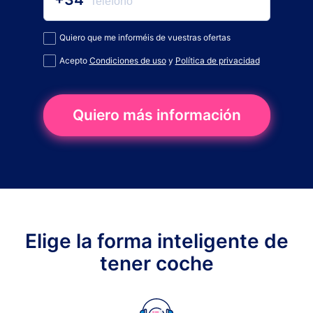
Quiero que me informéis de vuestras ofertas
Acepto
Condiciones de uso
y
Política de privacidad
Quiero más información
Elige la forma inteligente de
tener coche