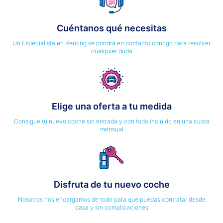
Cuéntanos qué necesitas
Un Especialista en Renting se pondrá en contacto contigo para resolver
cualquier duda
Elige una oferta a tu medida
Consigue tu nuevo coche sin entrada y con todo incluido en una cuota
mensual
Disfruta de tu nuevo coche
Nosotros nos encargamos de todo para que puedas contratar desde
casa y sin complicaciones