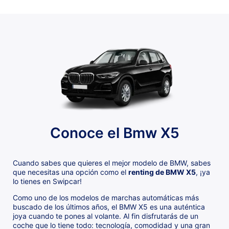
Conoce el Bmw X5
Cuando sabes que quieres el mejor modelo de BMW, sabes
que necesitas una opción como el
renting de BMW X5
, ¡ya
lo tienes en Swipcar!
Como uno de los modelos de marchas automáticas más
buscado de los últimos años, el BMW X5 es una auténtica
joya cuando te pones al volante. Al fin disfrutarás de un
coche que lo tiene todo: tecnología, comodidad y una gran