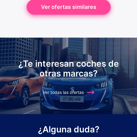
Ver ofertas similares
¿Te interesan coches de
otras marcas?
Ver todas las ofertas
¿Alguna duda?