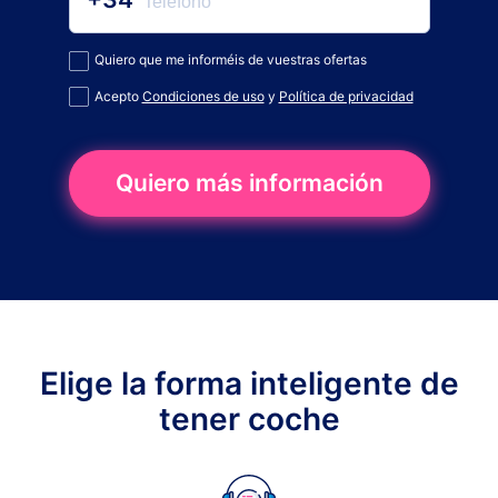
Quiero que me informéis de vuestras ofertas
Acepto
Condiciones de uso
y
Política de privacidad
Quiero más información
Elige la forma inteligente de
tener coche