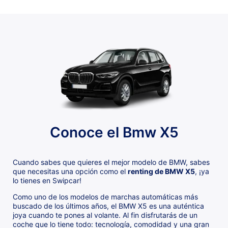
Conoce el Bmw X5
Cuando sabes que quieres el mejor modelo de BMW, sabes
que necesitas una opción como el
renting de BMW X5
, ¡ya
lo tienes en Swipcar!
Como uno de los modelos de marchas automáticas más
buscado de los últimos años, el BMW X5 es una auténtica
joya cuando te pones al volante. Al fin disfrutarás de un
coche que lo tiene todo: tecnología, comodidad y una gran