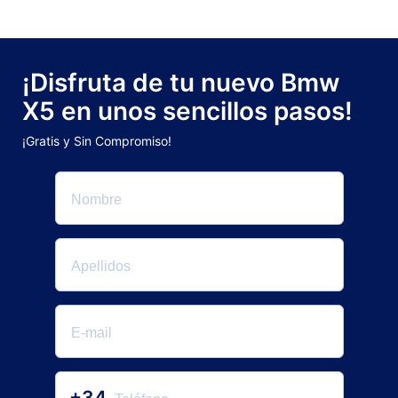
¡Disfruta de tu nuevo Bmw
X5 en unos sencillos pasos!
¡Gratis y Sin Compromiso!
+34