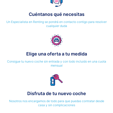
Cuéntanos qué necesitas
Un Especialista en Renting se pondrá en contacto contigo para resolver
cualquier duda
Elige una oferta a tu medida
Consigue tu nuevo coche sin entrada y con todo incluido en una cuota
mensual
Disfruta de tu nuevo coche
Nosotros nos encargamos de todo para que puedas contratar desde
casa y sin complicaciones