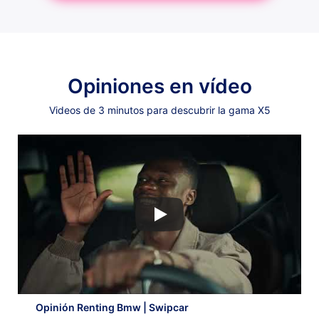
Opiniones en vídeo
Videos de 3 minutos para descubrir la gama X5
Opinión Renting Bmw | Swipcar