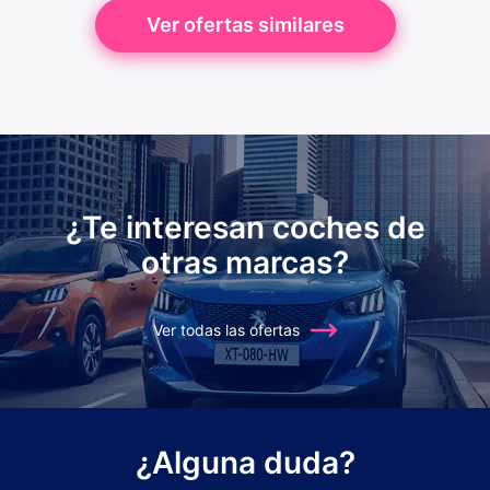
Ver ofertas similares
¿Te interesan coches de
otras marcas?
Ver todas las ofertas
¿Alguna duda?