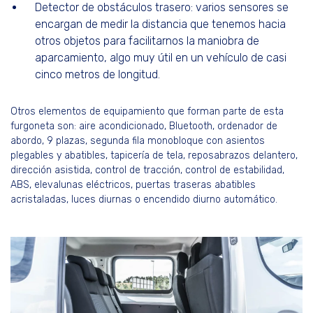
Detector de obstáculos trasero: varios sensores se
encargan de medir la distancia que tenemos hacia
otros objetos para facilitarnos la maniobra de
aparcamiento, algo muy útil en un vehículo de casi
cinco metros de longitud.
Otros elementos de equipamiento que forman parte de esta
furgoneta son: aire acondicionado, Bluetooth, ordenador de
abordo, 9 plazas, segunda fila monobloque con asientos
plegables y abatibles, tapicería de tela, reposabrazos delantero,
dirección asistida, control de tracción, control de estabilidad,
ABS, elevalunas eléctricos, puertas traseras abatibles
acristaladas, luces diurnas o encendido diurno automático.