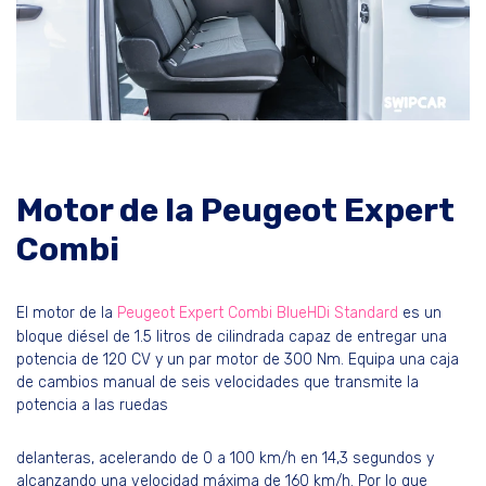
Motor de la Peugeot Expert
Combi
El motor de la
Peugeot Expert Combi BlueHDi Standard
es un
bloque diésel de 1.5 litros de cilindrada capaz de entregar una
potencia de 120 CV y un par motor de 300 Nm. Equipa una caja
de cambios manual de seis velocidades que transmite la
potencia a las ruedas
delanteras, acelerando de 0 a 100 km/h en 14,3 segundos y
alcanzando una velocidad máxima de 160 km/h. Por lo que