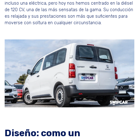
incluso una eléctrica, pero hoy nos hemos centrado en la diésel
de 120 CV, una de las más sensatas de la gama. Su conducción
es relajada y sus prestaciones son más que suficientes para
moverse con soltura en cualquier circunstancia.
Diseño: como un