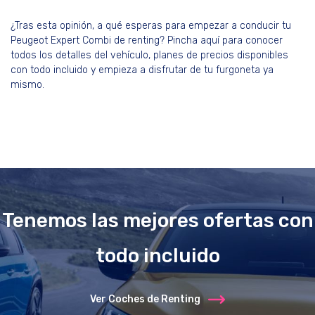
¿Tras esta opinión, a qué esperas para empezar a conducir tu
Peugeot Expert Combi de renting? Pincha aquí para conocer
todos los detalles del vehículo, planes de precios disponibles
con todo incluido y empieza a disfrutar de tu furgoneta ya
mismo.
Tenemos las mejores ofertas con
todo incluido
Ver Coches de Renting