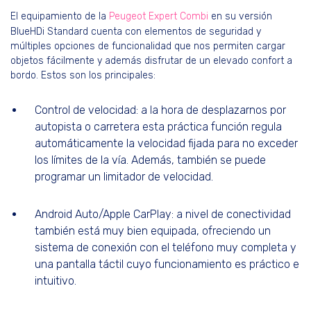
El equipamiento de la
Peugeot Expert Combi
en su versión
BlueHDi Standard cuenta con elementos de seguridad y
múltiples opciones de funcionalidad que nos permiten cargar
objetos fácilmente y además disfrutar de un elevado confort a
bordo. Estos son los principales:
Control de velocidad: a la hora de desplazarnos por
autopista o carretera esta práctica función regula
automáticamente la velocidad fijada para no exceder
los límites de la vía. Además, también se puede
programar un limitador de velocidad.
Android Auto/Apple CarPlay: a nivel de conectividad
también está muy bien equipada, ofreciendo un
sistema de conexión con el teléfono muy completa y
una pantalla táctil cuyo funcionamiento es práctico e
intuitivo.