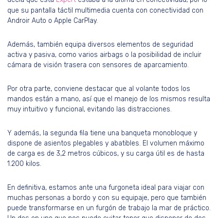
que su pantalla táctil multimedia cuenta con conectividad con
Androir Auto o Apple CarPlay.
Además, también equipa diversos elementos de seguridad
activa y pasiva, como varios airbags o la posibilidad de incluir
cámara de visión trasera con sensores de aparcamiento.
Por otra parte, conviene destacar que al volante todos los
mandos están a mano, así que el manejo de los mismos resulta
muy intuitivo y funcional, evitando las distracciones.
Y además, la segunda fila tiene una banqueta monobloque y
dispone de asientos plegables y abatibles. El volumen máximo
de carga es de 3,2 metros cúbicos, y su carga útil es de hasta
1.200 kilos.
En definitiva, estamos ante una furgoneta ideal para viajar con
muchas personas a bordo y con su equipaje, pero que también
puede transformarse en un furgón de trabajo la mar de práctico.