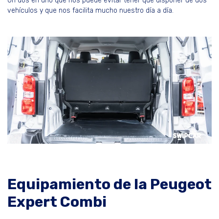
Un dos en uno que nos puede evitar tener que disponer de dos
vehículos y que nos facilita mucho nuestro día a día.
Equipamiento de la Peugeot
Expert Combi