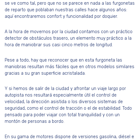
se ve como tal, pero que no se parece en nada a las furgonetas
de reparto que poblaban nuestras calles hace algunos años:
aquí encontraremos confort y funcionalidad por doquier.
A la hora de movernos por la ciudad contamos con un práctico
detector de obstáculos trasero, un elemento muy práctico a la
hora de maniobrar sus casi cinco metros de longitud.
Pese a todo, hay que reconocer que en esta furgoneta las
maniobras resultan más fáciles que en otros modelos similares
gracias a su gran superficie acristalada.
Y si hemos de salir de la ciudad y afrontar un viaje largo por
autopista nos resultará especialmente útil el control de
velocidad, la dirección asistida o los diversos sistemas de
seguridad, como el control de tracción o el de estabilidad. Todo
pensado para poder viajar con total tranquilidad y con un
montón de personas a bordo.
En su gama de motores dispone de versiones gasolina, diésel e