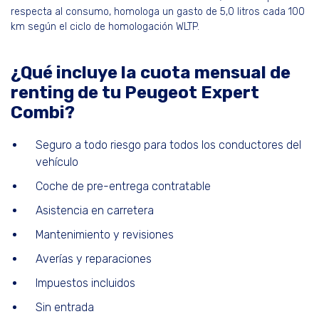
respecta al consumo, homologa un gasto de 5,0 litros cada 100
km según el ciclo de homologación WLTP.
¿Qué incluye la cuota mensual de
renting de tu Peugeot Expert
Combi?
Seguro a todo riesgo para todos los conductores del
vehículo
Coche de pre-entrega contratable
Asistencia en carretera
Mantenimiento y revisiones
Averías y reparaciones
Impuestos incluidos
Sin entrada