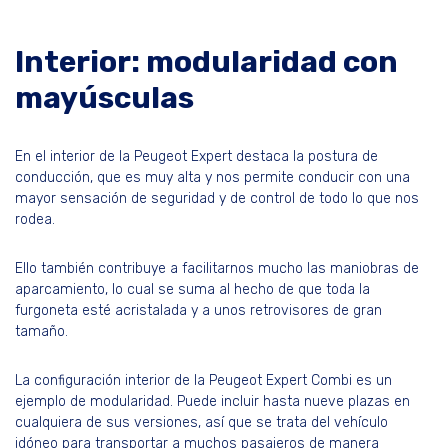
Interior: modularidad con
mayúsculas
En el interior de la Peugeot Expert destaca la postura de
conducción, que es muy alta y nos permite conducir con una
mayor sensación de seguridad y de control de todo lo que nos
rodea.
Ello también contribuye a facilitarnos mucho las maniobras de
aparcamiento, lo cual se suma al hecho de que toda la
furgoneta esté acristalada y a unos retrovisores de gran
tamaño.
La configuración interior de la Peugeot Expert Combi es un
ejemplo de modularidad. Puede incluir hasta nueve plazas en
cualquiera de sus versiones, así que se trata del vehículo
idóneo para transportar a muchos pasajeros de manera