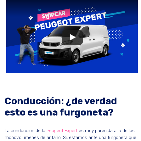
Conducción: ¿de verdad
esto es una furgoneta?
La conducción de la
Peugeot Expert
es muy parecida a la de los
monovolúmenes de antaño. Sí, estamos ante una furgoneta que