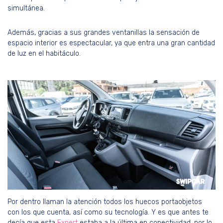
simultánea.
Además, gracias a sus grandes ventanillas la sensación de
espacio interior es espectacular, ya que entra una gran cantidad
de luz en el habitáculo.
Por dentro llaman la atención todos los huecos portaobjetos
con los que cuenta, así como su tecnología. Y es que antes te
decía que esta
Expert
estaba a la última en conectividad, por lo