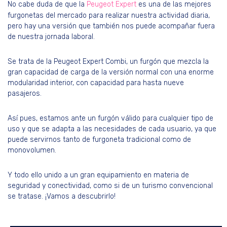
No cabe duda de que la
Peugeot Expert
es una de las mejores
furgonetas del mercado para realizar nuestra actividad diaria,
pero hay una versión que también nos puede acompañar fuera
de nuestra jornada laboral.
Se trata de la Peugeot Expert Combi, un furgón que mezcla la
gran capacidad de carga de la versión normal con una enorme
modularidad interior, con capacidad para hasta nueve
pasajeros.
Así pues, estamos ante un furgón válido para cualquier tipo de
uso y que se adapta a las necesidades de cada usuario, ya que
puede servirnos tanto de furgoneta tradicional como de
monovolumen.
Y todo ello unido a un gran equipamiento en materia de
seguridad y conectividad, como si de un turismo convencional
se tratase. ¡Vamos a descubrirlo!