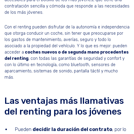
contratación sencilla y cómoda que responde a las necesidades
de los más jóvenes.
Con el renting pueden disfrutar de la autonomía e independencia
que otorga conducir un coche, sin tener que preocuparse por
los gastos de mantenimiento, averías, seguro y todo lo
asociado a la propiedad del vehículo. Y lo que es mejor: pueden
acceder a
coches nuevos o de segunda mano procedentes
del renting
, con todas las garantías de seguridad y confort y
con lo último en tecnología, como bluetooth, sensores de
aparcamiento, sistemas de sonido, pantalla táctil y mucho
más.
Las ventajas más llamativas
del renting para los jóvenes
Pueden
decidir la duración del contrato
, por lo