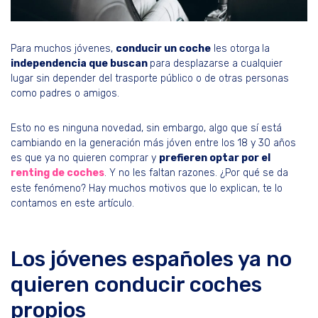
Para muchos jóvenes,
conducir un coche
les otorga
la
independencia que buscan
para desplazarse a cualquier
lugar sin depender del trasporte público o de otras personas
como padres o amigos.
Esto no es ninguna novedad, sin embargo, algo que sí está
cambiando en la generación más jóven entre los 18 y 30 años
es que ya no quieren comprar y
prefieren optar por el
renting de coches
. Y no les faltan razones. ¿Por qué se da
este fenómeno? Hay muchos motivos que lo explican, te lo
contamos en este artículo.
Los jóvenes españoles ya no
quieren conducir coches
propios