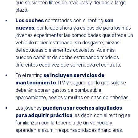
que se sienten libres de ataduras y deudas a largo
plazo.
Los coches
contratados con el renting
son
nuevos
, por lo que ahora ya es posible para los más
jóvenes experimentar las comodidades que ofrece un
vehículo recién estrenado, sin desgaste, piezas
defectuosas o elementos obsoletos. Además,
pueden cambiar de coche estrenando modelos
diferentes cada vez que se renueva el contrato.
En el renting
se incluyen servicios de
mantenimiento
, ITV y seguro, por lo que solo se
deberán abonar gastos de combustible,
aparcamiento, peajes y multas en caso de haberlas.
Los jóvenes
pueden usar coches alquilados
para adquirir práctica
; es decir, con el renting se
familiarizan con la tenencia de un vehículo y
aprenden a asumir responsabilidades financieras.