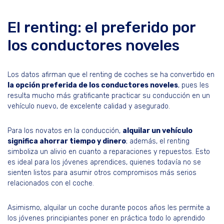
El renting: el preferido por
los conductores noveles
Los datos afirman que el renting de coches se ha convertido en
la opción preferida de los conductores noveles
, pues les
resulta mucho más gratificante practicar su conducción en un
vehículo nuevo, de excelente calidad y asegurado.
Para los novatos en la conducción,
alquilar un vehículo
significa ahorrar tiempo y dinero
; además, el renting
simboliza un alivio en cuanto a reparaciones y repuestos. Esto
es ideal para los jóvenes aprendices, quienes todavía no se
sienten listos para asumir otros compromisos más serios
relacionados con el coche.
Asimismo, alquilar un coche durante pocos años les permite a
los jóvenes principiantes poner en práctica todo lo aprendido