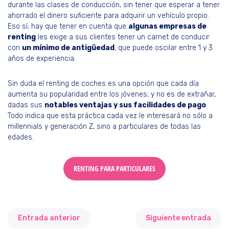
durante las clases de conducción, sin tener que esperar a tener
ahorrado el dinero suficiente para adquirir un vehículo propio.
Eso sí; hay que tener en cuenta que
algunas empresas de
renting
les exige a sus clientes tener un carnet de conducir
con
un mínimo de antigüedad
, que puede oscilar entre 1 y 3
años de experiencia.
Sin duda el renting de coches es una opción que cada día
aumenta su popularidad entre los jóvenes; y no es de extrañar,
dadas sus
notables ventajas y sus facilidades de pago
.
Todo indica que esta práctica cada vez le interesará no sólo a
millennials y generación Z, sino a particulares de todas las
edades.
RENTING PARA PARTICULARES
Entrada anterior
Siguiente entrada