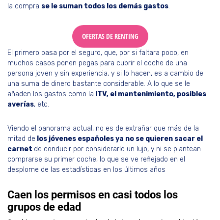
la compra
se le suman todos los demás gastos
.
OFERTAS DE RENTING
El primero pasa por el seguro, que, por si faltara poco, en
muchos casos ponen pegas para cubrir el coche de una
persona joven y sin experiencia, y si lo hacen, es a cambio de
una suma de dinero bastante considerable. A lo que se le
añaden los gastos como la
ITV, el mantenimiento, posibles
averías
, etc.
Viendo el panorama actual, no es de extrañar que más de la
mitad de
los jóvenes españoles ya no se quieren sacar el
carnet
de conducir por considerarlo un lujo, y ni se plantean
comprarse su primer coche, lo que se ve reflejado en el
desplome de las estadísticas en los últimos años