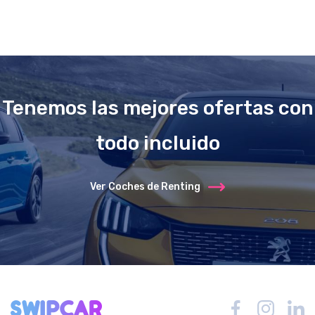
Tenemos las mejores ofertas con
todo incluido
Ver Coches de Renting