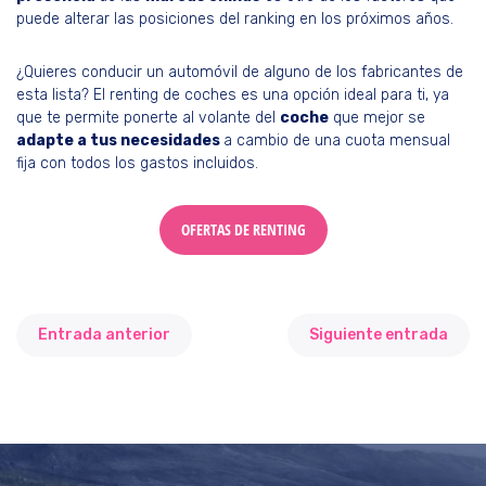
puede alterar las posiciones del ranking en los próximos años.
¿Quieres conducir un automóvil de alguno de los fabricantes de
esta lista? El renting de coches es una opción ideal para ti, ya
que te permite ponerte al volante del
coche
que mejor se
adapte a tus necesidades
a cambio de una cuota mensual
fija con todos los gastos incluidos.
OFERTAS DE RENTING
Entrada anterior
Siguiente entrada