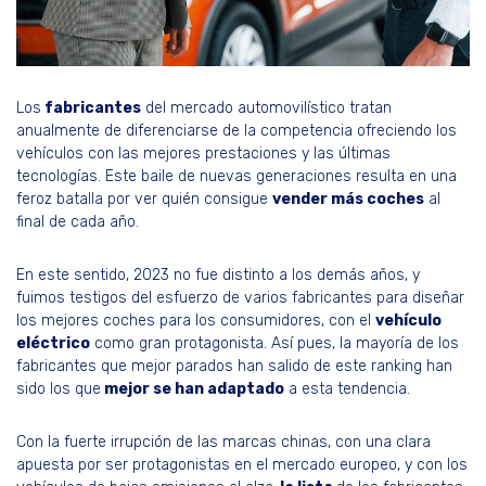
Los
fabricantes
del mercado automovilístico tratan
anualmente de diferenciarse de la competencia ofreciendo los
vehículos con las mejores prestaciones y las últimas
tecnologías. Este baile de nuevas generaciones resulta en una
feroz batalla por ver quién consigue
vender más coches
al
final de cada año.
En este sentido, 2023 no fue distinto a los demás años, y
fuimos testigos del esfuerzo de varios fabricantes para diseñar
los mejores coches para los consumidores, con el
vehículo
eléctrico
como gran protagonista. Así pues, la mayoría de los
fabricantes que mejor parados han salido de este ranking han
sido los que
mejor se han adaptado
a esta tendencia.
Con la fuerte irrupción de las marcas chinas, con una clara
apuesta por ser protagonistas en el mercado europeo, y con los