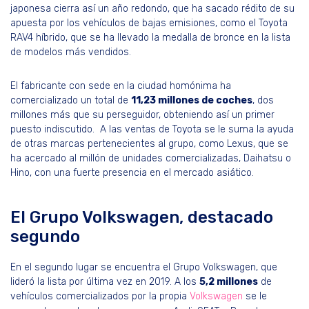
japonesa cierra así un año redondo, que ha sacado rédito de su
apuesta por los vehículos de bajas emisiones, como el Toyota
RAV4 híbrido, que se ha llevado la medalla de bronce en la lista
de modelos más vendidos.
El fabricante con sede en la ciudad homónima ha
comercializado un total de
11,23 millones de coches
, dos
millones más que su perseguidor, obteniendo así un primer
puesto indiscutido. A las ventas de Toyota se le suma la ayuda
de otras marcas pertenecientes al grupo, como Lexus, que se
ha acercado al millón de unidades comercializadas, Daihatsu o
Hino, con una fuerte presencia en el mercado asiático.
El Grupo Volkswagen, destacado
segundo
En el segundo lugar se encuentra el Grupo Volkswagen, que
lideró la lista por última vez en 2019. A los
5,2 millones
de
vehículos comercializados por la propia
Volkswagen
se le