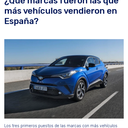
¿Qué marcas fueron las que
más vehículos vendieron en
España?
Los tres primeros puestos de las marcas con más vehículos