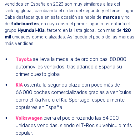
vendidos en España en 2023 son muy similares a las del
ranking global, cambiando el orden del segundo y el tercer lugar.
Cabe destacar que en esta ocasión se habla de
marcas
y no
de
fabricantes
, en cuyo caso el primer lugar lo ostentaría el
grupo
Hyundai-Kia
, tercero en la lista global, con más de
120
mil
unidades comercializadas. Así queda el podio de las marcas
más vendidas:
se lleva la medalla de oro con casi 80.000
Toyota
automóviles vendidos, trasladando a España su
primer puesto global.
ostenta la segunda plaza con poco más de
KIA
66.000 coches comercializados gracias a vehículos
como el Kia Niro o el Kia Sportage, especialmente
populares en España.
cierra el podio rozando las 64.000
Volkswagen
unidades vendidas, siendo el T-Roc su vehículo más
popular.