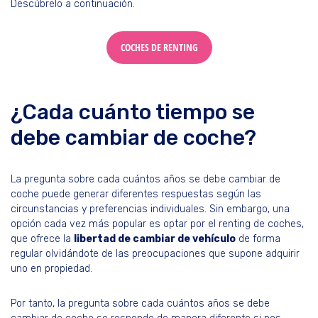
Descúbrelo a continuación.
COCHES DE RENTING
¿Cada cuánto tiempo se
debe cambiar de coche?
La pregunta sobre cada cuántos años se debe cambiar de
coche puede generar diferentes respuestas según las
circunstancias y preferencias individuales. Sin embargo, una
opción cada vez más popular es optar por el renting de coches,
que ofrece la
libertad de cambiar de vehículo
de forma
regular olvidándote de las preocupaciones que supone adquirir
uno en propiedad.
Por tanto, la pregunta sobre cada cuántos años se debe