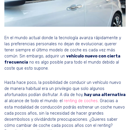
En el mundo actual donde la tecnología avanza rápidamente y
las preferencias personales no dejan de evolucionar, querer
tener siempre el último modelo de coche es cada vez más
común. Sin embargo, adquirir un
vehículo nuevo con cierta
frecuencia
no es algo posible para todo el mundo debido al
coste que esto supone.
Hasta hace poco, la posibilidad de conducir un vehículo nuevo
de manera habitual era un privilegio que solo algunos
afortunados podían disfrutar. A día de hoy,
hay una alternativa
al alcance de todo el mundo: el
renting de coches
. Gracias a
esta modalidad de conducción podrás estrenar un coche nuevo
cada pocos años, sin la necesidad de hacer grandes
desembolsos y olvidándote preocupaciones. ¿Quieres saber
cómo cambiar de coche cada pocos años con el renting?