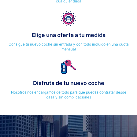
cualquier duda
Elige una oferta a tu medida
Consigue tu nuevo coche sin entrada y con todo incluido en una cuota
mensual
Disfruta de tu nuevo coche
Nosotros nos encargamos de todo para que puedas contratar desde
casa y sin complicaciones