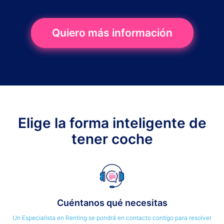
Quiero más información
Elige la forma inteligente de
tener coche
Cuéntanos qué necesitas
Un Especialista en Renting se pondrá en contacto contigo para resolver