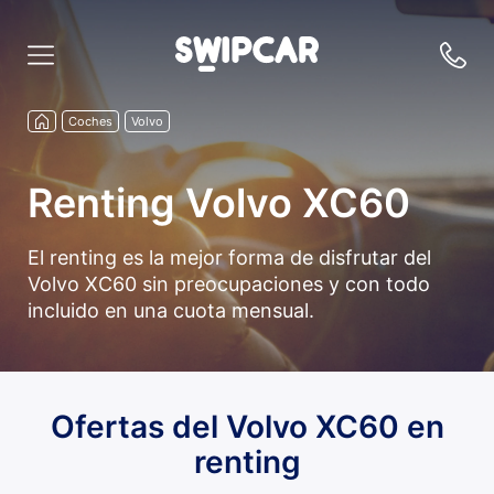
Coches
Volvo
Renting Volvo XC60
El renting es la mejor forma de disfrutar del
Volvo XC60 sin preocupaciones y con todo
incluido en una cuota mensual.
Ofertas del Volvo XC60 en
renting