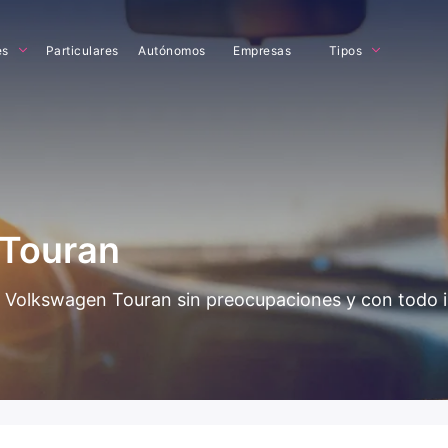
es
Particulares
Autónomos
Empresas
Tipos
 Touran
del Volkswagen Touran sin preocupaciones y con todo 