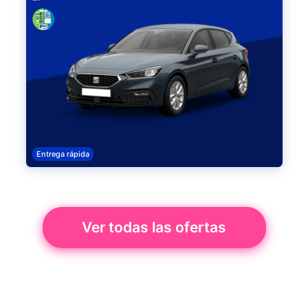
Entrega rápida
Ver todas las ofertas