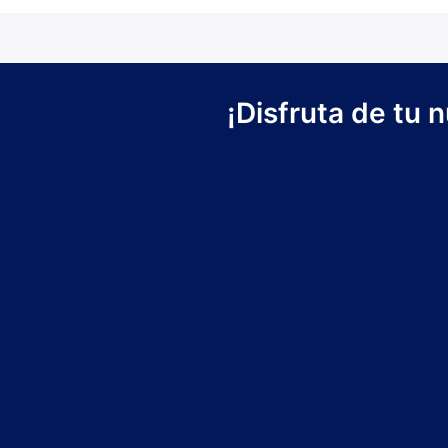
¡Disfruta de tu