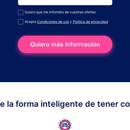
Quiero que me informéis de vuestras ofertas
Acepto
Condiciones de uso
y
Política de privacidad
Quiero más información
ge la forma inteligente de tener c