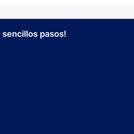
sencillos pasos!