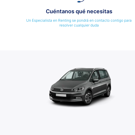
Cuéntanos qué necesitas
Un Especialista en Renting se pondrá en contacto contigo para
resolver cualquier duda