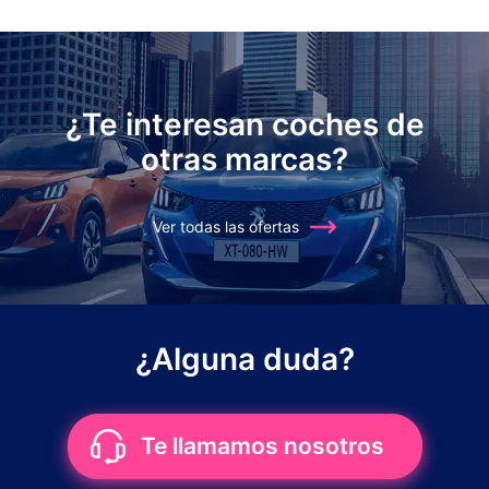
¿Te interesan coches de
otras marcas?
Ver todas las ofertas
¿Alguna duda?
Te llamamos nosotros