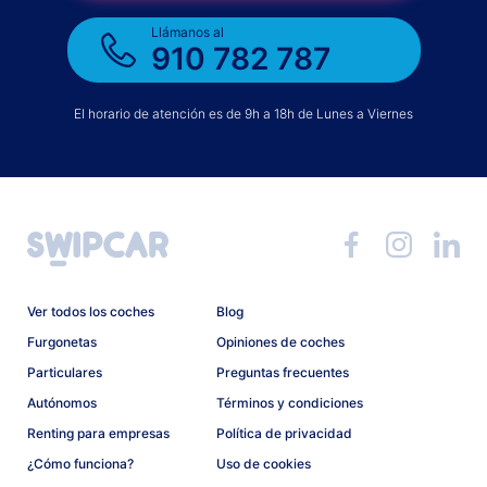
Llámanos al
910 782 787
El horario de atención es de 9h a 18h de Lunes a Viernes
Ver todos los coches
Blog
Furgonetas
Opiniones de coches
Particulares
Preguntas frecuentes
Autónomos
Términos y condiciones
Renting para empresas
Política de privacidad
¿Cómo funciona?
Uso de cookies