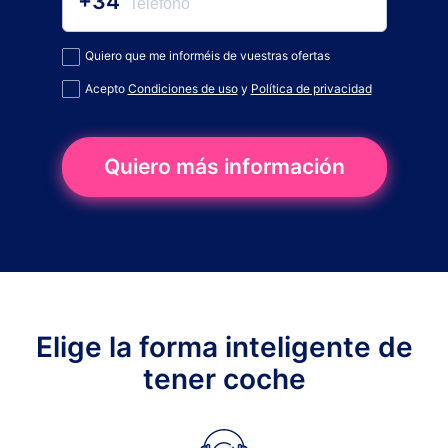
+34
Quiero que me informéis de vuestras ofertas
Acepto
Condiciones de uso
y
Política de privacidad
Quiero más información
Elige la forma inteligente de
tener coche