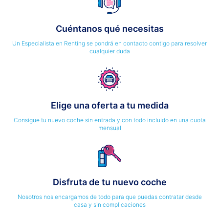
Cuéntanos qué necesitas
Un Especialista en Renting se pondrá en contacto contigo para resolver
cualquier duda
Elige una oferta a tu medida
Consigue tu nuevo coche sin entrada y con todo incluido en una cuota
mensual
Disfruta de tu nuevo coche
Nosotros nos encargamos de todo para que puedas contratar desde
casa y sin complicaciones