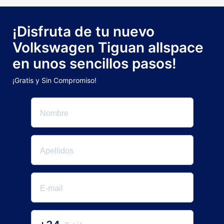
¡Disfruta de tu nuevo
Volkswagen Tiguan allspace
en unos sencillos pasos!
¡Gratis y Sin Compromiso!