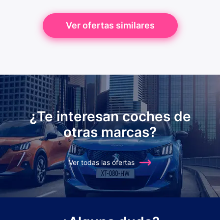
Ver ofertas similares
¿Te interesan coches de
otras marcas?
Ver todas las ofertas