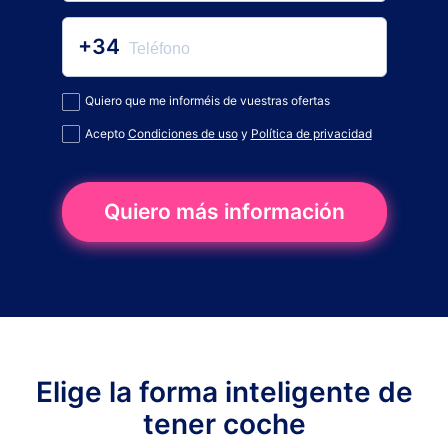
+34
Quiero que me informéis de vuestras ofertas
Acepto
Condiciones de uso
y
Política de privacidad
Quiero más información
Elige la forma inteligente de
tener coche