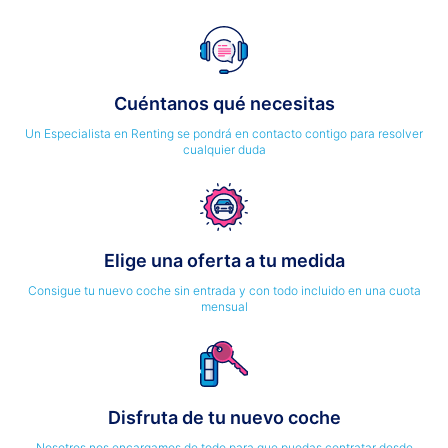
Cuéntanos qué necesitas
Un Especialista en Renting se pondrá en contacto contigo para resolver
cualquier duda
Elige una oferta a tu medida
Consigue tu nuevo coche sin entrada y con todo incluido en una cuota
mensual
Disfruta de tu nuevo coche
Nosotros nos encargamos de todo para que puedas contratar desde