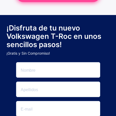
¡Disfruta de tu nuevo
Volkswagen T-Roc en unos
sencillos pasos!
¡Gratis y Sin Compromiso!