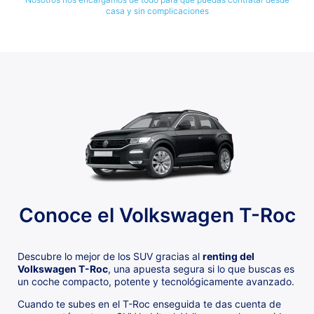
casa y sin complicaciones
Conoce el Volkswagen T-Roc
Descubre lo mejor de los SUV gracias al
renting del
Volkswagen T-Roc
, una apuesta segura si lo que buscas es
un coche compacto, potente y tecnológicamente avanzado.
Cuando te subes en el T-Roc enseguida te das cuenta de